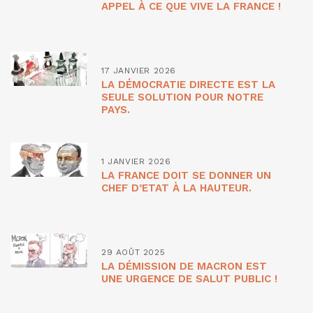
APPEL À CE QUE VIVE LA FRANCE !
17 JANVIER 2026
LA DÉMOCRATIE DIRECTE EST LA
SEULE SOLUTION POUR NOTRE
PAYS.
1 JANVIER 2026
LA FRANCE DOIT SE DONNER UN
CHEF D’ETAT À LA HAUTEUR.
29 AOÛT 2025
LA DÉMISSION DE MACRON EST
UNE URGENCE DE SALUT PUBLIC !