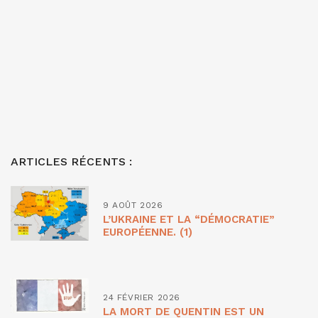
ARTICLES RÉCENTS :
9 AOÛT 2026
L’UKRAINE ET LA “DÉMOCRATIE”
EUROPÉENNE. (1)
24 FÉVRIER 2026
LA MORT DE QUENTIN EST UN