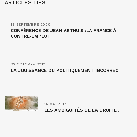
ARTICLES LIÉS
19 SEPTEMBRE 2008
CONFÉRENCE DE JEAN ARTHUIS :LA FRANCE À
CONTRE-EMPLOI
22 OCTOBRE 2010
LA JOUISSANCE DU POLITIQUEMENT INCORRECT
14 MAI 2017
LES AMBIGUÏTÉS DE LA DROITE…