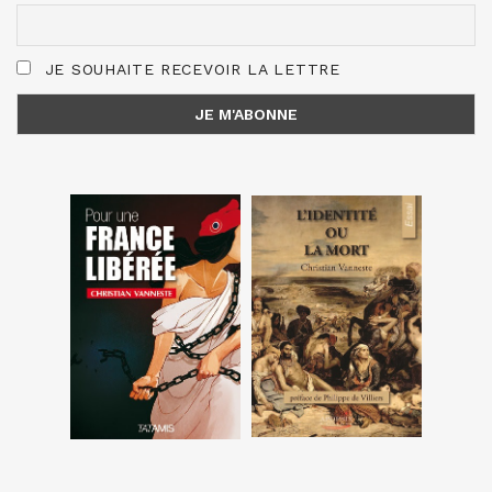
JE SOUHAITE RECEVOIR LA LETTRE