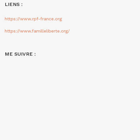
LIENS :
https://www.rpf-france.org
https://www.familleliberte.org/
ME SUIVRE :