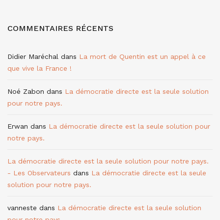
COMMENTAIRES RÉCENTS
Didier Maréchal
dans
La mort de Quentin est un appel à ce
que vive la France !
Noé Zabon
dans
La démocratie directe est la seule solution
pour notre pays.
Erwan
dans
La démocratie directe est la seule solution pour
notre pays.
La démocratie directe est la seule solution pour notre pays.
- Les Observateurs
dans
La démocratie directe est la seule
solution pour notre pays.
vanneste
dans
La démocratie directe est la seule solution
pour notre pays.