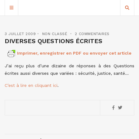
3 JUILLET 2009
NON CLASSÉ
2 COMMENTAIRES
DIVERSES QUESTIONS ÉCRITES
Imprimer, enregistrer en PDF ou envoyer cet article
J’ai reçu plus d’une dizaine de réponses à des Questions
écrites aussi diverses que variées : sécurité, justice, santé…
C’est à lire en cliquant ici
.