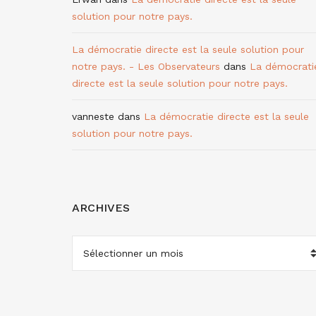
solution pour notre pays.
La démocratie directe est la seule solution pour
notre pays. - Les Observateurs
dans
La démocrati
directe est la seule solution pour notre pays.
vanneste
dans
La démocratie directe est la seule
solution pour notre pays.
ARCHIVES
ARCHIVES