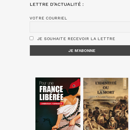
LETTRE D’ACTUALITÉ :
VOTRE COURRIEL
JE SOUHAITE RECEVOIR LA LETTRE