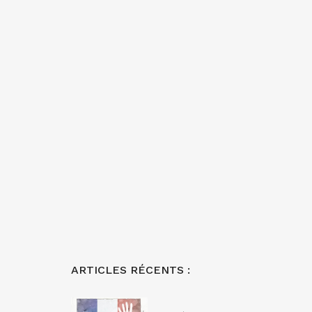
ARTICLES RÉCENTS :