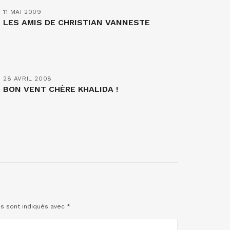
11 MAI 2009
LES AMIS DE CHRISTIAN VANNESTE
28 AVRIL 2008
BON VENT CHÈRE KHALIDA !
es sont indiqués avec
*