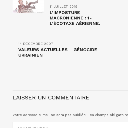
11 JUILLET 2019
L’IMPOSTURE
MACRONIENNE : 1-
L’ÉCOTAXE AÉRIENNE.
14 DÉCEMBRE 2007
VALEURS ACTUELLES – GÉNOCIDE
UKRAINIEN
LAISSER UN COMMENTAIRE
Votre adresse e-mail ne sera pas publiée.
Les champs obligatoir
COMMENTAIRE
*