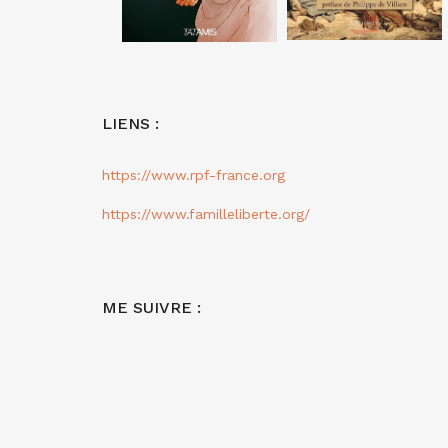
LIENS :
https://www.rpf-france.org
https://www.familleliberte.org/
ME SUIVRE :