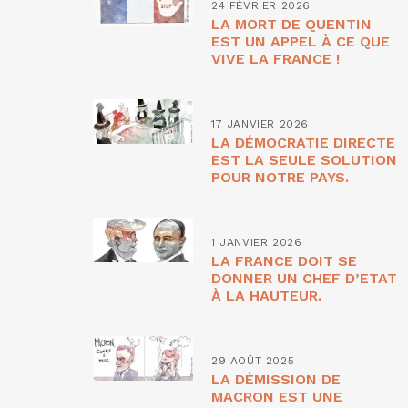
24 FÉVRIER 2026
LA MORT DE QUENTIN
EST UN APPEL À CE QUE
VIVE LA FRANCE !
17 JANVIER 2026
LA DÉMOCRATIE DIRECTE
EST LA SEULE SOLUTION
POUR NOTRE PAYS.
1 JANVIER 2026
LA FRANCE DOIT SE
DONNER UN CHEF D’ETAT
À LA HAUTEUR.
29 AOÛT 2025
LA DÉMISSION DE
MACRON EST UNE