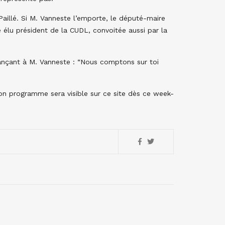
aillé. Si M. Vanneste l’emporte, le député-maire
élu président de la CUDL, convoitée aussi par la
lançant à M. Vanneste : “Nous comptons sur toi
n programme sera visible sur ce site dès ce week-