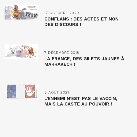
17 OCTOBRE 2020
CONFLANS : DES ACTES ET NON
DES DISCOURS !
7 DÉCEMBRE 2018
LA FRANCE, DES GILETS JAUNES À
MARRAKECH !
8 AOÛT 2021
L’ENNEMI N’EST PAS LE VACCIN,
MAIS LA CASTE AU POUVOIR !