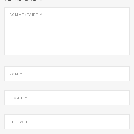
sont indiqués avec
*
COMMENTAIRE
*
NOM
*
E-
MAIL
*
SITE
WEB