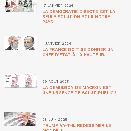
17 JANVIER 2026
LA DÉMOCRATIE DIRECTE EST LA
SEULE SOLUTION POUR NOTRE
PAYS.
1 JANVIER 2026
LA FRANCE DOIT SE DONNER UN
CHEF D’ETAT À LA HAUTEUR.
29 AOÛT 2025
LA DÉMISSION DE MACRON EST
UNE URGENCE DE SALUT PUBLIC !
28 JUIN 2025
TRUMP VA-T-IL REDESSINER LE
MONDE ?