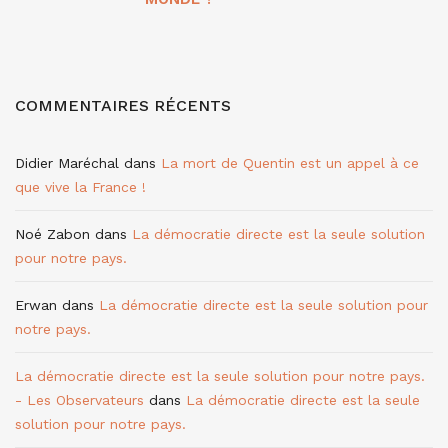
COMMENTAIRES RÉCENTS
Didier Maréchal
dans
La mort de Quentin est un appel à ce
que vive la France !
Noé Zabon
dans
La démocratie directe est la seule solution
pour notre pays.
Erwan
dans
La démocratie directe est la seule solution pour
notre pays.
La démocratie directe est la seule solution pour notre pays.
- Les Observateurs
dans
La démocratie directe est la seule
solution pour notre pays.