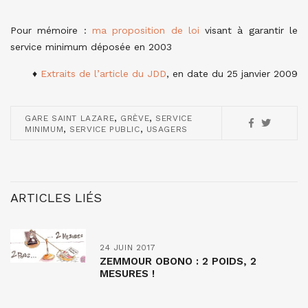
Pour mémoire :
ma proposition de loi
visant à garantir le
service minimum déposée en 2003
♦
Extraits de l’article du JDD
, en date du 25 janvier 2009
,
,
GARE SAINT LAZARE
GRÈVE
SERVICE
,
,
MINIMUM
SERVICE PUBLIC
USAGERS
ARTICLES LIÉS
24 JUIN 2017
ZEMMOUR OBONO : 2 POIDS, 2
MESURES !