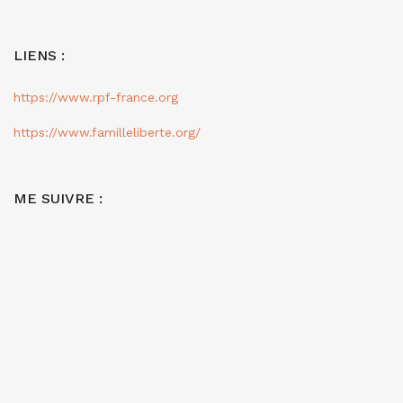
LIENS :
https://www.rpf-france.org
https://www.familleliberte.org/
ME SUIVRE :