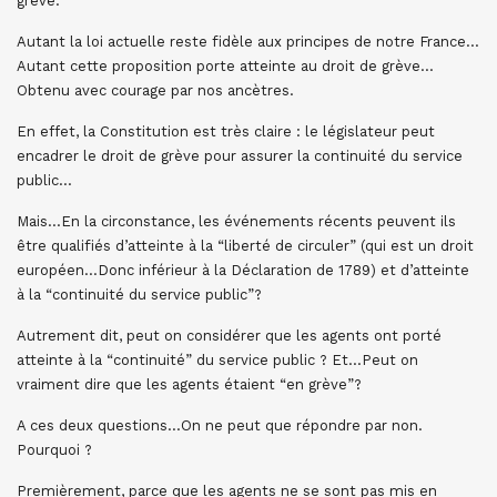
grève.
Autant la loi actuelle reste fidèle aux principes de notre France…
Autant cette proposition porte atteinte au droit de grève…
Obtenu avec courage par nos ancètres.
En effet, la Constitution est très claire : le législateur peut
encadrer le droit de grève pour assurer la continuité du service
public…
Mais…En la circonstance, les événements récents peuvent ils
être qualifiés d’atteinte à la “liberté de circuler” (qui est un droit
européen…Donc inférieur à la Déclaration de 1789) et d’atteinte
à la “continuité du service public”?
Autrement dit, peut on considérer que les agents ont porté
atteinte à la “continuité” du service public ? Et…Peut on
vraiment dire que les agents étaient “en grève”?
A ces deux questions…On ne peut que répondre par non.
Pourquoi ?
Premièrement, parce que les agents ne se sont pas mis en