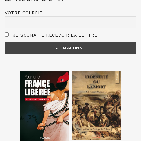
VOTRE COURRIEL
JE SOUHAITE RECEVOIR LA LETTRE