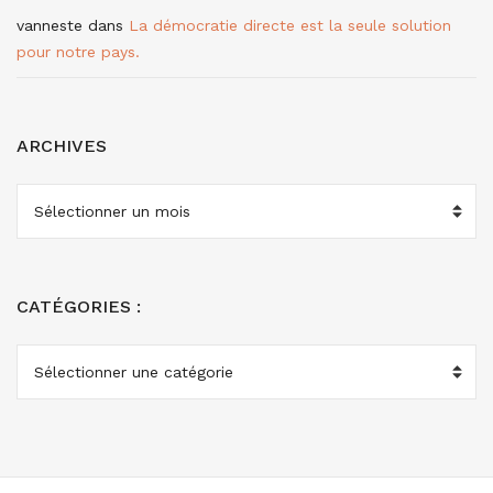
vanneste
dans
La démocratie directe est la seule solution
pour notre pays.
ARCHIVES
ARCHIVES
CATÉGORIES :
CATÉGORIES
: