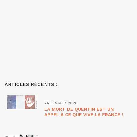
ARTICLES RÉCENTS :
24 FÉVRIER 2026
LA MORT DE QUENTIN EST UN
APPEL À CE QUE VIVE LA FRANCE !