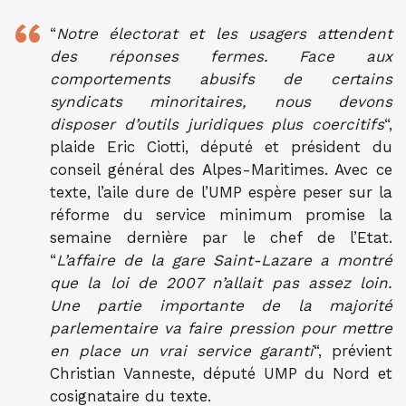
“
Notre électorat et les usagers attendent
des réponses fermes. Face aux
comportements abusifs de certains
syndicats minoritaires, nous devons
disposer d’outils juridiques plus coercitifs
“,
plaide Eric Ciotti, député et président du
conseil général des Alpes-Maritimes. Avec ce
texte, l’aile dure de l’UMP espère peser sur la
réforme du service minimum promise la
semaine dernière par le chef de l’Etat.
“
L’affaire de la gare Saint-Lazare a montré
que la loi de 2007 n’allait pas assez loin.
Une partie importante de la majorité
parlementaire va faire pression pour mettre
en place un vrai service garanti
“, prévient
Christian Vanneste, député UMP du Nord et
cosignataire du texte.