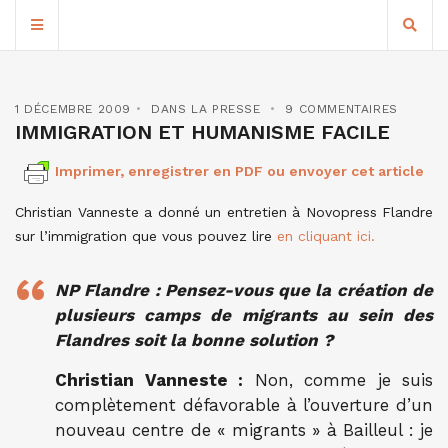
1 DÉCEMBRE 2009
DANS LA PRESSE
9 COMMENTAIRES
IMMIGRATION ET HUMANISME FACILE
Imprimer, enregistrer en PDF ou envoyer cet article
Christian Vanneste a donné un entretien à Novopress Flandre
sur l’immigration que vous pouvez lire
en cliquant ici.
NP Flandre : Pensez-vous que la création de
plusieurs camps de migrants au sein des
Flandres soit la bonne solution ?
Christian Vanneste :
Non, comme je suis
complètement défavorable à l’ouverture d’un
nouveau centre de « migrants » à Bailleul : je