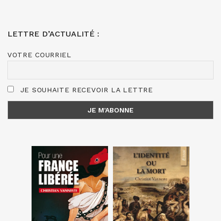
LETTRE D’ACTUALITÉ :
VOTRE COURRIEL
JE SOUHAITE RECEVOIR LA LETTRE