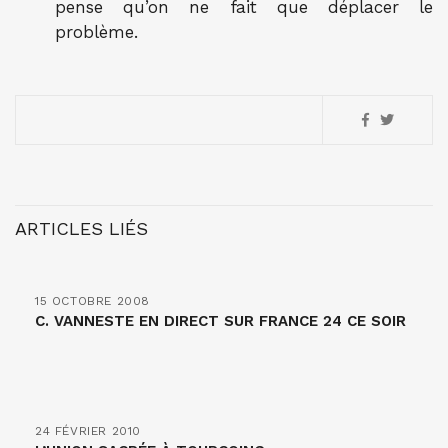
pense qu’on ne fait que déplacer le
problème.
ARTICLES LIÉS
15 OCTOBRE 2008
C. VANNESTE EN DIRECT SUR FRANCE 24 CE SOIR
24 FÉVRIER 2010