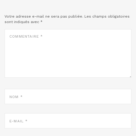
Votre adresse e-mail ne sera pas publiée.
Les champs obligatoires
sont indiqués avec
*
COMMENTAIRE
*
NOM
*
E-
MAIL
*