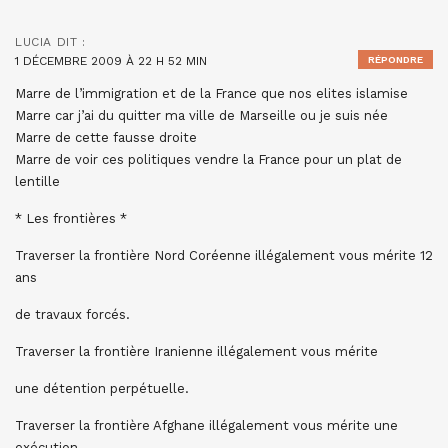
LUCIA
DIT :
1 DÉCEMBRE 2009 À 22 H 52 MIN
RÉPONDRE
Marre de l’immigration et de la France que nos elites islamise
Marre car j’ai du quitter ma ville de Marseille ou je suis née
Marre de cette fausse droite
Marre de voir ces politiques vendre la France pour un plat de
lentille
* Les frontières *
Traverser la frontière Nord Coréenne illégalement vous mérite 12
ans
de travaux forcés.
Traverser la frontière Iranienne illégalement vous mérite
une détention perpétuelle.
Traverser la frontière Afghane illégalement vous mérite une
exécution.