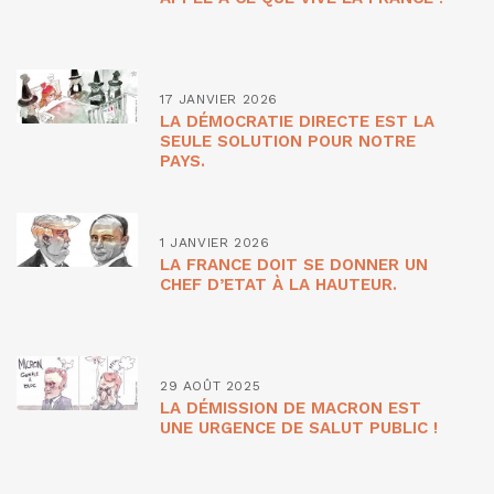
17 JANVIER 2026
LA DÉMOCRATIE DIRECTE EST LA
SEULE SOLUTION POUR NOTRE
PAYS.
1 JANVIER 2026
LA FRANCE DOIT SE DONNER UN
CHEF D’ETAT À LA HAUTEUR.
29 AOÛT 2025
LA DÉMISSION DE MACRON EST
UNE URGENCE DE SALUT PUBLIC !