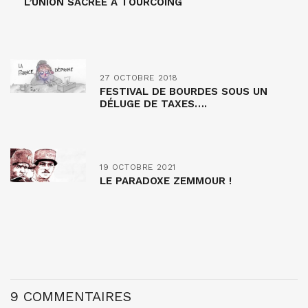
L’UNION SACRÉE À TOURCOING
27 OCTOBRE 2018
FESTIVAL DE BOURDES SOUS UN
DÉLUGE DE TAXES….
19 OCTOBRE 2021
LE PARADOXE ZEMMOUR !
9 COMMENTAIRES