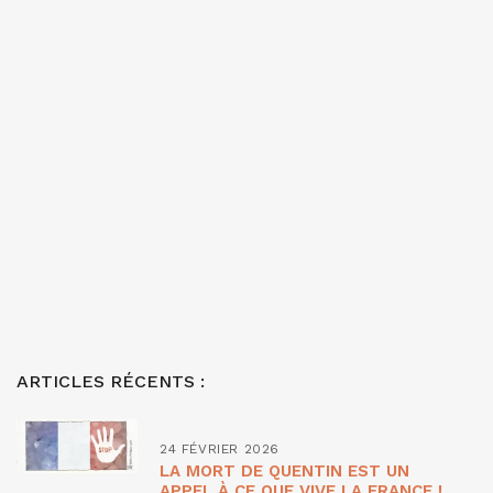
ARTICLES RÉCENTS :
24 FÉVRIER 2026
LA MORT DE QUENTIN EST UN
APPEL À CE QUE VIVE LA FRANCE !