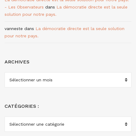
- Les Observateurs
dans
La démocratie directe est la seule
solution pour notre pays.
vanneste
dans
La démocratie directe est la seule solution
pour notre pays.
ARCHIVES
ARCHIVES
CATÉGORIES :
CATÉGORIES
: