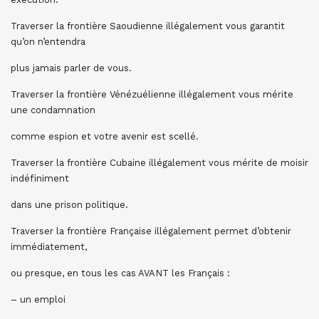
Traverser la frontière Saoudienne illégalement vous garantit
qu’on n’entendra
plus jamais parler de vous.
Traverser la frontière Vénézuélienne illégalement vous mérite
une condamnation
comme espion et votre avenir est scellé.
Traverser la frontière Cubaine illégalement vous mérite de moisir
indéfiniment
dans une prison politique.
Traverser la frontière Française illégalement permet d’obtenir
immédiatement,
ou presque, en tous les cas AVANT les Français :
– un emploi