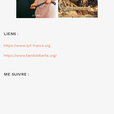
LIENS :
https://www.rpf-france.org
https://www.familleliberte.org/
ME SUIVRE :