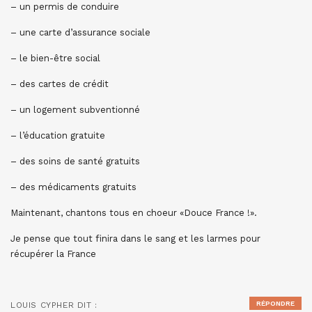
– un permis de conduire
– une carte d’assurance sociale
– le bien-être social
– des cartes de crédit
– un logement subventionné
– l’éducation gratuite
– des soins de santé gratuits
– des médicaments gratuits
Maintenant, chantons tous en choeur «Douce France !».
Je pense que tout finira dans le sang et les larmes pour
récupérer la France
RÉPONDRE
LOUIS CYPHER
DIT :