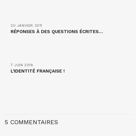
20 JANVIER 2011
RÉPONSES À DES QUESTIONS ÉCRITES…
7 JUIN 2018
L’IDENTITÉ FRANÇAISE !
5 COMMENTAIRES