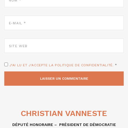
E-
MAIL
*
SITE
WEB
J'AI LU ET J'ACCEPTE LA POLITIQUE DE CONFIDENTIALITÉ.
*
CHRISTIAN VANNESTE
DÉPUTÉ HONORAIRE – PRÉSIDENT DE DÉMOCRATIE