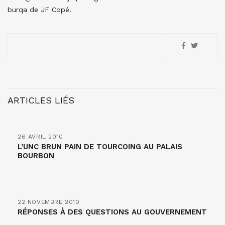
burqa de JF Copé.
ARTICLES LIÉS
26 AVRIL 2010
L’UNC BRUN PAIN DE TOURCOING AU PALAIS
BOURBON
22 NOVEMBRE 2010
RÉPONSES À DES QUESTIONS AU GOUVERNEMENT