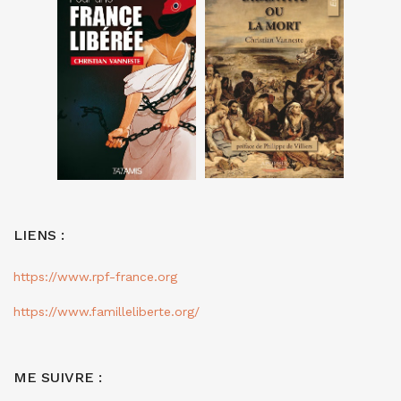
LIENS :
https://www.rpf-france.org
https://www.familleliberte.org/
ME SUIVRE :