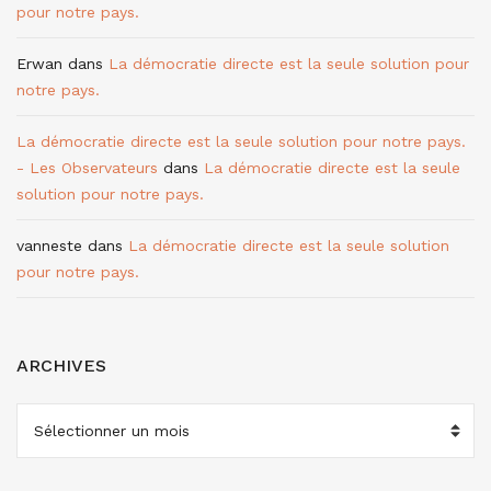
pour notre pays.
Erwan
dans
La démocratie directe est la seule solution pour
notre pays.
La démocratie directe est la seule solution pour notre pays.
- Les Observateurs
dans
La démocratie directe est la seule
solution pour notre pays.
vanneste
dans
La démocratie directe est la seule solution
pour notre pays.
ARCHIVES
ARCHIVES