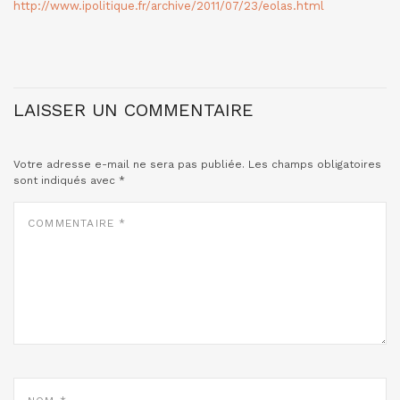
http://www.ipolitique.fr/archive/2011/07/23/eolas.html
LAISSER UN COMMENTAIRE
Votre adresse e-mail ne sera pas publiée.
Les champs obligatoires
sont indiqués avec
*
COMMENTAIRE
*
NOM
*