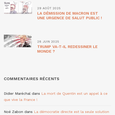
29 AOÛT 2025
LA DÉMISSION DE MACRON EST
UNE URGENCE DE SALUT PUBLIC !
28 JUIN 2025
TRUMP VA-T-IL REDESSINER LE
MONDE ?
COMMENTAIRES RÉCENTS
Didier Maréchal
dans
La mort de Quentin est un appel à ce
que vive la France !
Noé Zabon
dans
La démocratie directe est la seule solution