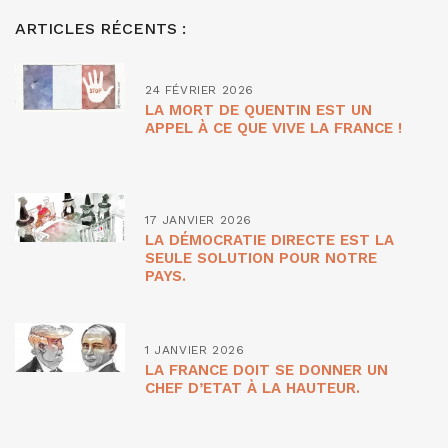
ARTICLES RÉCENTS :
24 FÉVRIER 2026
LA MORT DE QUENTIN EST UN
APPEL À CE QUE VIVE LA FRANCE !
17 JANVIER 2026
LA DÉMOCRATIE DIRECTE EST LA
SEULE SOLUTION POUR NOTRE
PAYS.
1 JANVIER 2026
LA FRANCE DOIT SE DONNER UN
CHEF D’ETAT À LA HAUTEUR.