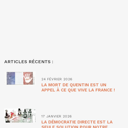
ARTICLES RÉCENTS :
24 FÉVRIER 2026
LA MORT DE QUENTIN EST UN
APPEL À CE QUE VIVE LA FRANCE !
17 JANVIER 2026
LA DÉMOCRATIE DIRECTE EST LA
SEULE SOLUTION POUR NOTRE