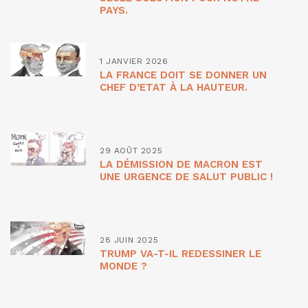
PAYS.
1 JANVIER 2026
LA FRANCE DOIT SE DONNER UN
CHEF D’ETAT À LA HAUTEUR.
29 AOÛT 2025
LA DÉMISSION DE MACRON EST
UNE URGENCE DE SALUT PUBLIC !
28 JUIN 2025
TRUMP VA-T-IL REDESSINER LE
MONDE ?