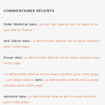
COMMENTAIRES RÉCENTS
Didier Maréchal
dans
La mort de Quentin est un appel à ce
que vive la France !
Noé Zabon
dans
La démocratie directe est la seule solution
pour notre pays.
Erwan
dans
La démocratie directe est la seule solution pour
notre pays.
La démocratie directe est la seule solution pour notre pays.
- Les Observateurs
dans
La démocratie directe est la seule
solution pour notre pays.
vanneste
dans
La démocratie directe est la seule solution
pour notre pays.