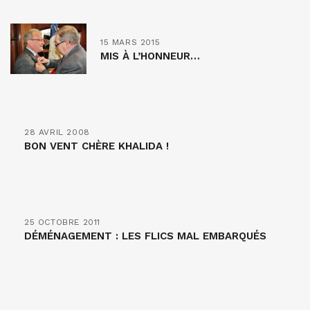
15 MARS 2015
MIS À L’HONNEUR…
28 AVRIL 2008
BON VENT CHÈRE KHALIDA !
25 OCTOBRE 2011
DÉMÉNAGEMENT : LES FLICS MAL EMBARQUÉS