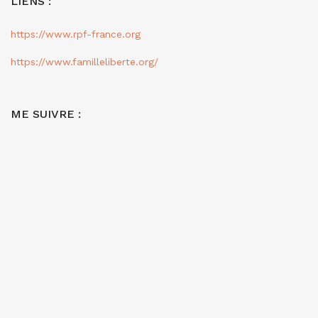
LIENS :
https://www.rpf-france.org
https://www.familleliberte.org/
ME SUIVRE :