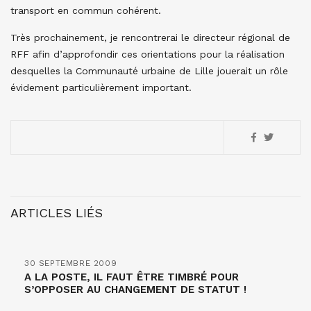
transport en commun cohérent.
Très prochainement, je rencontrerai le directeur régional de
RFF afin d’approfondir ces orientations pour la réalisation
desquelles la Communauté urbaine de Lille jouerait un rôle
évidement particulièrement important.
ARTICLES LIÉS
30 SEPTEMBRE 2009
A LA POSTE, IL FAUT ÊTRE TIMBRÉ POUR
S’OPPOSER AU CHANGEMENT DE STATUT !