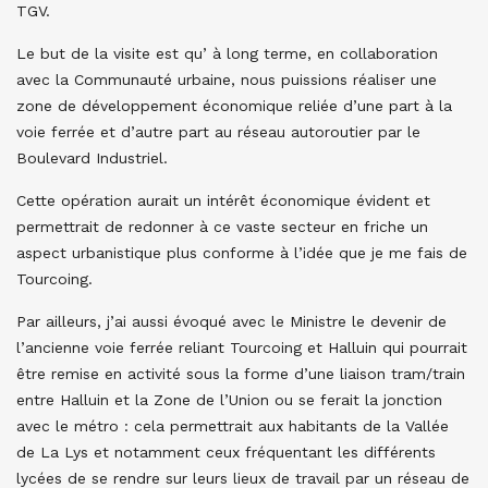
TGV.
Le but de la visite est qu’ à long terme, en collaboration
avec la Communauté urbaine, nous puissions réaliser une
zone de développement économique reliée d’une part à la
voie ferrée et d’autre part au réseau autoroutier par le
Boulevard Industriel.
Cette opération aurait un intérêt économique évident et
permettrait de redonner à ce vaste secteur en friche un
aspect urbanistique plus conforme à l’idée que je me fais de
Tourcoing.
Par ailleurs, j’ai aussi évoqué avec le Ministre le devenir de
l’ancienne voie ferrée reliant Tourcoing et Halluin qui pourrait
être remise en activité sous la forme d’une liaison tram/train
entre Halluin et la Zone de l’Union ou se ferait la jonction
avec le métro : cela permettrait aux habitants de la Vallée
de La Lys et notamment ceux fréquentant les différents
lycées de se rendre sur leurs lieux de travail par un réseau de