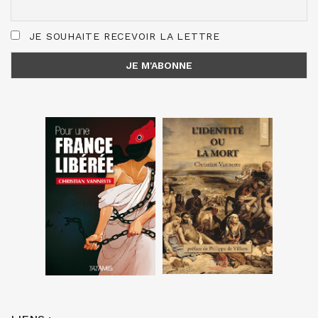
JE SOUHAITE RECEVOIR LA LETTRE