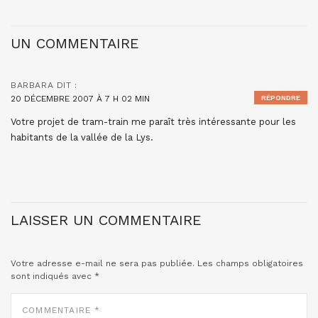
UN COMMENTAIRE
BARBARA
DIT :
20 DÉCEMBRE 2007 À 7 H 02 MIN
RÉPONDRE
Votre projet de tram-train me paraît très intéressante pour les
habitants de la vallée de la Lys.
LAISSER UN COMMENTAIRE
Votre adresse e-mail ne sera pas publiée.
Les champs obligatoires
sont indiqués avec
*
COMMENTAIRE
*