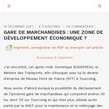
18 DÉCEMBRE 2007
À TOURCOING
UN COMMENTAIRE
GARE DE MARCHANDISES : UNE ZONE DE
DÉVELOPPEMENT ÉCONOMIQUE ?
Imprimer, enregistrer en PDF ou envoyer cet article
Bussereau & Vanneste
J’ai rencontré, cet après-midi, Dominique BUSSEREAU, le
Ministre des Transports, afin d’évoquer avec lui le devenir
d’emprise de Réseau Ferré de France (RFF) à Tourcoing.
Nous avons d’abord évoqué la possibilité du déclassement
de l’ancienne gare de marchandises qui comprend environ 30
ha, dont 1/5 sur Tourcoing et qui n’est plus utilisée qu’en
partie par la SNCF pour la maintenance et le nettoyage des