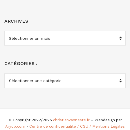
ARCHIVES
ARCHIVES
CATÉGORIES :
CATÉGORIES
:
© Copyright 2022/2025
christianvanneste.fr
– Webdesign par
Aryup.com
-
Centre de confidentialité / CGU / Mentions Légales