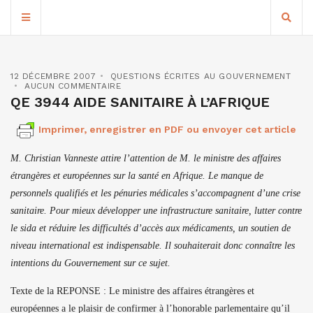
12 DÉCEMBRE 2007
QUESTIONS ÉCRITES AU GOUVERNEMENT
AUCUN COMMENTAIRE
QE 3944 AIDE SANITAIRE À L’AFRIQUE
Imprimer, enregistrer en PDF ou envoyer cet article
M. Christian Vanneste attire l’attention de M. le ministre des affaires
étrangères et européennes sur la santé en Afrique. Le manque de
personnels qualifiés et les pénuries médicales s’accompagnent d’une crise
sanitaire. Pour mieux développer une infrastructure sanitaire, lutter contre
le sida et réduire les difficultés d’accès aux médicaments, un soutien de
niveau international est indispensable. Il souhaiterait donc connaître les
intentions du Gouvernement sur ce sujet.
Texte de la REPONSE : Le ministre des affaires étrangères et
européennes a le plaisir de confirmer à l’honorable parlementaire qu’il