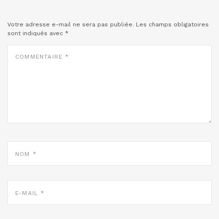
Votre adresse e-mail ne sera pas publiée.
Les champs obligatoires
sont indiqués avec
*
COMMENTAIRE
*
NOM
*
E-
MAIL
*