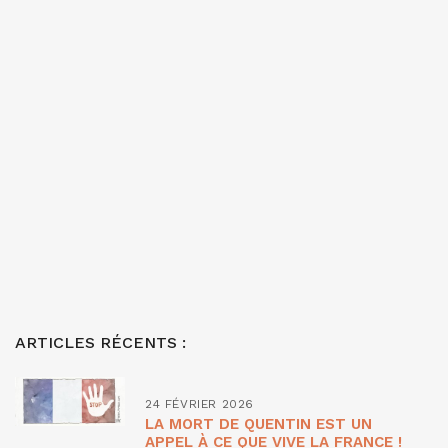
ARTICLES RÉCENTS :
24 FÉVRIER 2026
LA MORT DE QUENTIN EST UN
APPEL À CE QUE VIVE LA FRANCE !