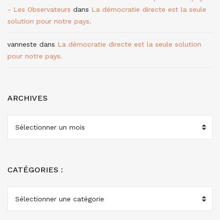
- Les Observateurs
dans
La démocratie directe est la seule
solution pour notre pays.
vanneste
dans
La démocratie directe est la seule solution
pour notre pays.
ARCHIVES
ARCHIVES
CATÉGORIES :
CATÉGORIES
: