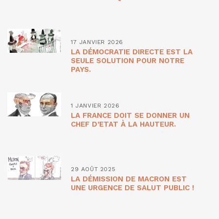
17 JANVIER 2026
LA DÉMOCRATIE DIRECTE EST LA
SEULE SOLUTION POUR NOTRE
PAYS.
1 JANVIER 2026
LA FRANCE DOIT SE DONNER UN
CHEF D’ETAT À LA HAUTEUR.
29 AOÛT 2025
LA DÉMISSION DE MACRON EST
UNE URGENCE DE SALUT PUBLIC !