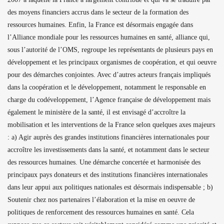
des moyens financiers accrus dans le secteur de la formation des
ressources humaines. Enfin, la France est désormais engagée dans
l’Alliance mondiale pour les ressources humaines en santé, alliance qui,
sous l’autorité de l’OMS, regroupe les représentants de plusieurs pays en
développement et les principaux organismes de coopération, et qui oeuvre
pour des démarches conjointes. Avec d’autres acteurs français impliqués
dans la coopération et le développement, notamment le responsable en
charge du codéveloppement, l’Agence française de développement mais
également le ministère de la santé, il est envisagé d’accroître la
mobilisation et les interventions de la France selon quelques axes majeurs
: a) Agir auprès des grandes institutions financières internationales pour
accroître les investissements dans la santé, et notamment dans le secteur
des ressources humaines. Une démarche concertée et harmonisée des
principaux pays donateurs et des institutions financières internationales
dans leur appui aux politiques nationales est désormais indispensable ; b)
Soutenir chez nos partenaires l’élaboration et la mise en oeuvre de
politiques de renforcement des ressources humaines en santé. Cela