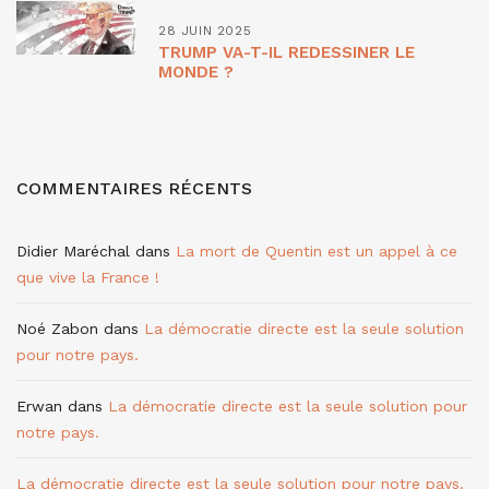
28 JUIN 2025
TRUMP VA-T-IL REDESSINER LE
MONDE ?
COMMENTAIRES RÉCENTS
Didier Maréchal
dans
La mort de Quentin est un appel à ce
que vive la France !
Noé Zabon
dans
La démocratie directe est la seule solution
pour notre pays.
Erwan
dans
La démocratie directe est la seule solution pour
notre pays.
La démocratie directe est la seule solution pour notre pays.