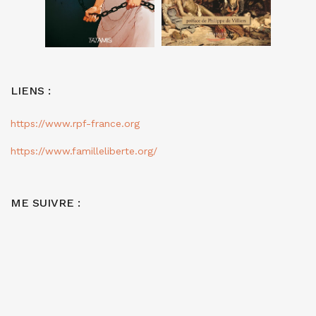
LIENS :
https://www.rpf-france.org
https://www.familleliberte.org/
ME SUIVRE :