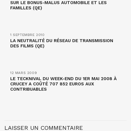
SUR LE BONUS-MALUS AUTOMOBILE ET LES
FAMILLES (QE)
1 SEPTEMBRE 2010
LA NEUTRALITÉ DU RÉSEAU DE TRANSMISSION
DES FILMS (QE)
12 MARS 2009
LE TECKNIVAL DU WEEK-END DU 1ER MAI 2008 À
CRUCEY A COÛTÉ 707 852 EUROS AUX
CONTRIBUABLES
LAISSER UN COMMENTAIRE