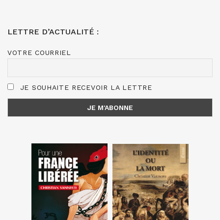
LETTRE D’ACTUALITÉ :
VOTRE COURRIEL
JE SOUHAITE RECEVOIR LA LETTRE