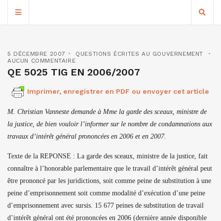
5 DÉCEMBRE 2007
QUESTIONS ÉCRITES AU GOUVERNEMENT
AUCUN COMMENTAIRE
QE 5025 TIG EN 2006/2007
Imprimer, enregistrer en PDF ou envoyer cet article
M. Christian Vanneste demande à Mme la garde des sceaux, ministre de
la justice, de bien vouloir l’informer sur le nombre de condamnations aux
travaux d’intérêt général prononcées en 2006 et en 2007.
Texte de la REPONSE : La garde des sceaux, ministre de la justice, fait
connaître à l’honorable parlementaire que le travail d’intérêt général peut
être prononcé par les juridictions, soit comme peine de substitution à une
peine d’emprisonnement soit comme modalité d’exécution d’une peine
d’emprisonnement avec sursis. 15 677 peines de substitution de travail
d’intérêt général ont été prononcées en 2006 (dernière année disponible