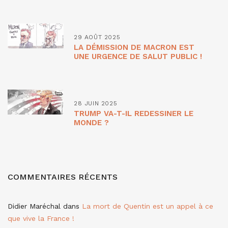
29 AOÛT 2025
LA DÉMISSION DE MACRON EST
UNE URGENCE DE SALUT PUBLIC !
28 JUIN 2025
TRUMP VA-T-IL REDESSINER LE
MONDE ?
COMMENTAIRES RÉCENTS
Didier Maréchal
dans
La mort de Quentin est un appel à ce
que vive la France !