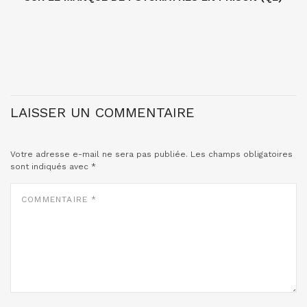
LAISSER UN COMMENTAIRE
Votre adresse e-mail ne sera pas publiée.
Les champs obligatoires
sont indiqués avec
*
COMMENTAIRE
*