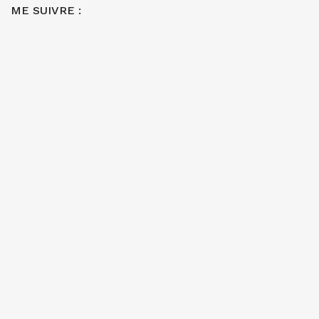
ME SUIVRE :