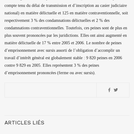
compte tenu du délai de transmission et d’inscription au casier judiciaire
national) en matière délictuelle et 125 en matière contraventionnelle, soit
respectivement 3 % des condamnations délictuelles et 2 % des
condamnations contraventionnelles. Toutefois, ces peines sont de plus en
plus souvent prononcées par les juridictions. Elles ont ainsi augmenté en
matière délictuelle de 17 % entre 2005 et 2006. Le nombre de peines
d’emprisonnement avec sursis assorti de l’obligation d’accomplir un
travail d’intérêt général est globalement stable : 9 820 peines en 2006
contre 9 829 en 2005. Elles représentent 3 % des peines
d’emprisonnement prononcées (ferme ou avec sursis).
ARTICLES LIÉS