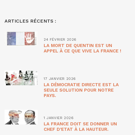
ARTICLES RÉCENTS :
24 FÉVRIER 2026
LA MORT DE QUENTIN EST UN
APPEL À CE QUE VIVE LA FRANCE !
17 JANVIER 2026
LA DÉMOCRATIE DIRECTE EST LA
SEULE SOLUTION POUR NOTRE
PAYS.
1 JANVIER 2026
LA FRANCE DOIT SE DONNER UN
CHEF D’ETAT À LA HAUTEUR.