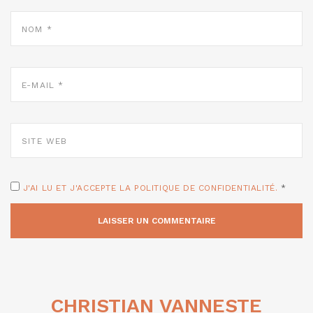
NOM
*
E-
MAIL
*
SITE
WEB
J'AI LU ET J'ACCEPTE LA POLITIQUE DE CONFIDENTIALITÉ.
*
CHRISTIAN VANNESTE