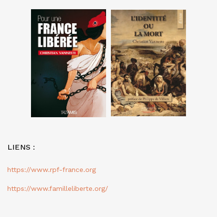
LIENS :
https://www.rpf-france.org
https://www.familleliberte.org/