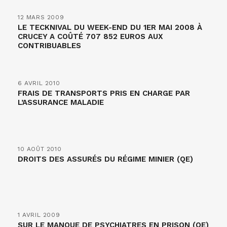
12 MARS 2009
LE TECKNIVAL DU WEEK-END DU 1ER MAI 2008 À
CRUCEY A COÛTÉ 707 852 EUROS AUX
CONTRIBUABLES
6 AVRIL 2010
FRAIS DE TRANSPORTS PRIS EN CHARGE PAR
L’ASSURANCE MALADIE
10 AOÛT 2010
DROITS DES ASSURÉS DU RÉGIME MINIER (QE)
1 AVRIL 2009
SUR LE MANQUE DE PSYCHIATRES EN PRISON (QE)