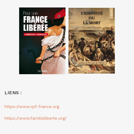
LIENS :
https://www.rpf-france.org
https://www.familleliberte.org/