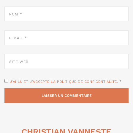
NOM
*
E-
MAIL
*
SITE
WEB
J'AI LU ET J'ACCEPTE LA POLITIQUE DE CONFIDENTIALITÉ.
*
CHRISTIAN VANNESTE