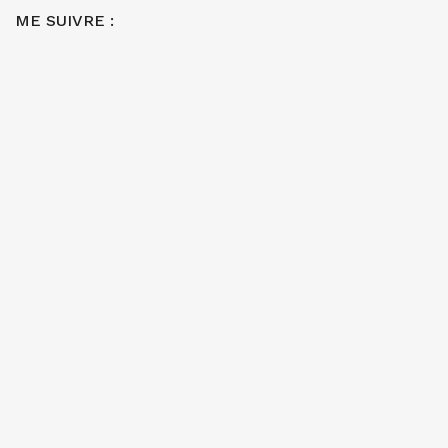
ME SUIVRE :