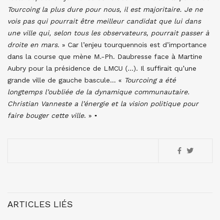
Tourcoing la plus dure pour nous, il est majoritaire. Je ne
vois pas qui pourrait être meilleur candidat que lui dans
une ville qui, selon tous les observateurs, pourrait passer à
droite en mars.
» Car l’enjeu tourquennois est d’importance
dans la course que mène M.-Ph. Daubresse face à Martine
Aubry pour la présidence de LMCU (…). Il suffirait qu’une
grande ville de gauche bascule… «
Tourcoing a été
longtemps l’oubliée de la dynamique communautaire.
Christian Vanneste a l’énergie et la vision politique pour
faire bouger cette ville
. » •
ARTICLES LIÉS