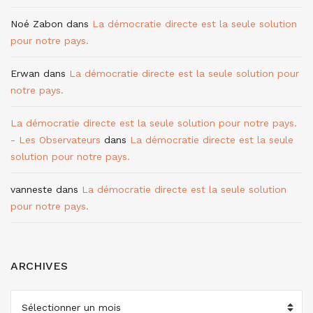
Noé Zabon
dans
La démocratie directe est la seule solution
pour notre pays.
Erwan
dans
La démocratie directe est la seule solution pour
notre pays.
La démocratie directe est la seule solution pour notre pays.
- Les Observateurs
dans
La démocratie directe est la seule
solution pour notre pays.
vanneste
dans
La démocratie directe est la seule solution
pour notre pays.
ARCHIVES
ARCHIVES