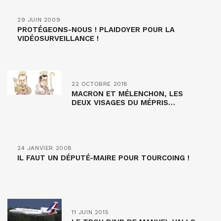
29 JUIN 2009
PROTÉGEONS-NOUS ! PLAIDOYER POUR LA
VIDÉOSURVEILLANCE !
22 OCTOBRE 2018
MACRON ET MÉLENCHON, LES
DEUX VISAGES DU MÉPRIS…
24 JANVIER 2008
IL FAUT UN DÉPUTÉ-MAIRE POUR TOURCOING !
11 JUIN 2015