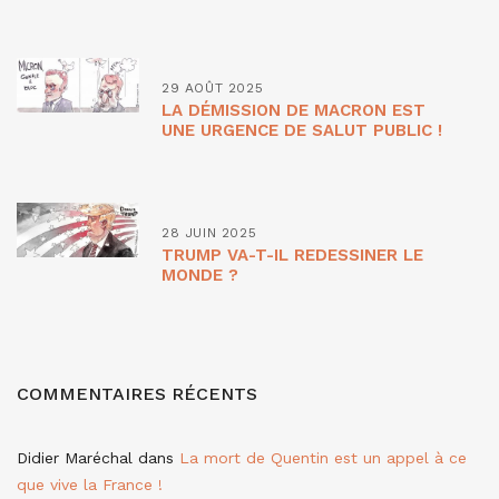
29 AOÛT 2025
LA DÉMISSION DE MACRON EST
UNE URGENCE DE SALUT PUBLIC !
28 JUIN 2025
TRUMP VA-T-IL REDESSINER LE
MONDE ?
COMMENTAIRES RÉCENTS
Didier Maréchal
dans
La mort de Quentin est un appel à ce
que vive la France !