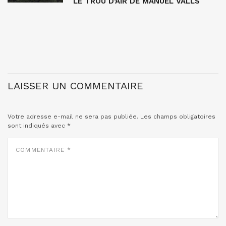
LE TROU D’AIR DE MANUEL VALLS
LAISSER UN COMMENTAIRE
Votre adresse e-mail ne sera pas publiée.
Les champs obligatoires
sont indiqués avec
*
COMMENTAIRE
*