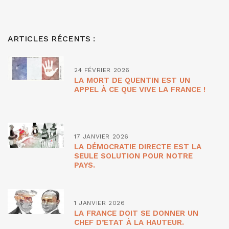
ARTICLES RÉCENTS :
24 FÉVRIER 2026
LA MORT DE QUENTIN EST UN
APPEL À CE QUE VIVE LA FRANCE !
17 JANVIER 2026
LA DÉMOCRATIE DIRECTE EST LA
SEULE SOLUTION POUR NOTRE
PAYS.
1 JANVIER 2026
LA FRANCE DOIT SE DONNER UN
CHEF D’ETAT À LA HAUTEUR.