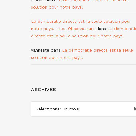
solution pour notre pays.
La démocratie directe est la seule solution pour
notre pays. - Les Observateurs
dans
La démocrati
directe est la seule solution pour notre pays.
vanneste
dans
La démocratie directe est la seule
solution pour notre pays.
ARCHIVES
ARCHIVES