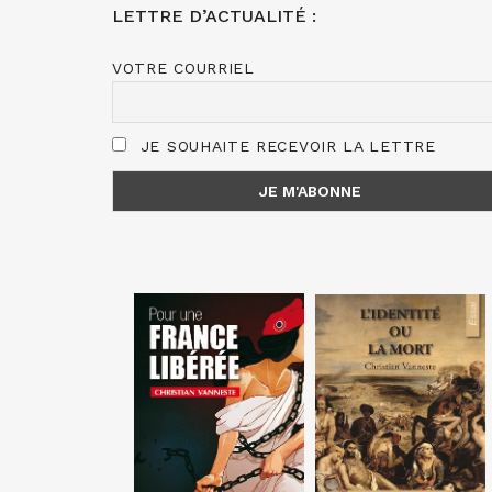
LETTRE D’ACTUALITÉ :
VOTRE COURRIEL
JE SOUHAITE RECEVOIR LA LETTRE