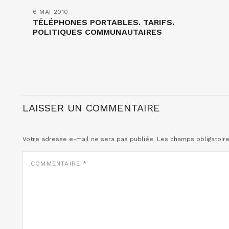
6 MAI 2010
TÉLÉPHONES PORTABLES. TARIFS.
POLITIQUES COMMUNAUTAIRES
LAISSER UN COMMENTAIRE
Votre adresse e-mail ne sera pas publiée.
Les champs obligatoir
COMMENTAIRE
*