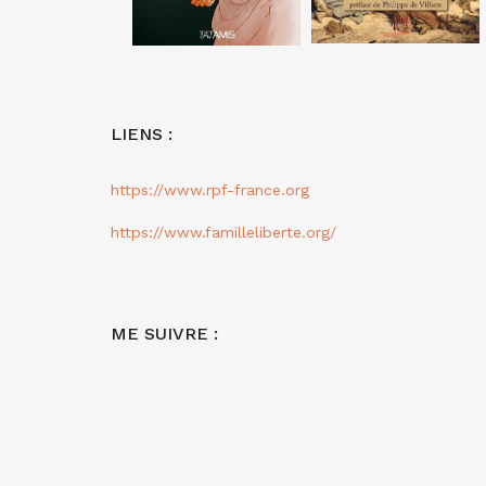
LIENS :
https://www.rpf-france.org
https://www.familleliberte.org/
ME SUIVRE :