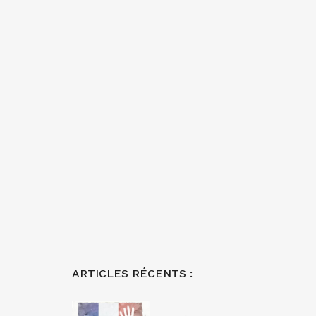
ARTICLES RÉCENTS :