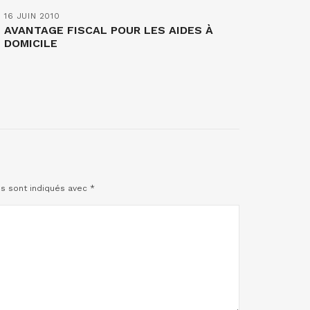
16 JUIN 2010
AVANTAGE FISCAL POUR LES AIDES À
DOMICILE
es sont indiqués avec
*