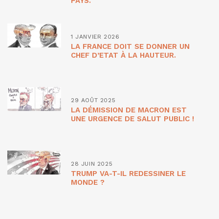
PAYS.
1 JANVIER 2026
LA FRANCE DOIT SE DONNER UN
CHEF D’ETAT À LA HAUTEUR.
29 AOÛT 2025
LA DÉMISSION DE MACRON EST
UNE URGENCE DE SALUT PUBLIC !
28 JUIN 2025
TRUMP VA-T-IL REDESSINER LE
MONDE ?