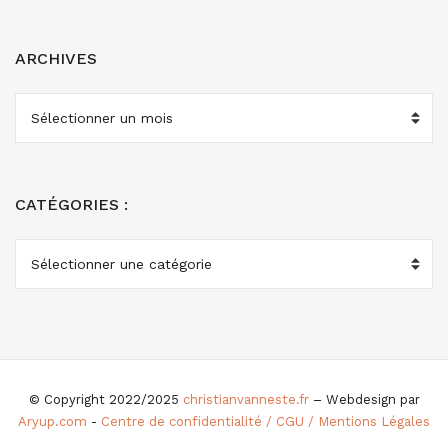
ARCHIVES
ARCHIVES
CATÉGORIES :
CATÉGORIES
:
© Copyright 2022/2025
christianvanneste.fr
– Webdesign par
Aryup.com
-
Centre de confidentialité / CGU / Mentions Légales