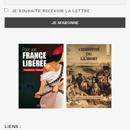
JE SOUHAITE RECEVOIR LA LETTRE
LIENS :