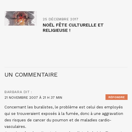
25 DÉCEMBRE 2017
NOËL FÊTE CULTURELLE ET
RELIGIEUSE !
UN COMMENTAIRE
BARBARA
DIT :
21 NOVEMBRE 2007 À 21 H 37 MIN
RÉPONDRE
Concernant les buralistes, le problème est celui des employés
qui se trouveraient exposés à la fumée, donc à une aggravation
des risques de cancer du poumon et de maladies cardio-
vasculaires.