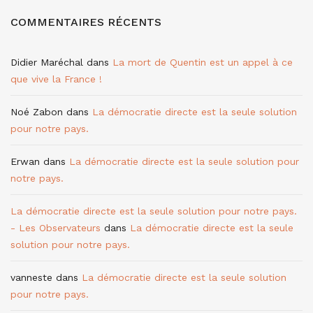
COMMENTAIRES RÉCENTS
Didier Maréchal
dans
La mort de Quentin est un appel à ce
que vive la France !
Noé Zabon
dans
La démocratie directe est la seule solution
pour notre pays.
Erwan
dans
La démocratie directe est la seule solution pour
notre pays.
La démocratie directe est la seule solution pour notre pays.
- Les Observateurs
dans
La démocratie directe est la seule
solution pour notre pays.
vanneste
dans
La démocratie directe est la seule solution
pour notre pays.