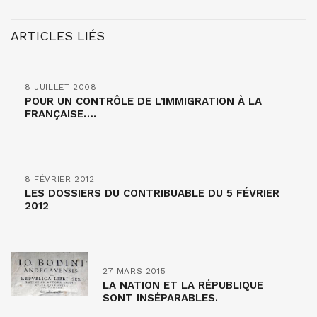
ARTICLES LIÉS
8 JUILLET 2008
POUR UN CONTRÔLE DE L’IMMIGRATION À LA
FRANÇAISE….
8 FÉVRIER 2012
LES DOSSIERS DU CONTRIBUABLE DU 5 FÉVRIER
2012
27 MARS 2015
LA NATION ET LA RÉPUBLIQUE
SONT INSÉPARABLES.