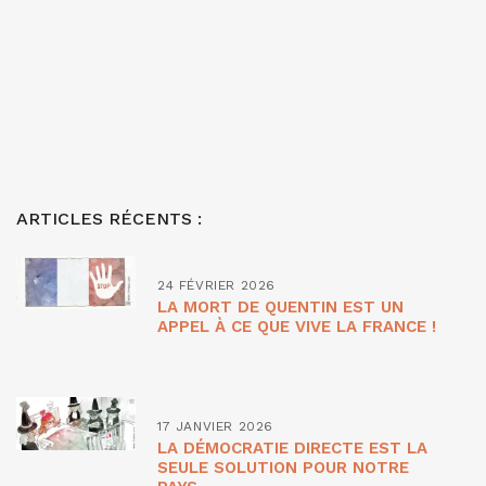
ARTICLES RÉCENTS :
24 FÉVRIER 2026
LA MORT DE QUENTIN EST UN
APPEL À CE QUE VIVE LA FRANCE !
17 JANVIER 2026
LA DÉMOCRATIE DIRECTE EST LA
SEULE SOLUTION POUR NOTRE