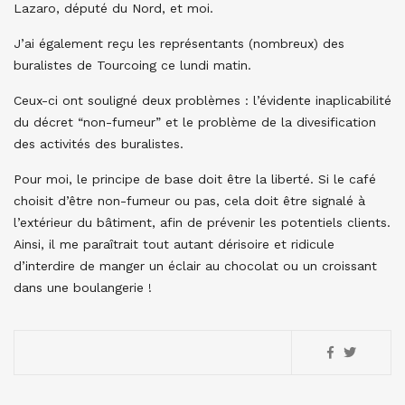
Lazaro, député du Nord, et moi.
J’ai également reçu les représentants (nombreux) des
buralistes de Tourcoing ce lundi matin.
Ceux-ci ont souligné deux problèmes : l’évidente inaplicabilité
du décret “non-fumeur” et le problème de la divesification
des activités des buralistes.
Pour moi, le principe de base doit être la liberté. Si le café
choisit d’être non-fumeur ou pas, cela doit être signalé à
l’extérieur du bâtiment, afin de prévenir les potentiels clients.
Ainsi, il me paraîtrait tout autant dérisoire et ridicule
d’interdire de manger un éclair au chocolat ou un croissant
dans une boulangerie !