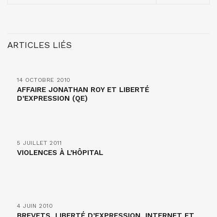
ARTICLES LIÉS
14 OCTOBRE 2010
AFFAIRE JONATHAN ROY ET LIBERTÉ
D’EXPRESSION (QE)
5 JUILLET 2011
VIOLENCES À L’HÔPITAL
4 JUIN 2010
BREVETS, LIBERTÉ D’EXPRESSION, INTERNET ET