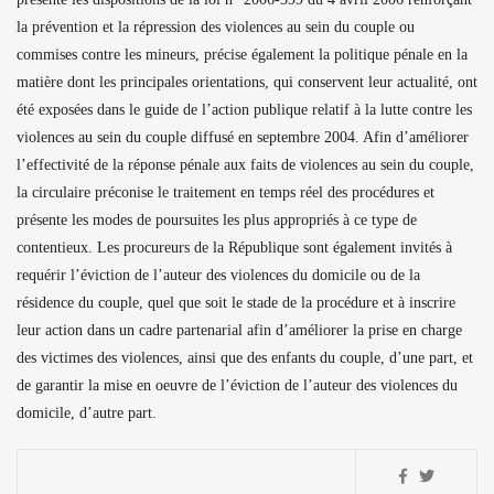
la prévention et la répression des violences au sein du couple ou
commises contre les mineurs, précise également la politique pénale en la
matière dont les principales orientations, qui conservent leur actualité, ont
été exposées dans le guide de l’action publique relatif à la lutte contre les
violences au sein du couple diffusé en septembre 2004. Afin d’améliorer
l’effectivité de la réponse pénale aux faits de violences au sein du couple,
la circulaire préconise le traitement en temps réel des procédures et
présente les modes de poursuites les plus appropriés à ce type de
contentieux. Les procureurs de la République sont également invités à
requérir l’éviction de l’auteur des violences du domicile ou de la
résidence du couple, quel que soit le stade de la procédure et à inscrire
leur action dans un cadre partenarial afin d’améliorer la prise en charge
des victimes des violences, ainsi que des enfants du couple, d’une part, et
de garantir la mise en oeuvre de l’éviction de l’auteur des violences du
domicile, d’autre part.