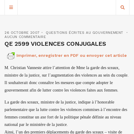
26 OCTOBRE 2007
QUESTIONS ÉCRITES AU GOUVERNEMENT
AUCUN COMMENTAIRE
QE 2599 VIOLENCES CONJUGALES
Imprimer, enregistrer en PDF ou envoyer cet article
M. Christian Vanneste attire l’attention de Mme la garde des sceaux,
ministre de la justice, sur l’augmentation des violences au sein du couple.
Il souhaiterait donc connaître les mesures que compte adopter le
gouvernement afin de lutter contre les violences faites aux femmes.
La garde des sceaux, ministre de la justice, indique à l’honorable
parlementaire que la lutte contre les violences commises à l’encontre des
femmes constitue un axe fort de la politique pénale définie au niveau
national par le ministère de la justice.
Ainsi, l’un des premiers déplacements du garde des sceaux – visite de