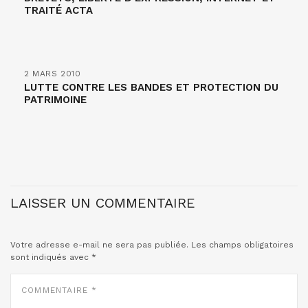
TRAITÉ ACTA
2 MARS 2010
LUTTE CONTRE LES BANDES ET PROTECTION DU
PATRIMOINE
LAISSER UN COMMENTAIRE
Votre adresse e-mail ne sera pas publiée.
Les champs obligatoires
sont indiqués avec
*
COMMENTAIRE
*