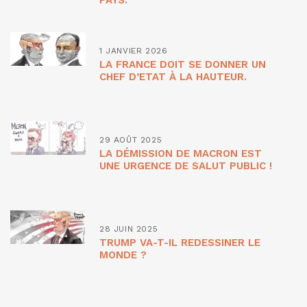
1 JANVIER 2026
LA FRANCE DOIT SE DONNER UN
CHEF D’ETAT À LA HAUTEUR.
29 AOÛT 2025
LA DÉMISSION DE MACRON EST
UNE URGENCE DE SALUT PUBLIC !
28 JUIN 2025
TRUMP VA-T-IL REDESSINER LE
MONDE ?