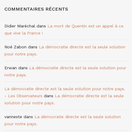
COMMENTAIRES RÉCENTS
Didier Maréchal
dans
La mort de Quentin est un appel à ce
que vive la France !
Noé Zabon
dans
La démocratie directe est la seule solution
pour notre pays.
Erwan
dans
La démocratie directe est la seule solution pour
notre pays.
La démocratie directe est la seule solution pour notre pays.
- Les Observateurs
dans
La démocratie directe est la seule
solution pour notre pays.
vanneste
dans
La démocratie directe est la seule solution
pour notre pays.