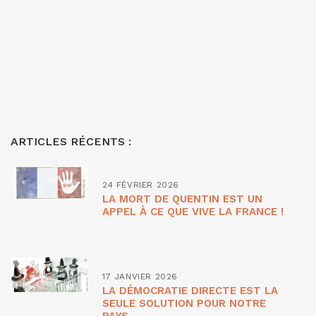
ARTICLES RÉCENTS :
24 FÉVRIER 2026
LA MORT DE QUENTIN EST UN
APPEL À CE QUE VIVE LA FRANCE !
17 JANVIER 2026
LA DÉMOCRATIE DIRECTE EST LA
SEULE SOLUTION POUR NOTRE
PAYS.