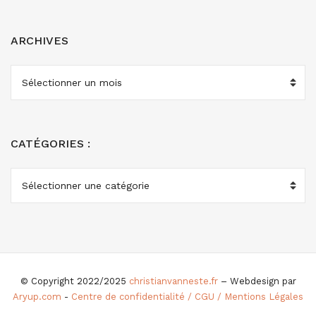
ARCHIVES
ARCHIVES
CATÉGORIES :
CATÉGORIES
:
© Copyright 2022/2025
christianvanneste.fr
– Webdesign par
Aryup.com
-
Centre de confidentialité / CGU / Mentions Légales