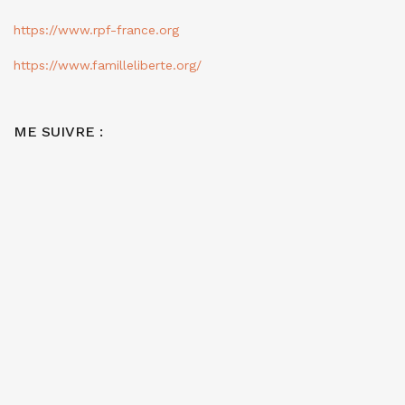
https://www.rpf-france.org
https://www.familleliberte.org/
ME SUIVRE :