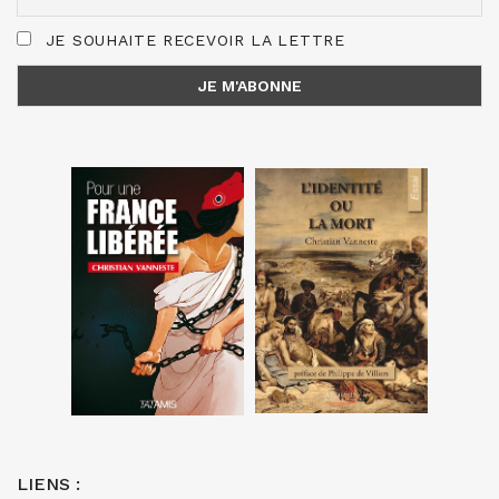
JE SOUHAITE RECEVOIR LA LETTRE
LIENS :