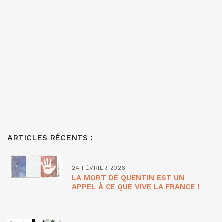
ARTICLES RÉCENTS :
24 FÉVRIER 2026
LA MORT DE QUENTIN EST UN
APPEL À CE QUE VIVE LA FRANCE !