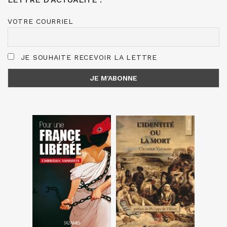
VOTRE COURRIEL
JE SOUHAITE RECEVOIR LA LETTRE