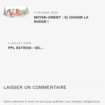
11 FÉVRIER 2020
MOYEN-ORIENT : II) CHOISIR LA
RUSSIE !
1 JUILLET 2009
PPL ESTROSI : SIC…
LAISSER UN COMMENTAIRE
Votre adresse e-mail ne sera pas publiée.
Les champs obligatoires