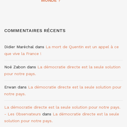
MONDE ?
COMMENTAIRES RÉCENTS
Didier Maréchal
dans
La mort de Quentin est un appel à ce
que vive la France !
Noé Zabon
dans
La démocratie directe est la seule solution
pour notre pays.
Erwan
dans
La démocratie directe est la seule solution pour
notre pays.
La démocratie directe est la seule solution pour notre pays.
- Les Observateurs
dans
La démocratie directe est la seule
solution pour notre pays.