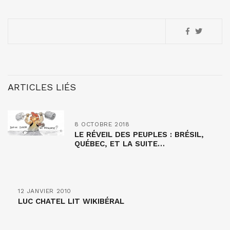
ARTICLES LIÉS
8 OCTOBRE 2018
LE RÉVEIL DES PEUPLES : BRÉSIL,
QUÉBEC, ET LA SUITE…
12 JANVIER 2010
LUC CHATEL LIT WIKIBÉRAL