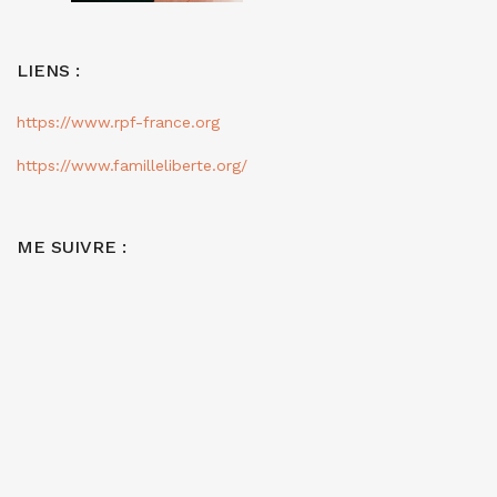
LIENS :
https://www.rpf-france.org
https://www.familleliberte.org/
ME SUIVRE :