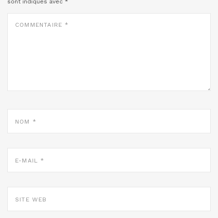
sont indiqués avec
*
COMMENTAIRE
*
NOM
*
E-
MAIL
*
SITE
WEB