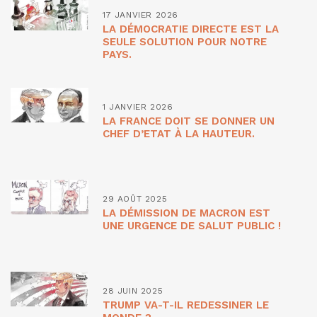
17 JANVIER 2026
LA DÉMOCRATIE DIRECTE EST LA
SEULE SOLUTION POUR NOTRE
PAYS.
1 JANVIER 2026
LA FRANCE DOIT SE DONNER UN
CHEF D’ETAT À LA HAUTEUR.
29 AOÛT 2025
LA DÉMISSION DE MACRON EST
UNE URGENCE DE SALUT PUBLIC !
28 JUIN 2025
TRUMP VA-T-IL REDESSINER LE