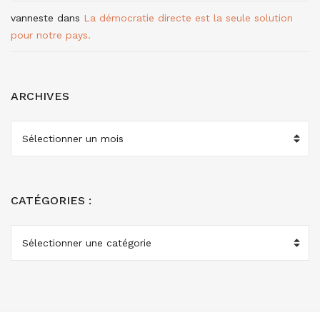
vanneste
dans
La démocratie directe est la seule solution
pour notre pays.
ARCHIVES
ARCHIVES
CATÉGORIES :
CATÉGORIES
: