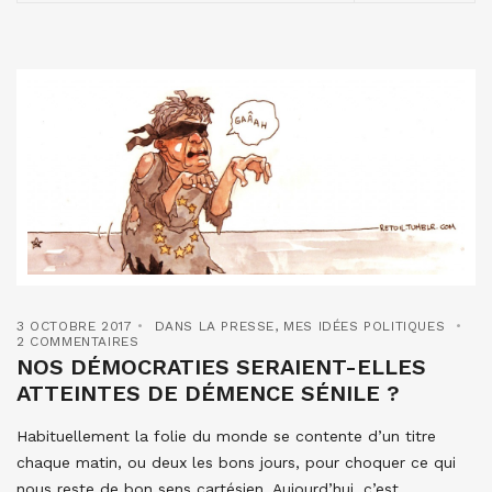
3 OCTOBRE 2017
DANS LA PRESSE
,
MES IDÉES POLITIQUES
2 COMMENTAIRES
NOS DÉMOCRATIES SERAIENT-ELLES
ATTEINTES DE DÉMENCE SÉNILE ?
Habituellement la folie du monde se contente d’un titre
chaque matin, ou deux les bons jours, pour choquer ce qui
nous reste de bon sens cartésien. Aujourd’hui, c’est