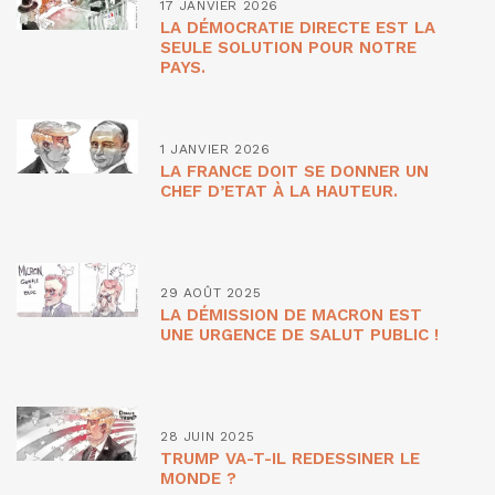
17 JANVIER 2026
LA DÉMOCRATIE DIRECTE EST LA
SEULE SOLUTION POUR NOTRE
PAYS.
1 JANVIER 2026
LA FRANCE DOIT SE DONNER UN
CHEF D’ETAT À LA HAUTEUR.
29 AOÛT 2025
LA DÉMISSION DE MACRON EST
UNE URGENCE DE SALUT PUBLIC !
28 JUIN 2025
TRUMP VA-T-IL REDESSINER LE
MONDE ?