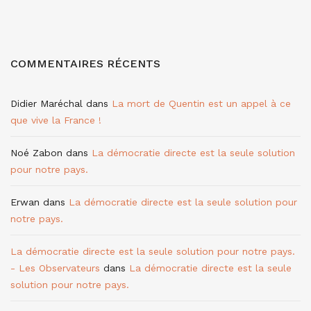
COMMENTAIRES RÉCENTS
Didier Maréchal
dans
La mort de Quentin est un appel à ce
que vive la France !
Noé Zabon
dans
La démocratie directe est la seule solution
pour notre pays.
Erwan
dans
La démocratie directe est la seule solution pour
notre pays.
La démocratie directe est la seule solution pour notre pays.
- Les Observateurs
dans
La démocratie directe est la seule
solution pour notre pays.