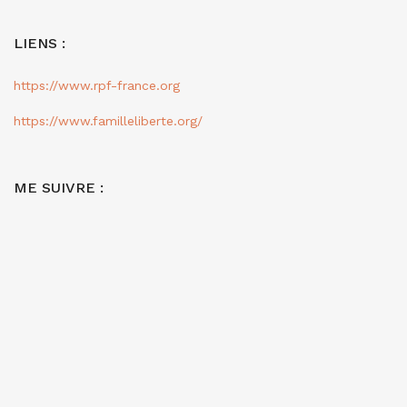
LIENS :
https://www.rpf-france.org
https://www.familleliberte.org/
ME SUIVRE :