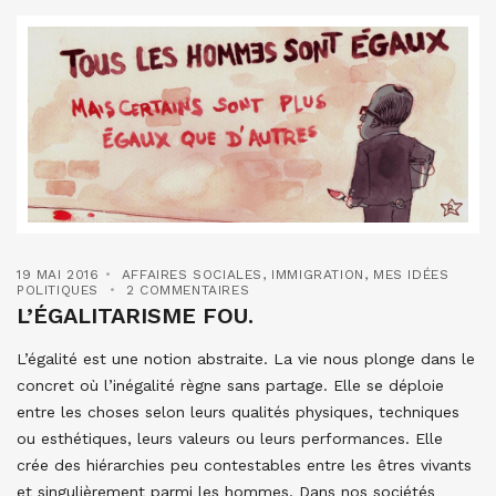
19 MAI 2016
AFFAIRES SOCIALES
,
IMMIGRATION
,
MES IDÉES
POLITIQUES
2 COMMENTAIRES
L’ÉGALITARISME FOU.
L’égalité est une notion abstraite. La vie nous plonge dans le
concret où l’inégalité règne sans partage. Elle se déploie
entre les choses selon leurs qualités physiques, techniques
ou esthétiques, leurs valeurs ou leurs performances. Elle
crée des hiérarchies peu contestables entre les êtres vivants
et singulièrement parmi les hommes. Dans nos sociétés