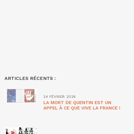
ARTICLES RÉCENTS :
24 FÉVRIER 2026
LA MORT DE QUENTIN EST UN
APPEL À CE QUE VIVE LA FRANCE !