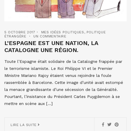
5 OCTOBRE 2017
MES IDÉES POLITIQUES
,
POLITIQUE
ÉTRANGÈRE
UN COMMENTAIRE
L’ESPAGNE EST UNE NATION, LA
CATALOGNE UNE RÉGION.
Toute l’Espagne était solidaire de la Catalogne frappée par
le terrorisme islamiste. Le Roi Philippe VI et le Premier
Ministre Mariano Rajoy étaient venus rejoindre la foule
rassemblée à Barcelone. Cette image d’unité avait estompé
la menace grandissante d’une sécession de la Généralité.
Pourtant, l’insistance du Président Carles Puygdemon à se
mettre en scène aux […]
LIRE LA SUITE