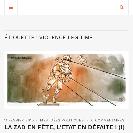
ÉTIQUETTE :
VIOLENCE LÉGITIME
11 FÉVRIER 2018
MES IDÉES POLITIQUES
6 COMMENTAIRES
LA ZAD EN FÊTE, L’ETAT EN DÉFAITE ! (I)