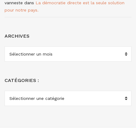
vanneste
dans
La démocratie directe est la seule solution
pour notre pays.
ARCHIVES
ARCHIVES
CATÉGORIES :
CATÉGORIES
: