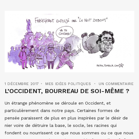
1 DÉCEMBRE 2017
MES IDÉES POLITIQUES
UN COMMENTAIRE
L’OCCIDENT, BOURREAU DE SOI-MÊME ?
Un étrange phénomène se déroule en Occident, et
particulièrement dans notre pays. Certaines formes de
pensée paraissent de plus en plus inspirées par le désir de
nier voire de détruire la base, le socle, les racines qui
fondent ou nourrissent ce que nous sommes ou ce que nous