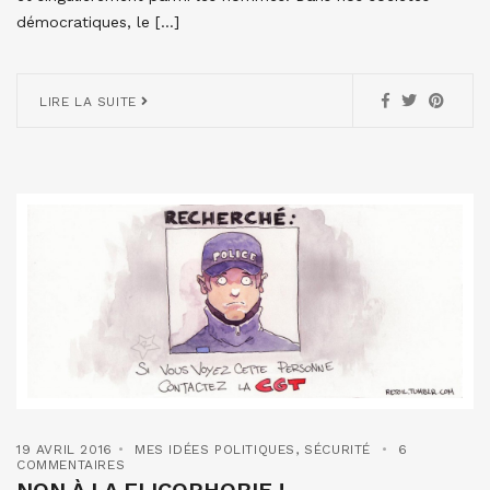
démocratiques, le […]
LIRE LA SUITE
19 AVRIL 2016
MES IDÉES POLITIQUES
,
SÉCURITÉ
6
COMMENTAIRES