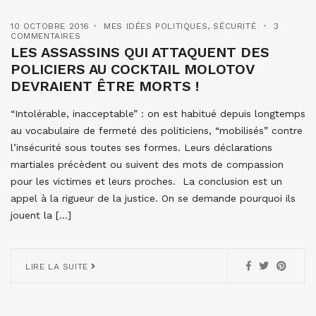
10 OCTOBRE 2016
MES IDÉES POLITIQUES
,
SÉCURITÉ
3
COMMENTAIRES
LES ASSASSINS QUI ATTAQUENT DES
POLICIERS AU COCKTAIL MOLOTOV
DEVRAIENT ÊTRE MORTS !
“Intolérable, inacceptable” : on est habitué depuis longtemps
au vocabulaire de fermeté des politiciens, “mobilisés” contre
l’insécurité sous toutes ses formes. Leurs déclarations
martiales précèdent ou suivent des mots de compassion
pour les victimes et leurs proches. La conclusion est un
appel à la rigueur de la justice. On se demande pourquoi ils
jouent la […]
LIRE LA SUITE