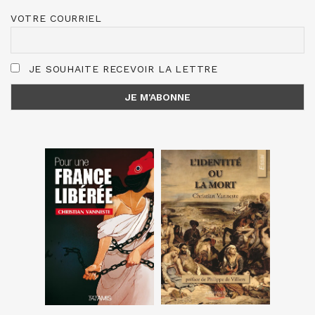
VOTRE COURRIEL
JE SOUHAITE RECEVOIR LA LETTRE