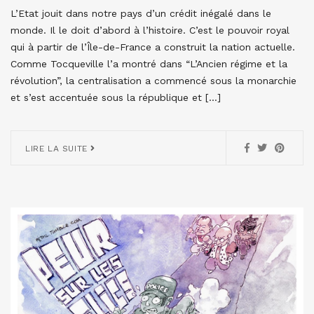
L’Etat jouit dans notre pays d’un crédit inégalé dans le
monde. Il le doit d’abord à l’histoire. C’est le pouvoir royal
qui à partir de l’Île-de-France a construit la nation actuelle.
Comme Tocqueville l’a montré dans “L’Ancien régime et la
révolution”, la centralisation a commencé sous la monarchie
et s’est accentuée sous la république et […]
LIRE LA SUITE