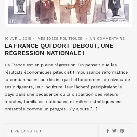
10 AVRIL 2016
MES IDÉES POLITIQUES
UN COMMENTAIRE
LA FRANCE QUI DORT DEBOUT, UNE
RÉGRESSION NATIONALE !
La France est en pleine régression. On pensait que les
résultats économiques piteux et l’impuissance réformatrice
la condamnaient au déclin, que l’effondrement du niveau de
ses dirigeants, leur inculture, leur lâcheté précipitaient le
pays dans une décadence où la disparition des valeurs
morales, familiales, nationales, et même esthétiques est
présentée comme un progrès. S’y ajoute […]
LIRE LA SUITE