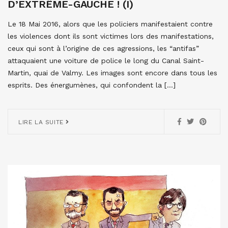
D’EXTRÊME-GAUCHE ! (I)
Le 18 Mai 2016, alors que les policiers manifestaient contre
les violences dont ils sont victimes lors des manifestations,
ceux qui sont à l’origine de ces agressions, les “antifas”
attaquaient une voiture de police le long du Canal Saint-
Martin, quai de Valmy. Les images sont encore dans tous les
esprits. Des énergumènes, qui confondent la […]
LIRE LA SUITE