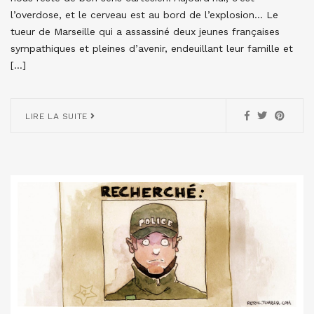
l’overdose, et le cerveau est au bord de l’explosion… Le
tueur de Marseille qui a assassiné deux jeunes françaises
sympathiques et pleines d’avenir, endeuillant leur famille et
[…]
LIRE LA SUITE