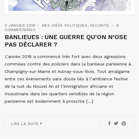
3 JANVIER 2018
MES IDÉES POLITIQUES
,
SÉCURITÉ
6
COMMENTAIRES
BANLIEUES : UNE GUERRE QU’ON N’OSE
PAS DÉCLARER ?
L’année 2018 a commencé très fort avec deux agressions
commises contre des policiers dans la banlieue parisienne à
Champigny-sur-Marne et Aulnay-sous-Bois. Tout amalgame
entre ces événements sans doute liés à l’ambiance festive
de la nuit du Nouvel An et l’immigration africaine et
musulmane dans les quartiers sensibles de la région
parisienne est évidemment à proscrire […]
LIRE LA SUITE