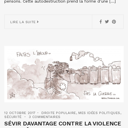
pensons. Cette autodestruction prend la forme d’une […]
LIRE LA SUITE
12 OCTOBRE 2017
DROITE POPULAIRE
,
MES IDÉES POLITIQUES
,
SÉCURITÉ
3 COMMENTAIRES
SÉVIR DAVANTAGE CONTRE LA VIOLENCE