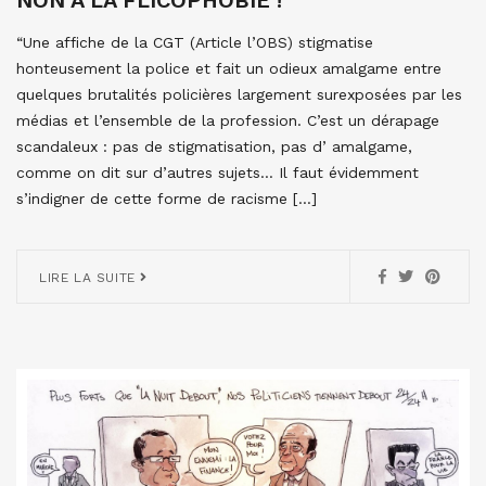
NON À LA FLICOPHOBIE !
“Une affiche de la CGT (Article l’OBS) stigmatise
honteusement la police et fait un odieux amalgame entre
quelques brutalités policières largement surexposées par les
médias et l’ensemble de la profession. C’est un dérapage
scandaleux : pas de stigmatisation, pas d’ amalgame,
comme on dit sur d’autres sujets… Il faut évidemment
s’indigner de cette forme de racisme […]
LIRE LA SUITE