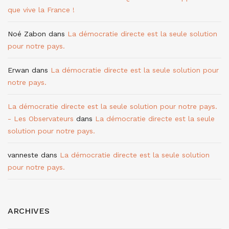
que vive la France !
Noé Zabon
dans
La démocratie directe est la seule solution
pour notre pays.
Erwan
dans
La démocratie directe est la seule solution pour
notre pays.
La démocratie directe est la seule solution pour notre pays.
- Les Observateurs
dans
La démocratie directe est la seule
solution pour notre pays.
vanneste
dans
La démocratie directe est la seule solution
pour notre pays.
ARCHIVES