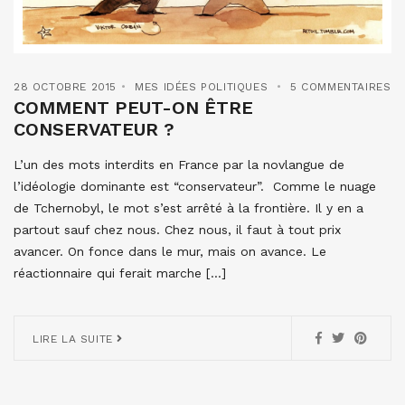
28 OCTOBRE 2015
MES IDÉES POLITIQUES
5 COMMENTAIRES
COMMENT PEUT-ON ÊTRE
CONSERVATEUR ?
L’un des mots interdits en France par la novlangue de
l’idéologie dominante est “conservateur”. Comme le nuage
de Tchernobyl, le mot s’est arrêté à la frontière. Il y en a
partout sauf chez nous. Chez nous, il faut à tout prix
avancer. On fonce dans le mur, mais on avance. Le
réactionnaire qui ferait marche […]
LIRE LA SUITE