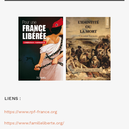
LIENS :
https://www.rpf-france.org
https://www.familleliberte.org/