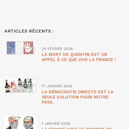
ARTICLES RÉCENTS :
24 FÉVRIER 2026
LA MORT DE QUENTIN EST UN
APPEL À CE QUE VIVE LA FRANCE !
17 JANVIER 2026
LA DÉMOCRATIE DIRECTE EST LA
SEULE SOLUTION POUR NOTRE
PAYS.
1 JANVIER 2026