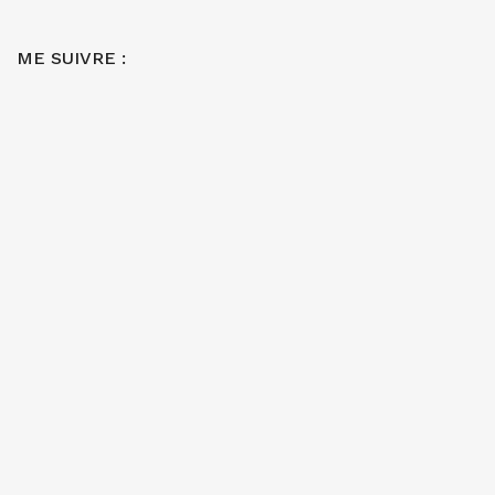
ME SUIVRE :