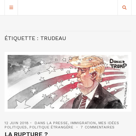
ÉTIQUETTE :
TRUDEAU
12 JUIN 2018
DANS LA PRESSE
,
IMMIGRATION
,
MES IDÉES
POLITIQUES
,
POLITIQUE ÉTRANGÈRE
7 COMMENTAIRES
LA RUPTURE ?