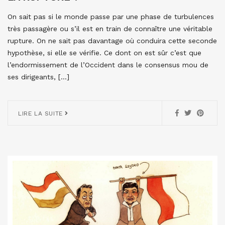
On sait pas si le monde passe par une phase de turbulences
très passagère ou s’il est en train de connaître une véritable
rupture. On ne sait pas davantage où conduira cette seconde
hypothèse, si elle se vérifie. Ce dont on est sûr c’est que
l’endormissement de l’Occident dans le consensus mou de
ses dirigeants, […]
LIRE LA SUITE