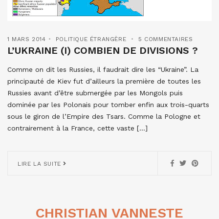
1 MARS 2014
POLITIQUE ÉTRANGÈRE
5 COMMENTAIRES
L’UKRAINE (I) COMBIEN DE DIVISIONS ?
Comme on dit les Russies, il faudrait dire les “Ukraine”. La
principauté de Kiev fut d’ailleurs la première de toutes les
Russies avant d’être submergée par les Mongols puis
dominée par les Polonais pour tomber enfin aux trois-quarts
sous le giron de l’Empire des Tsars. Comme la Pologne et
contrairement à la France, cette vaste […]
LIRE LA SUITE
CHRISTIAN VANNESTE