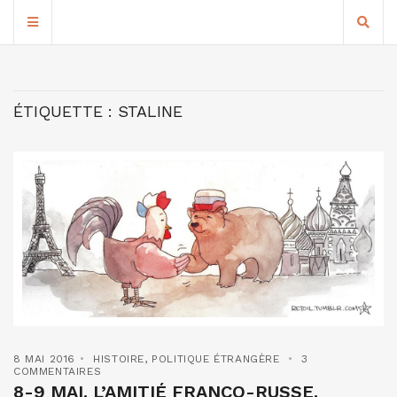
ÉTIQUETTE :
STALINE
8 MAI 2016
HISTOIRE
,
POLITIQUE ÉTRANGÈRE
3
COMMENTAIRES
8-9 MAI. L’AMITIÉ FRANCO-RUSSE.