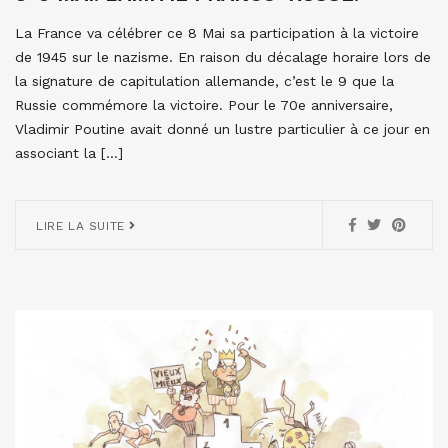
La France va célébrer ce 8 Mai sa participation à la victoire
de 1945 sur le nazisme. En raison du décalage horaire lors de
la signature de capitulation allemande, c’est le 9 que la
Russie commémore la victoire. Pour le 70e anniversaire,
Vladimir Poutine avait donné un lustre particulier à ce jour en
associant la […]
LIRE LA SUITE