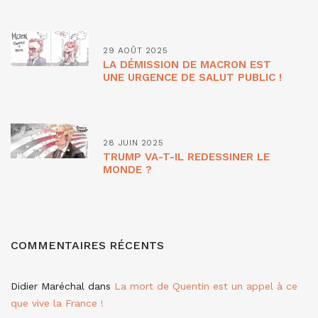
29 AOÛT 2025
LA DÉMISSION DE MACRON EST
UNE URGENCE DE SALUT PUBLIC !
28 JUIN 2025
TRUMP VA-T-IL REDESSINER LE
MONDE ?
COMMENTAIRES RÉCENTS
Didier Maréchal
dans
La mort de Quentin est un appel à ce
que vive la France !