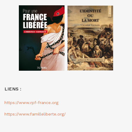
LIENS :
https://www.rpf-france.org
https://www.familleliberte.org/