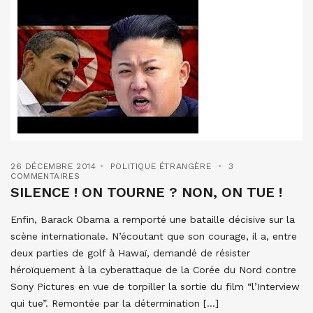
26 DÉCEMBRE 2014
POLITIQUE ÉTRANGÈRE
3
COMMENTAIRES
SILENCE ! ON TOURNE ? NON, ON TUE !
Enfin, Barack Obama a remporté une bataille décisive sur la
scène internationale. N’écoutant que son courage, il a, entre
deux parties de golf à Hawaï, demandé de résister
héroïquement à la cyberattaque de la Corée du Nord contre
Sony Pictures en vue de torpiller la sortie du film “l’Interview
qui tue”. Remontée par la détermination […]