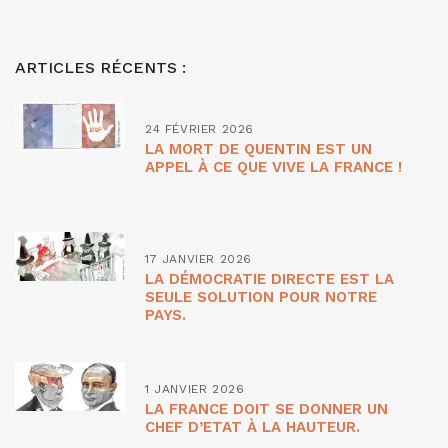
ARTICLES RÉCENTS :
24 FÉVRIER 2026
LA MORT DE QUENTIN EST UN
APPEL À CE QUE VIVE LA FRANCE !
17 JANVIER 2026
LA DÉMOCRATIE DIRECTE EST LA
SEULE SOLUTION POUR NOTRE
PAYS.
1 JANVIER 2026
LA FRANCE DOIT SE DONNER UN
CHEF D’ETAT À LA HAUTEUR.