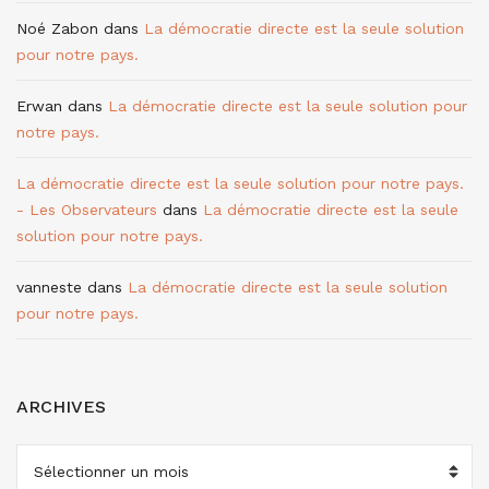
Noé Zabon
dans
La démocratie directe est la seule solution
pour notre pays.
Erwan
dans
La démocratie directe est la seule solution pour
notre pays.
La démocratie directe est la seule solution pour notre pays.
- Les Observateurs
dans
La démocratie directe est la seule
solution pour notre pays.
vanneste
dans
La démocratie directe est la seule solution
pour notre pays.
ARCHIVES
ARCHIVES