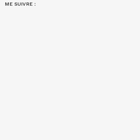
ME SUIVRE :