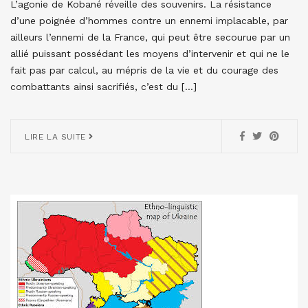
L’agonie de Kobané réveille des souvenirs. La résistance
d’une poignée d’hommes contre un ennemi implacable, par
ailleurs l’ennemi de la France, qui peut être secourue par un
allié puissant possédant les moyens d’intervenir et qui ne le
fait pas par calcul, au mépris de la vie et du courage des
combattants ainsi sacrifiés, c’est du […]
LIRE LA SUITE