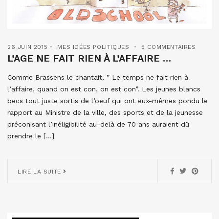
26 JUIN 2015
MES IDÉES POLITIQUES
5 COMMENTAIRES
L’AGE NE FAIT RIEN À L’AFFAIRE …
Comme Brassens le chantait, ” Le temps ne fait rien à
l’affaire, quand on est con, on est con”. Les jeunes blancs
becs tout juste sortis de l’oeuf qui ont eux-mêmes pondu le
rapport au Ministre de la ville, des sports et de la jeunesse
préconisant l’inéligibilité au-delà de 70 ans auraient dû
prendre le […]
LIRE LA SUITE