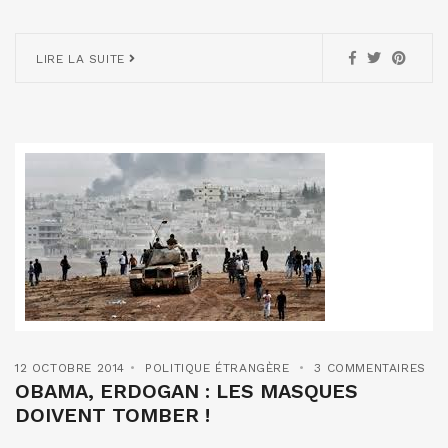
LIRE LA SUITE
12 OCTOBRE 2014
POLITIQUE ÉTRANGÈRE
3 COMMENTAIRES
OBAMA, ERDOGAN : LES MASQUES
DOIVENT TOMBER !