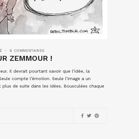
É
8 COMMENTAIRES
UR ZEMMOUR !
r. Il devrait pourtant savoir que l’idée, la
Seule compte l’émotion. Seule l’image a un
nt plus de suite dans les idées. Bousculées chaque