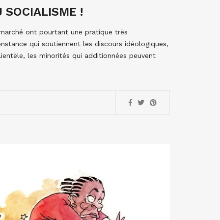
 SOCIALISME !
 marché ont pourtant une pratique très
nstance qui soutiennent les discours idéologiques,
lientèle, les minorités qui additionnées peuvent