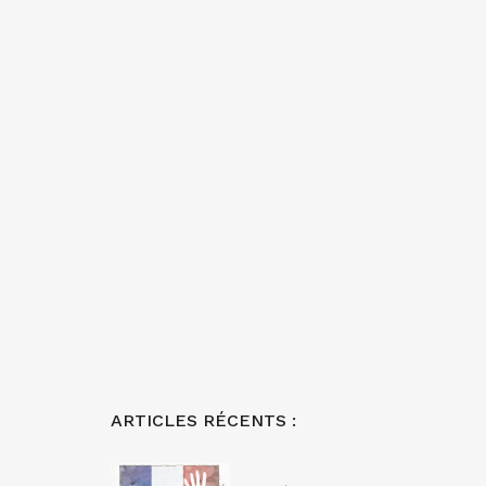
ARTICLES RÉCENTS :