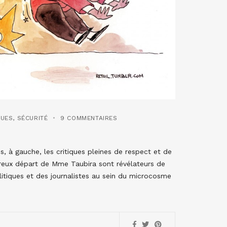
QUES
,
SÉCURITÉ
9 COMMENTAIRES
 à gauche, les critiques pleines de respect et de
eureux départ de Mme Taubira sont révélateurs de
itiques et des journalistes au sein du microcosme