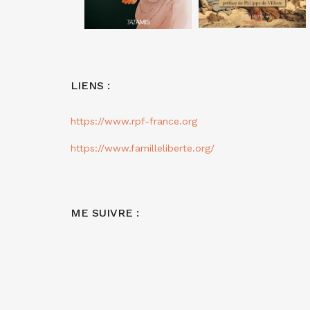
LIENS :
https://www.rpf-france.org
https://www.familleliberte.org/
ME SUIVRE :