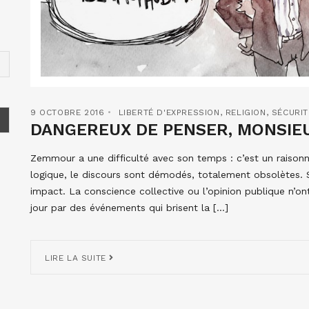
9 OCTOBRE 2016
LIBERTÉ D'EXPRESSION
,
RELIGION
,
SÉCURIT
DANGEREUX DE PENSER, MONSIE
Zemmour a une difficulté avec son temps : c’est un raisonneu
logique, le discours sont démodés, totalement obsolètes. 
impact. La conscience collective ou l’opinion publique n’o
jour par des événements qui brisent la […]
LIRE LA SUITE