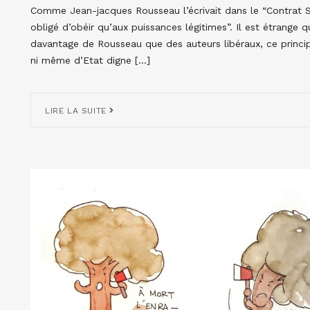
Comme Jean-jacques Rousseau l’écrivait dans le “Contrat Soci
obligé d’obéir qu’aux puissances légitimes”. Il est étrange q
davantage de Rousseau que des auteurs libéraux, ce principe
ni même d’Etat digne […]
LIRE LA SUITE