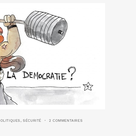
POLITIQUES
,
SÉCURITÉ
2 COMMENTAIRES