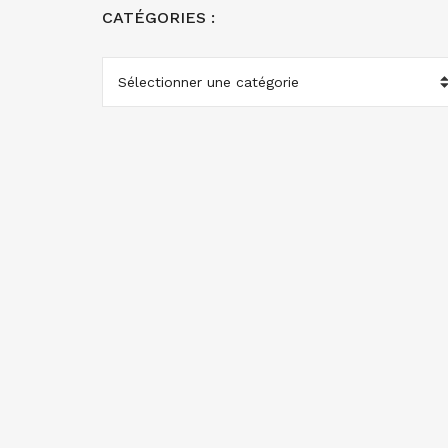
CATÉGORIES :
CATÉGORIES
: