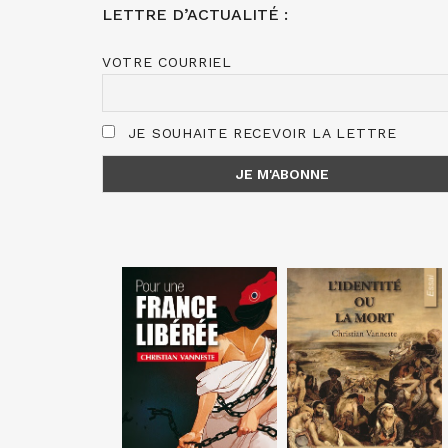
LETTRE D’ACTUALITÉ :
VOTRE COURRIEL
JE SOUHAITE RECEVOIR LA LETTRE