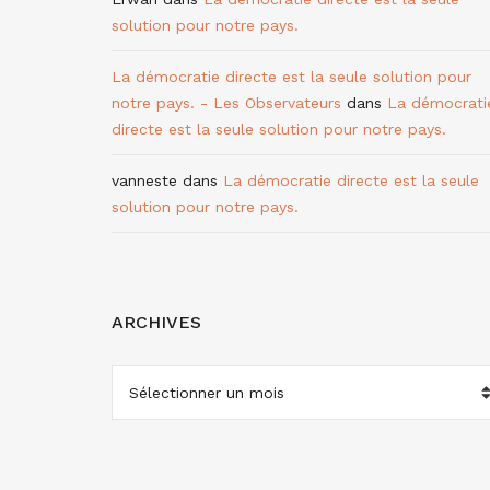
solution pour notre pays.
La démocratie directe est la seule solution pour
notre pays. - Les Observateurs
dans
La démocrati
directe est la seule solution pour notre pays.
vanneste
dans
La démocratie directe est la seule
solution pour notre pays.
ARCHIVES
ARCHIVES