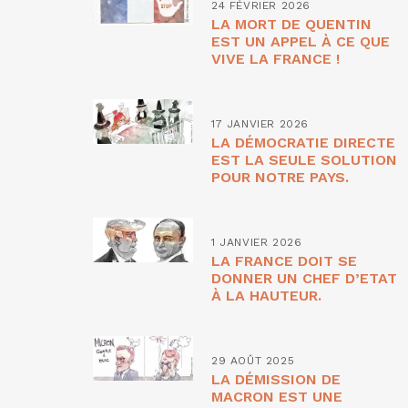
24 FÉVRIER 2026
LA MORT DE QUENTIN
EST UN APPEL À CE QUE
VIVE LA FRANCE !
17 JANVIER 2026
LA DÉMOCRATIE DIRECTE
EST LA SEULE SOLUTION
POUR NOTRE PAYS.
1 JANVIER 2026
LA FRANCE DOIT SE
DONNER UN CHEF D’ETAT
À LA HAUTEUR.
29 AOÛT 2025
LA DÉMISSION DE
MACRON EST UNE