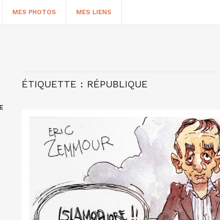
MES PHOTOS
MES LIENS
ÉTIQUETTE :
RÉPUBLIQUE
E
HERCHER