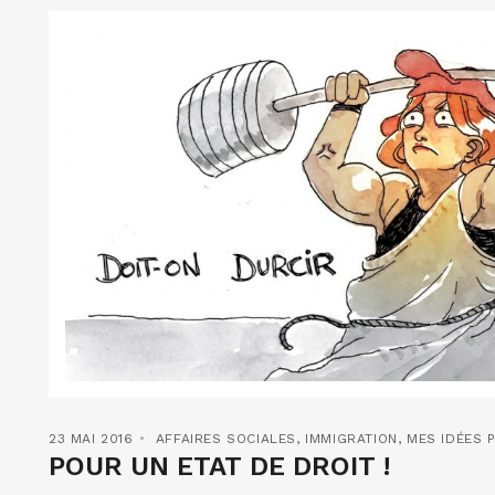
23 MAI 2016
AFFAIRES SOCIALES
,
IMMIGRATION
,
MES IDÉES 
POUR UN ETAT DE DROIT !