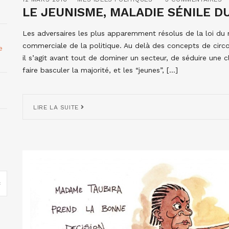
LE JEUNISME, MALADIE SÉNILE DU
Les adversaires les plus apparemment résolus de la loi du
commerciale de la politique. Au delà des concepts de circo
e
il s’agit avant tout de dominer un secteur, de séduire une c
faire basculer la majorité, et les “jeunes”, […]
LIRE LA SUITE