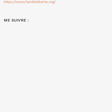
https://www.familleliberte.org/
ME SUIVRE :