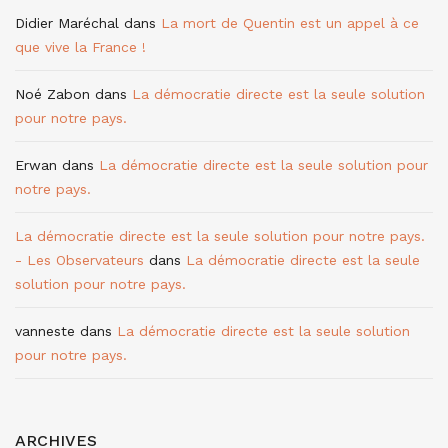
Didier Maréchal
dans
La mort de Quentin est un appel à ce
que vive la France !
Noé Zabon
dans
La démocratie directe est la seule solution
pour notre pays.
Erwan
dans
La démocratie directe est la seule solution pour
notre pays.
La démocratie directe est la seule solution pour notre pays.
- Les Observateurs
dans
La démocratie directe est la seule
solution pour notre pays.
vanneste
dans
La démocratie directe est la seule solution
pour notre pays.
ARCHIVES