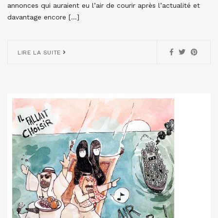
annonces qui auraient eu l’air de courir après l’actualité et
davantage encore […]
LIRE LA SUITE