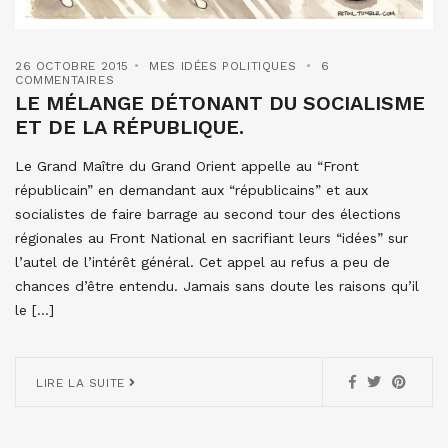
26 OCTOBRE 2015
MES IDÉES POLITIQUES
6
COMMENTAIRES
LE MÉLANGE DÉTONANT DU SOCIALISME
ET DE LA RÉPUBLIQUE.
Le Grand Maître du Grand Orient appelle au “Front
républicain” en demandant aux “républicains” et aux
socialistes de faire barrage au second tour des élections
régionales au Front National en sacrifiant leurs “idées” sur
l’autel de l’intérêt général. Cet appel au refus a peu de
chances d’être entendu. Jamais sans doute les raisons qu’il
le […]
LIRE LA SUITE