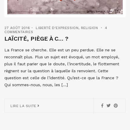
27 AOÛT 2016
LIBERTÉ D'EXPRESSION
,
RELIGION
4
COMMENTAIRES
LAÏCITÉ, PIÈGE À C… ?
La France se cherche. Elle est un peu perdue. Elle ne se
reconnaît plus. Plus un sujet est évoqué, un mot employé,
plus il faut parier que le doute, l’incertitude, le flottement
règnent sur la question à laquelle ils renvoient. Cette
question est celle de l’identité. Qu’est-ce que la France ?
Qui sommes-nous, nous, les […]
LIRE LA SUITE