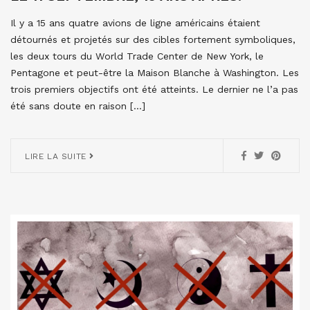
Il y a 15 ans quatre avions de ligne américains étaient
détournés et projetés sur des cibles fortement symboliques,
les deux tours du World Trade Center de New York, le
Pentagone et peut-être la Maison Blanche à Washington. Les
trois premiers objectifs ont été atteints. Le dernier ne l’a pas
été sans doute en raison […]
LIRE LA SUITE