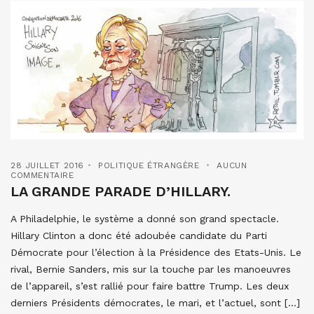
28 JUILLET 2016
POLITIQUE ÉTRANGÈRE
AUCUN
COMMENTAIRE
LA GRANDE PARADE D’HILLARY.
A Philadelphie, le système a donné son grand spectacle.
Hillary Clinton a donc été adoubée candidate du Parti
Démocrate pour l’élection à la Présidence des Etats-Unis. Le
rival, Bernie Sanders, mis sur la touche par les manoeuvres
de l’appareil, s’est rallié pour faire battre Trump. Les deux
derniers Présidents démocrates, le mari, et l’actuel, sont […]