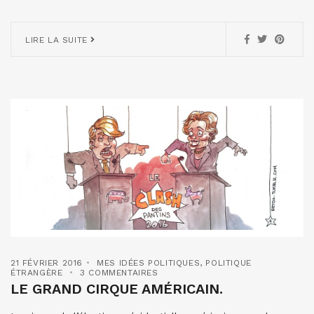
LIRE LA SUITE
21 FÉVRIER 2016
MES IDÉES POLITIQUES
,
POLITIQUE
ÉTRANGÈRE
3 COMMENTAIRES
LE GRAND CIRQUE AMÉRICAIN.