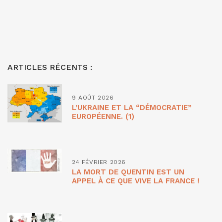
ARTICLES RÉCENTS :
9 AOÛT 2026
L’UKRAINE ET LA “DÉMOCRATIE”
EUROPÉENNE. (1)
24 FÉVRIER 2026
LA MORT DE QUENTIN EST UN
APPEL À CE QUE VIVE LA FRANCE !