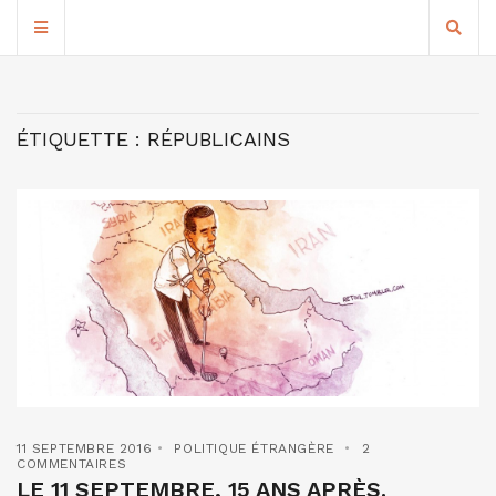
ÉTIQUETTE :
RÉPUBLICAINS
11 SEPTEMBRE 2016
POLITIQUE ÉTRANGÈRE
2
COMMENTAIRES
LE 11 SEPTEMBRE, 15 ANS APRÈS.