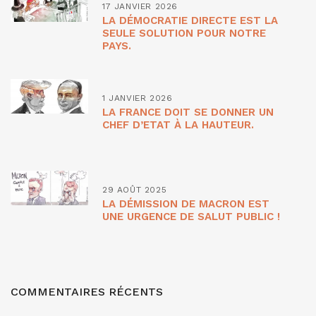
17 JANVIER 2026
LA DÉMOCRATIE DIRECTE EST LA
SEULE SOLUTION POUR NOTRE
PAYS.
1 JANVIER 2026
LA FRANCE DOIT SE DONNER UN
CHEF D’ETAT À LA HAUTEUR.
29 AOÛT 2025
LA DÉMISSION DE MACRON EST
UNE URGENCE DE SALUT PUBLIC !
COMMENTAIRES RÉCENTS