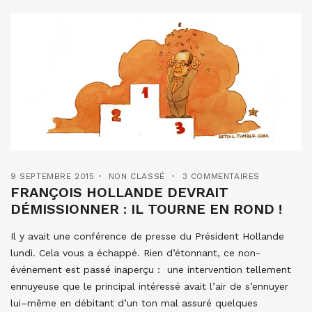
9 SEPTEMBRE 2015
NON CLASSÉ
3 COMMENTAIRES
FRANÇOIS HOLLANDE DEVRAIT
DÉMISSIONNER : IL TOURNE EN ROND !
Il y avait une conférence de presse du Président Hollande
lundi. Cela vous a échappé. Rien d’étonnant, ce non-
événement est passé inaperçu : une intervention tellement
ennuyeuse que le principal intéressé avait l’air de s’ennuyer
lui–même en débitant d’un ton mal assuré quelques