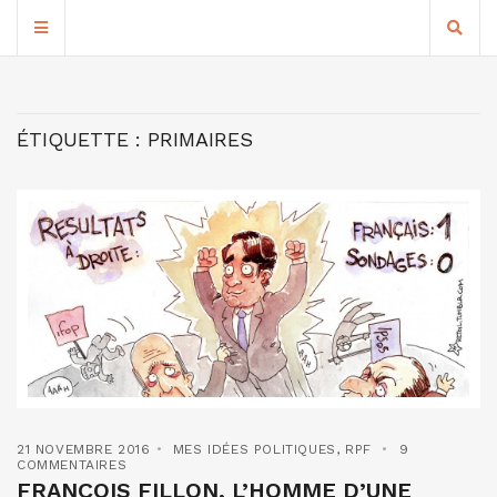
ÉTIQUETTE :
PRIMAIRES
21 NOVEMBRE 2016
MES IDÉES POLITIQUES
,
RPF
9
COMMENTAIRES
FRANÇOIS FILLON, L’HOMME D’UNE