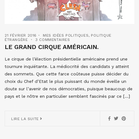
21 FÉVRIER 2016
MES IDÉES POLITIQUES
,
POLITIQUE
ÉTRANGÈRE
3 COMMENTAIRES
LE GRAND CIRQUE AMÉRICAIN.
Le cirque de l’élection présidentielle américaine prend une
tournure inquiétante. La médiocrité des candidats y atteint
des sommets. Que cette farce coûteuse puisse décider du
choix du Chef d’Etat le plus puissant du monde éveille un
doute sur l’avenir de nos démocraties, puisque beaucoup de
pays et le nôtre en particulier semblent fascinés par ce […]
LIRE LA SUITE