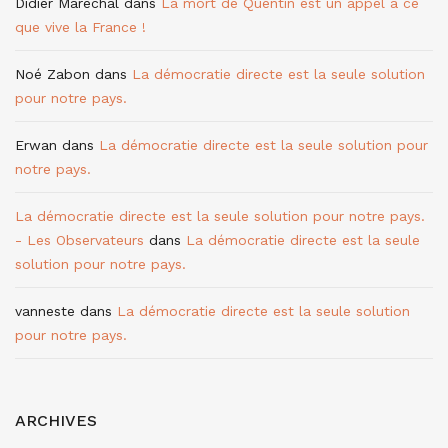
Didier Maréchal
dans
La mort de Quentin est un appel à ce
que vive la France !
Noé Zabon
dans
La démocratie directe est la seule solution
pour notre pays.
Erwan
dans
La démocratie directe est la seule solution pour
notre pays.
La démocratie directe est la seule solution pour notre pays.
- Les Observateurs
dans
La démocratie directe est la seule
solution pour notre pays.
vanneste
dans
La démocratie directe est la seule solution
pour notre pays.
ARCHIVES