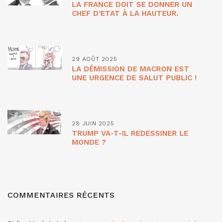
LA FRANCE DOIT SE DONNER UN
CHEF D’ETAT À LA HAUTEUR.
29 AOÛT 2025
LA DÉMISSION DE MACRON EST
UNE URGENCE DE SALUT PUBLIC !
28 JUIN 2025
TRUMP VA-T-IL REDESSINER LE
MONDE ?
COMMENTAIRES RÉCENTS