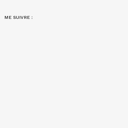
ME SUIVRE :