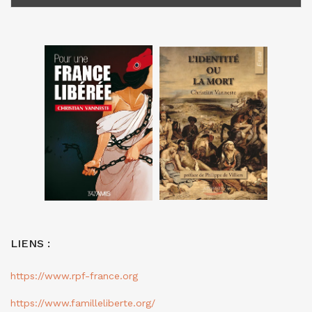
LIENS :
https://www.rpf-france.org
https://www.familleliberte.org/