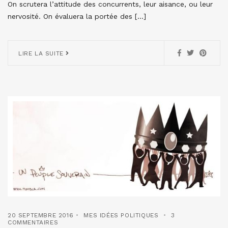
On scrutera l’attitude des concurrents, leur aisance, ou leur
nervosité. On évaluera la portée des […]
LIRE LA SUITE
20 SEPTEMBRE 2016
MES IDÉES POLITIQUES
3
COMMENTAIRES