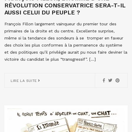
RÉVOLUTION CONSERVATRICE SERA-T-IL
AUSSI CELUI DU PEUPLE ?
François Fillon largement vainqueur du premier tour des
primaires de la droite et du centre. Excellente surprise,
même si la tendance des sondeurs à se tromper en faveur
des choix les plus conformes à la permanence du système
et des politiques qu’il privilégie aurait pu nous faire deviner la
victoire du candidat le plus “transgressif”. […]
LIRE LA SUITE