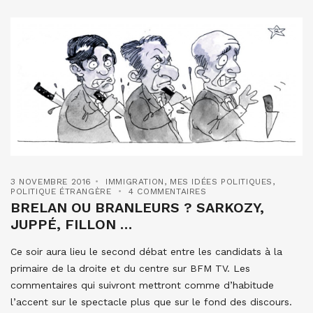
3 NOVEMBRE 2016
IMMIGRATION
,
MES IDÉES POLITIQUES
,
POLITIQUE ÉTRANGÈRE
4 COMMENTAIRES
BRELAN OU BRANLEURS ? SARKOZY,
JUPPÉ, FILLON …
Ce soir aura lieu le second débat entre les candidats à la
primaire de la droite et du centre sur BFM TV. Les
commentaires qui suivront mettront comme d’habitude
l’accent sur le spectacle plus que sur le fond des discours.