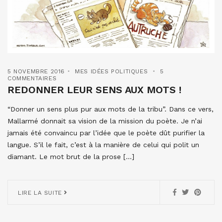
5 NOVEMBRE 2016
MES IDÉES POLITIQUES
5
COMMENTAIRES
REDONNER LEUR SENS AUX MOTS !
“Donner un sens plus pur aux mots de la tribu”. Dans ce vers,
Mallarmé donnait sa vision de la mission du poète. Je n’ai
jamais été convaincu par l’idée que le poète dût purifier la
langue. S’il le fait, c’est à la manière de celui qui polit un
diamant. Le mot brut de la prose […]
LIRE LA SUITE