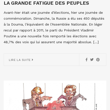
LA GRANDE FATIGUE DES PEUPLES
Avant-hier était une journée d’élections, hier une journée de
commémoration. Dimanche, la Russie a élu ses 450 députés
à la Douma, l’équivalent de l’Assemblée Nationale. En léger
recul par rapport à 2011, le parti du Président Vladimir
Poutine a une nouvelle fois remporté les élections avec
48,7% des voix qui lui assurent une majorité absolue. […]
LIRE LA SUITE