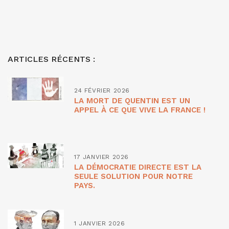
ARTICLES RÉCENTS :
24 FÉVRIER 2026
LA MORT DE QUENTIN EST UN
APPEL À CE QUE VIVE LA FRANCE !
17 JANVIER 2026
LA DÉMOCRATIE DIRECTE EST LA
SEULE SOLUTION POUR NOTRE
PAYS.
1 JANVIER 2026