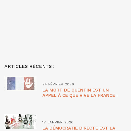
ARTICLES RÉCENTS :
24 FÉVRIER 2026
LA MORT DE QUENTIN EST UN
APPEL À CE QUE VIVE LA FRANCE !
17 JANVIER 2026
LA DÉMOCRATIE DIRECTE EST LA