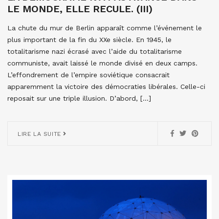
LE MONDE, ELLE RECULE. (III)
La chute du mur de Berlin apparaît comme l’événement le
plus important de la fin du XXe siècle. En 1945, le
totalitarisme nazi écrasé avec l’aide du totalitarisme
communiste, avait laissé le monde divisé en deux camps.
L’effondrement de l’empire soviétique consacrait
apparemment la victoire des démocraties libérales. Celle-ci
reposait sur une triple illusion. D’abord, […]
LIRE LA SUITE