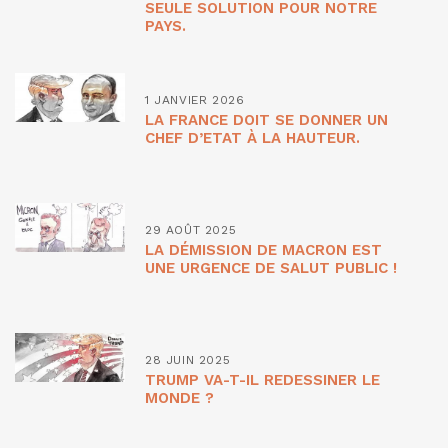
SEULE SOLUTION POUR NOTRE
PAYS.
1 JANVIER 2026
LA FRANCE DOIT SE DONNER UN
CHEF D’ETAT À LA HAUTEUR.
29 AOÛT 2025
LA DÉMISSION DE MACRON EST
UNE URGENCE DE SALUT PUBLIC !
28 JUIN 2025
TRUMP VA-T-IL REDESSINER LE
MONDE ?