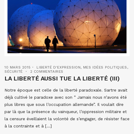
10 MARS 2015
LIBERTÉ D'EXPRESSION
,
MES IDÉES POLITIQUES
,
SÉCURITÉ
2 COMMENTAIRES
LA LIBERTÉ AUSSI TUE LA LIBERTÉ (III)
Notre époque est celle de la liberté paradoxale. Sartre avait
déjà cultivé le paradoxe avec son ” Jamais nous n’avons été
plus libres que sous l’occupation allemande”. Il voulait dire
par là que la présence du vainqueur, l’oppression militaire et
la censure éveillaient la volonté de s’engager, de résister face
à la contrainte et à […]