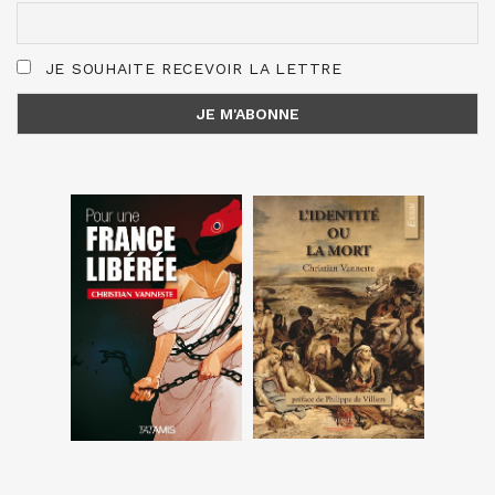
JE SOUHAITE RECEVOIR LA LETTRE