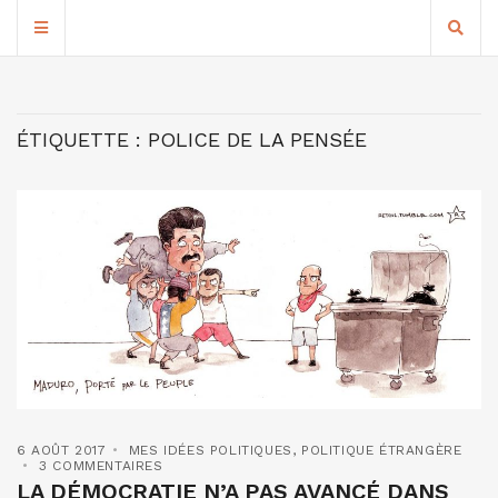
ÉTIQUETTE :
POLICE DE LA PENSÉE
6 AOÛT 2017
MES IDÉES POLITIQUES
,
POLITIQUE ÉTRANGÈRE
3 COMMENTAIRES
LA DÉMOCRATIE N’A PAS AVANCÉ DANS