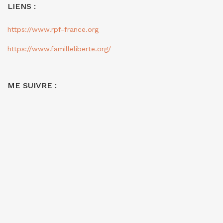
LIENS :
https://www.rpf-france.org
https://www.familleliberte.org/
ME SUIVRE :