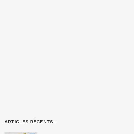
ARTICLES RÉCENTS :