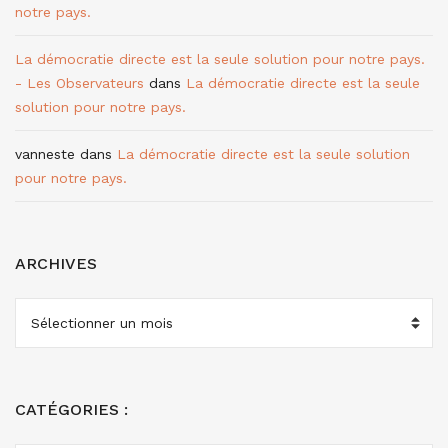
notre pays.
La démocratie directe est la seule solution pour notre pays.
- Les Observateurs
dans
La démocratie directe est la seule
solution pour notre pays.
vanneste
dans
La démocratie directe est la seule solution
pour notre pays.
ARCHIVES
ARCHIVES
CATÉGORIES :