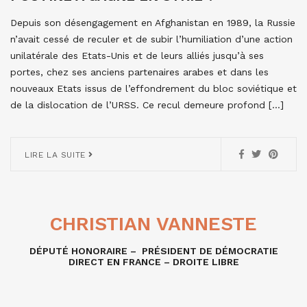
Depuis son désengagement en Afghanistan en 1989, la Russie
n’avait cessé de reculer et de subir l’humiliation d’une action
unilatérale des Etats-Unis et de leurs alliés jusqu’à ses
portes, chez ses anciens partenaires arabes et dans les
nouveaux Etats issus de l’effondrement du bloc soviétique et
de la dislocation de l’URSS. Ce recul demeure profond […]
LIRE LA SUITE
CHRISTIAN VANNESTE
DÉPUTÉ HONORAIRE – PRÉSIDENT DE DÉMOCRATIE
DIRECT EN FRANCE – DROITE LIBRE