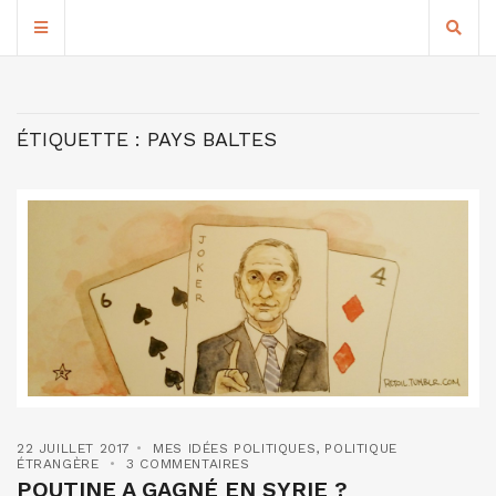
ÉTIQUETTE :
PAYS BALTES
22 JUILLET 2017
MES IDÉES POLITIQUES
,
POLITIQUE
ÉTRANGÈRE
3 COMMENTAIRES
POUTINE A GAGNÉ EN SYRIE ?