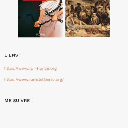
LIENS :
https://www.rpf-france.org
https://www.familleliberte.org/
ME SUIVRE :