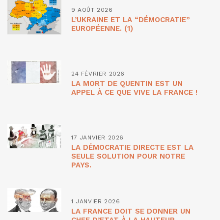
9 AOÛT 2026
L’UKRAINE ET LA “DÉMOCRATIE”
EUROPÉENNE. (1)
24 FÉVRIER 2026
LA MORT DE QUENTIN EST UN
APPEL À CE QUE VIVE LA FRANCE !
17 JANVIER 2026
LA DÉMOCRATIE DIRECTE EST LA
SEULE SOLUTION POUR NOTRE
PAYS.
1 JANVIER 2026
LA FRANCE DOIT SE DONNER UN
CHEF D’ETAT À LA HAUTEUR.