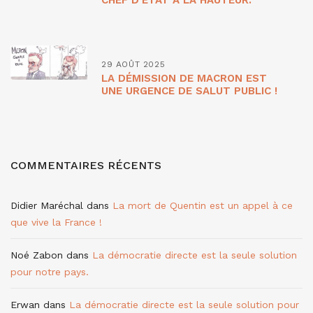
29 AOÛT 2025
LA DÉMISSION DE MACRON EST
UNE URGENCE DE SALUT PUBLIC !
COMMENTAIRES RÉCENTS
Didier Maréchal
dans
La mort de Quentin est un appel à ce
que vive la France !
Noé Zabon
dans
La démocratie directe est la seule solution
pour notre pays.
Erwan
dans
La démocratie directe est la seule solution pour