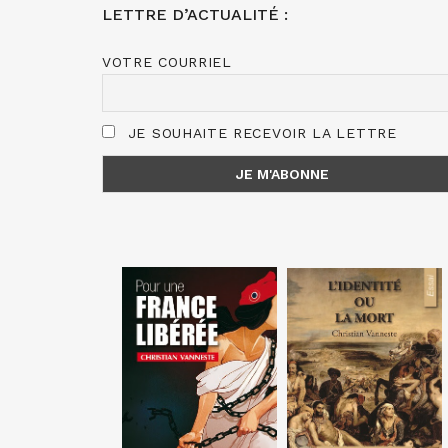
LETTRE D’ACTUALITÉ :
VOTRE COURRIEL
JE SOUHAITE RECEVOIR LA LETTRE