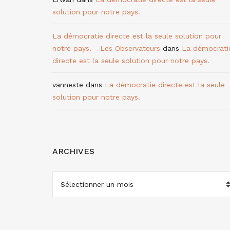
solution pour notre pays.
La démocratie directe est la seule solution pour
notre pays. - Les Observateurs
dans
La démocrati
directe est la seule solution pour notre pays.
vanneste
dans
La démocratie directe est la seule
solution pour notre pays.
ARCHIVES
ARCHIVES