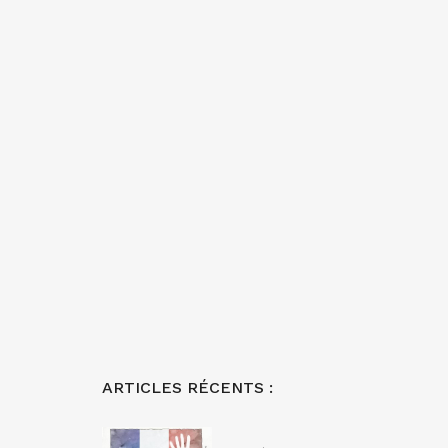
ARTICLES RÉCENTS :