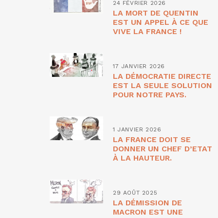
24 FÉVRIER 2026
LA MORT DE QUENTIN
EST UN APPEL À CE QUE
VIVE LA FRANCE !
17 JANVIER 2026
LA DÉMOCRATIE DIRECTE
EST LA SEULE SOLUTION
POUR NOTRE PAYS.
1 JANVIER 2026
LA FRANCE DOIT SE
DONNER UN CHEF D’ETAT
À LA HAUTEUR.
29 AOÛT 2025
LA DÉMISSION DE
MACRON EST UNE