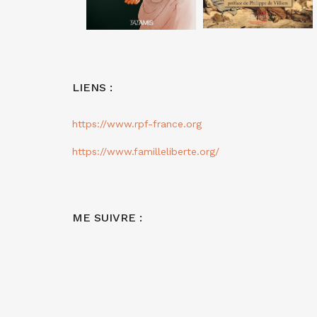
LIENS :
https://www.rpf-france.org
https://www.familleliberte.org/
ME SUIVRE :