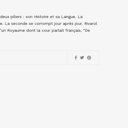
deux piliers : son Histoire et sa Langue. La
 La seconde se corrompt jour après jour. Rivarol
d’un Royaume dont la cour parlait français, “De