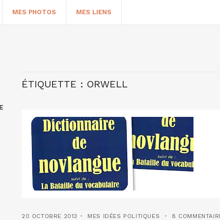
MES PHOTOS
MES LIENS
ÉTIQUETTE :
ORWELL
E
HERCHER
20 OCTOBRE 2013
MES IDÉES POLITIQUES
8 COMMENTAIR