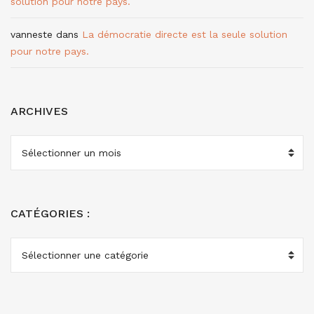
solution pour notre pays.
vanneste
dans
La démocratie directe est la seule solution
pour notre pays.
ARCHIVES
ARCHIVES
CATÉGORIES :
CATÉGORIES
: