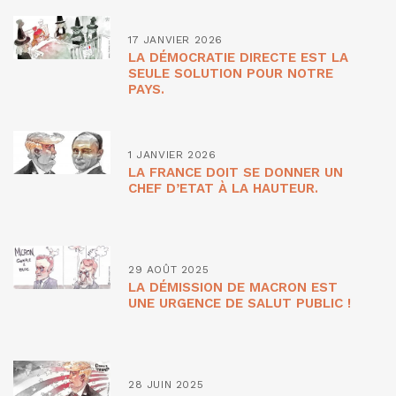
17 JANVIER 2026
LA DÉMOCRATIE DIRECTE EST LA
SEULE SOLUTION POUR NOTRE
PAYS.
1 JANVIER 2026
LA FRANCE DOIT SE DONNER UN
CHEF D’ETAT À LA HAUTEUR.
29 AOÛT 2025
LA DÉMISSION DE MACRON EST
UNE URGENCE DE SALUT PUBLIC !
28 JUIN 2025