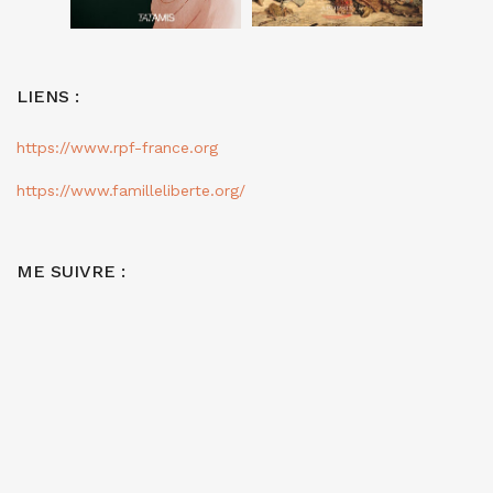
LIENS :
https://www.rpf-france.org
https://www.familleliberte.org/
ME SUIVRE :