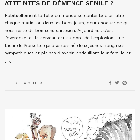
ATTEINTES DE DÉMENCE SÉNILE ?
Habituellement la folie du monde se contente d’un titre
chaque matin, ou deux les bons jours, pour choquer ce qui
nous reste de bon sens cartésien. Aujourd’hui, c’est
l’overdose, et le cerveau est au bord de l’explosion… Le
tueur de Marseille qui a assassiné deux jeunes françaises
sympathiques et pleines d’avenir, endeuillant leur famille et
[…]
LIRE LA SUITE