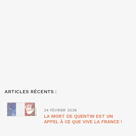
ARTICLES RÉCENTS :
24 FÉVRIER 2026
LA MORT DE QUENTIN EST UN
APPEL À CE QUE VIVE LA FRANCE !