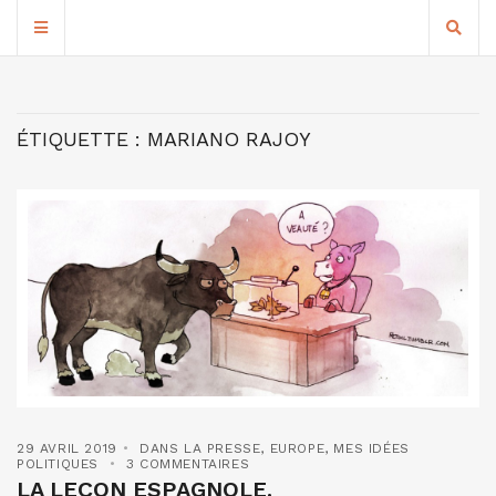
ÉTIQUETTE :
MARIANO RAJOY
29 AVRIL 2019
DANS LA PRESSE
,
EUROPE
,
MES IDÉES
POLITIQUES
3 COMMENTAIRES
LA LEÇON ESPAGNOLE.