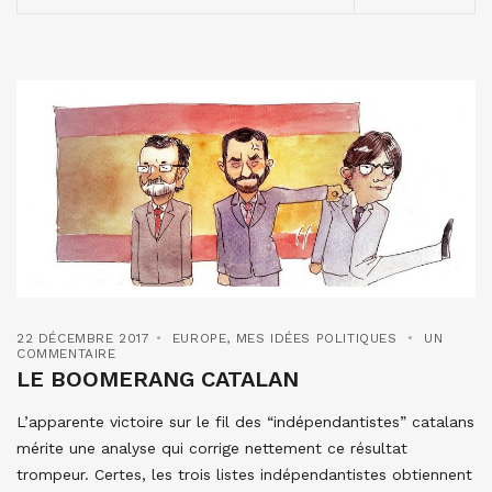
22 DÉCEMBRE 2017
EUROPE
,
MES IDÉES POLITIQUES
UN
COMMENTAIRE
LE BOOMERANG CATALAN
L’apparente victoire sur le fil des “indépendantistes” catalans
mérite une analyse qui corrige nettement ce résultat
trompeur. Certes, les trois listes indépendantistes obtiennent