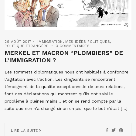
29 AOÛT 2017
IMMIGRATION
,
MES IDÉES POLITIQUES
,
POLITIQUE ÉTRANGÈRE
3 COMMENTAIRES
MERKEL ET MACRON “PLOMBIERS” DE
L’IMMIGRATION ?
Les sommets diplomatiques nous ont habitués à confondre
l’agitation avec l’action. Les dirigeants se rencontrent,
témoignent de la qualité exceptionnelle de leurs relations,
font des déclarations qui montrent qu’ils ont saisi le
problème à pleines mains… et on se rend compte par la
suite que rien n’a changé sinon en pis, que le but n’était […]
LIRE LA SUITE