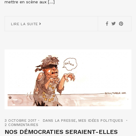
mettre en scène aux […]
LIRE LA SUITE
3 OCTOBRE 2017
DANS LA PRESSE
,
MES IDÉES POLITIQUES
2 COMMENTAIRES
NOS DÉMOCRATIES SERAIENT-ELLES