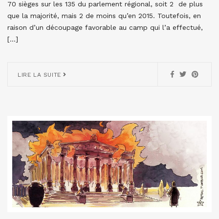
70 sièges sur les 135 du parlement régional, soit 2 de plus
que la majorité, mais 2 de moins qu’en 2015. Toutefois, en
raison d’un découpage favorable au camp qui l’a effectué,
[…]
LIRE LA SUITE