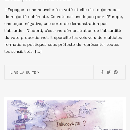
L’Espagne a une nouvelle fois voté et elle n’a toujours pas
de majorité cohérente. Ce vote est une leçon pour l’Europe,
une leçon négative, une sorte de démonstration par
l’absurde. D’abord, c’est une démonstration de l’absurdité
du vote proportionnel. Il éparpille les voix vers de multiples
formations politiques sous prétexte de représenter toutes
les sensibilités, […]
LIRE LA SUITE