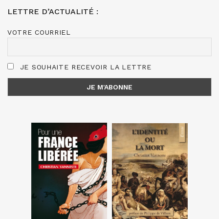
LETTRE D’ACTUALITÉ :
VOTRE COURRIEL
JE SOUHAITE RECEVOIR LA LETTRE