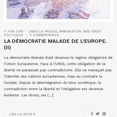
5 JUIN 2018
DANS LA PRESSE
,
IMMIGRATION
,
MES IDÉES
POLITIQUES
5 COMMENTAIRES
LA DÉMOCRATIE MALADE DE L’EUROPE.
(II)
La démocratie libérale était devenue le régime obligatoire de
l’Union Européenne. Face à l’URSS, cette obligation de la
liberté ne paraissait pas contradictoire. Elle ne menaçait pas
l’identité des nations européennes, mais au contraire la
fondait. Depuis la désintégration du bloc soviétique, la
contradiction entre la liberté et l’obligation est devenue
évidente. Les droits, les […]
LIRE LA SUITE