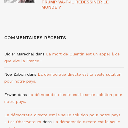
TRUMP VA-T-IL REDESSINER LE
MONDE ?
COMMENTAIRES RÉCENTS
Didier Maréchal
dans
La mort de Quentin est un appel à ce
que vive la France !
Noé Zabon
dans
La démocratie directe est la seule solution
pour notre pays.
Erwan
dans
La démocratie directe est la seule solution pour
notre pays.
La démocratie directe est la seule solution pour notre pays.
- Les Observateurs
dans
La démocratie directe est la seule