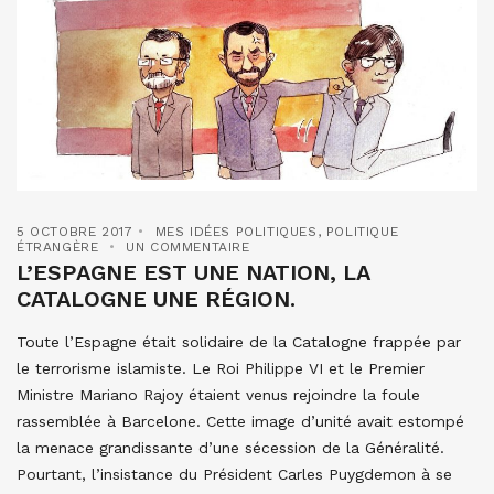
5 OCTOBRE 2017
MES IDÉES POLITIQUES
,
POLITIQUE
ÉTRANGÈRE
UN COMMENTAIRE
L’ESPAGNE EST UNE NATION, LA
CATALOGNE UNE RÉGION.
Toute l’Espagne était solidaire de la Catalogne frappée par
le terrorisme islamiste. Le Roi Philippe VI et le Premier
Ministre Mariano Rajoy étaient venus rejoindre la foule
rassemblée à Barcelone. Cette image d’unité avait estompé
la menace grandissante d’une sécession de la Généralité.
Pourtant, l’insistance du Président Carles Puygdemon à se