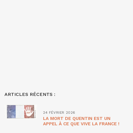
ARTICLES RÉCENTS :
24 FÉVRIER 2026
LA MORT DE QUENTIN EST UN
APPEL À CE QUE VIVE LA FRANCE !