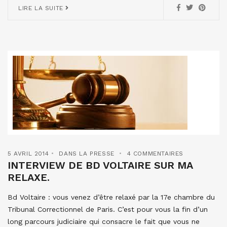
LIRE LA SUITE
5 AVRIL 2014
DANS LA PRESSE
4 COMMENTAIRES
INTERVIEW DE BD VOLTAIRE SUR MA
RELAXE.
Bd Voltaire : vous venez d’être relaxé par la 17e chambre du
Tribunal Correctionnel de Paris. C’est pour vous la fin d’un
long parcours judiciaire qui consacre le fait que vous ne