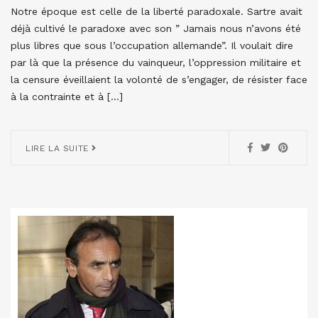
Notre époque est celle de la liberté paradoxale. Sartre avait
déjà cultivé le paradoxe avec son ” Jamais nous n’avons été
plus libres que sous l’occupation allemande”. Il voulait dire
par là que la présence du vainqueur, l’oppression militaire et
la censure éveillaient la volonté de s’engager, de résister face
à la contrainte et à […]
LIRE LA SUITE