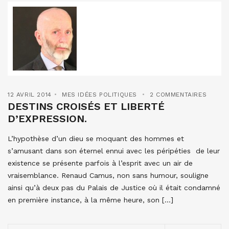
12 AVRIL 2014
MES IDÉES POLITIQUES
2 COMMENTAIRES
DESTINS CROISÉS ET LIBERTÉ
D’EXPRESSION.
L’hypothèse d’un dieu se moquant des hommes et
s’amusant dans son éternel ennui avec les péripéties de leur
existence se présente parfois à l’esprit avec un air de
vraisemblance. Renaud Camus, non sans humour, souligne
ainsi qu’à deux pas du Palais de Justice où il était condamné
en première instance, à la même heure, son […]