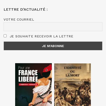
LETTRE D’ACTUALITÉ :
VOTRE COURRIEL
JE SOUHAITE RECEVOIR LA LETTRE