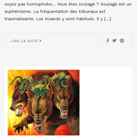
soyez pas homophobe… Vous êtes soulagé ? Soulagé est un
euphémisme. La fréquentation des tribunaux est
traumatisante. Les truands y sont habitués. Il y […]
LIRE LA SUITE