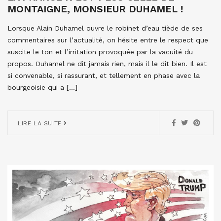
MONTAIGNE, MONSIEUR DUHAMEL !
Lorsque Alain Duhamel ouvre le robinet d’eau tiède de ses
commentaires sur l’actualité, on hésite entre le respect que
suscite le ton et l’irritation provoquée par la vacuité du
propos. Duhamel ne dit jamais rien, mais il le dit bien. Il est
si convenable, si rassurant, et tellement en phase avec la
bourgeoisie qui a […]
LIRE LA SUITE