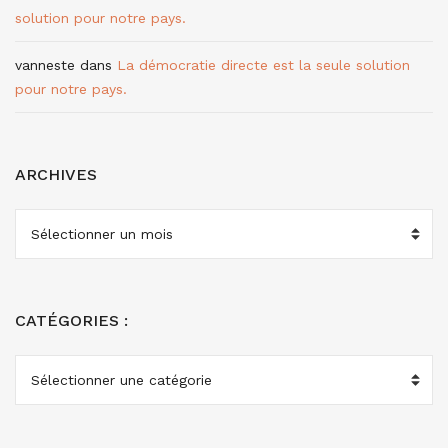
solution pour notre pays.
vanneste
dans
La démocratie directe est la seule solution
pour notre pays.
ARCHIVES
ARCHIVES
CATÉGORIES :
CATÉGORIES
: