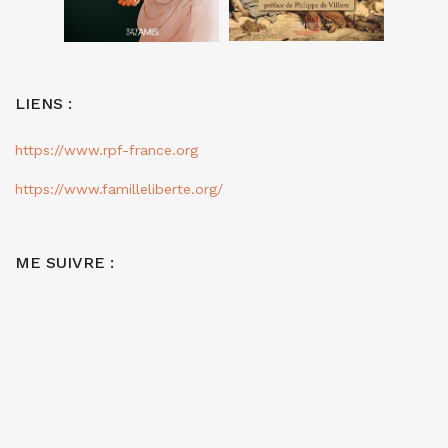
LIENS :
https://www.rpf-france.org
https://www.familleliberte.org/
ME SUIVRE :