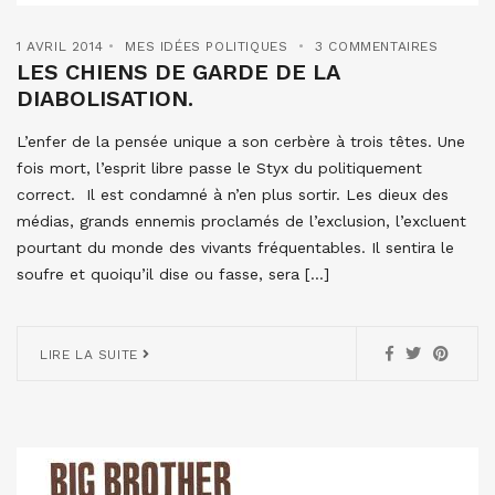
1 AVRIL 2014
MES IDÉES POLITIQUES
3 COMMENTAIRES
LES CHIENS DE GARDE DE LA
DIABOLISATION.
L’enfer de la pensée unique a son cerbère à trois têtes. Une
fois mort, l’esprit libre passe le Styx du politiquement
correct. Il est condamné à n’en plus sortir. Les dieux des
médias, grands ennemis proclamés de l’exclusion, l’excluent
pourtant du monde des vivants fréquentables. Il sentira le
soufre et quoiqu’il dise ou fasse, sera […]
LIRE LA SUITE