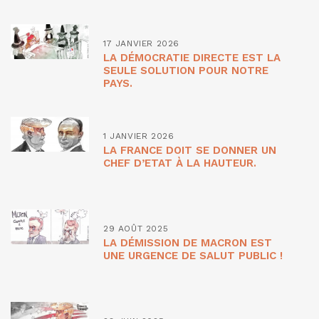
17 JANVIER 2026
LA DÉMOCRATIE DIRECTE EST LA
SEULE SOLUTION POUR NOTRE
PAYS.
1 JANVIER 2026
LA FRANCE DOIT SE DONNER UN
CHEF D’ETAT À LA HAUTEUR.
29 AOÛT 2025
LA DÉMISSION DE MACRON EST
UNE URGENCE DE SALUT PUBLIC !