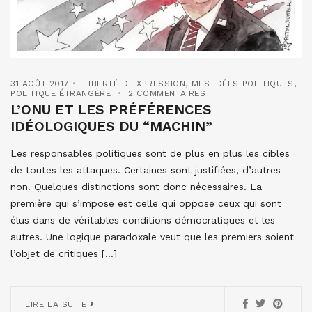
31 AOÛT 2017
LIBERTÉ D'EXPRESSION
,
MES IDÉES POLITIQUES
,
POLITIQUE ÉTRANGÈRE
2 COMMENTAIRES
L’ONU ET LES PRÉFÉRENCES
IDÉOLOGIQUES DU “MACHIN”
Les responsables politiques sont de plus en plus les cibles
de toutes les attaques. Certaines sont justifiées, d’autres
non. Quelques distinctions sont donc nécessaires. La
première qui s’impose est celle qui oppose ceux qui sont
élus dans de véritables conditions démocratiques et les
autres. Une logique paradoxale veut que les premiers soient
l’objet de critiques […]
LIRE LA SUITE