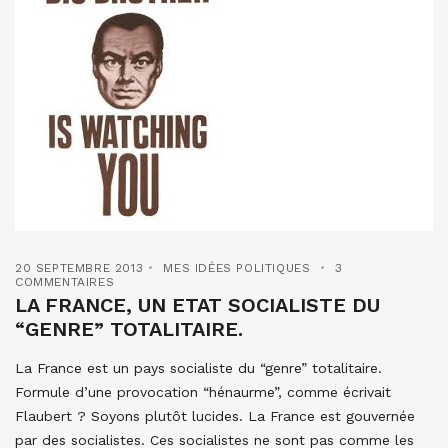
20 SEPTEMBRE 2013
MES IDÉES POLITIQUES
3
COMMENTAIRES
LA FRANCE, UN ETAT SOCIALISTE DU
“GENRE” TOTALITAIRE.
La France est un pays socialiste du “genre” totalitaire.
Formule d’une provocation “hénaurme”, comme écrivait
Flaubert ? Soyons plutôt lucides. La France est gouvernée
par des socialistes. Ces socialistes ne sont pas comme les