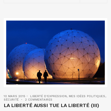
10 MARS 2015
LIBERTÉ D'EXPRESSION
,
MES IDÉES POLITIQUES
,
SÉCURITÉ
2 COMMENTAIRES
LA LIBERTÉ AUSSI TUE LA LIBERTÉ (III)