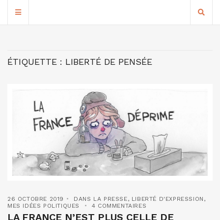
ÉTIQUETTE :
LIBERTÉ DE PENSÉE
26 OCTOBRE 2019
DANS LA PRESSE
,
LIBERTÉ D'EXPRESSION
,
MES IDÉES POLITIQUES
4 COMMENTAIRES
LA FRANCE N’EST PLUS CELLE DE