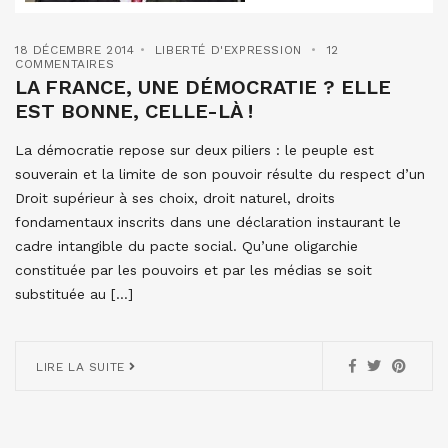
18 DÉCEMBRE 2014
LIBERTÉ D'EXPRESSION
12
COMMENTAIRES
LA FRANCE, UNE DÉMOCRATIE ? ELLE
EST BONNE, CELLE-LÀ !
La démocratie repose sur deux piliers : le peuple est
souverain et la limite de son pouvoir résulte du respect d’un
Droit supérieur à ses choix, droit naturel, droits
fondamentaux inscrits dans une déclaration instaurant le
cadre intangible du pacte social. Qu’une oligarchie
constituée par les pouvoirs et par les médias se soit
substituée au […]
LIRE LA SUITE