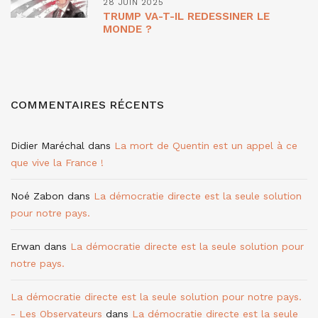
28 JUIN 2025
TRUMP VA-T-IL REDESSINER LE
MONDE ?
COMMENTAIRES RÉCENTS
Didier Maréchal
dans
La mort de Quentin est un appel à ce
que vive la France !
Noé Zabon
dans
La démocratie directe est la seule solution
pour notre pays.
Erwan
dans
La démocratie directe est la seule solution pour
notre pays.
La démocratie directe est la seule solution pour notre pays.
- Les Observateurs
dans
La démocratie directe est la seule