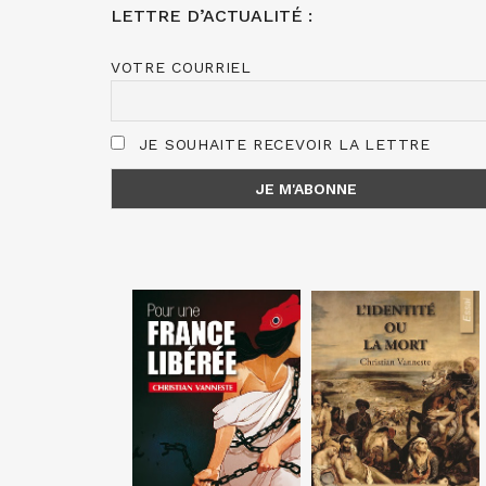
LETTRE D’ACTUALITÉ :
VOTRE COURRIEL
JE SOUHAITE RECEVOIR LA LETTRE