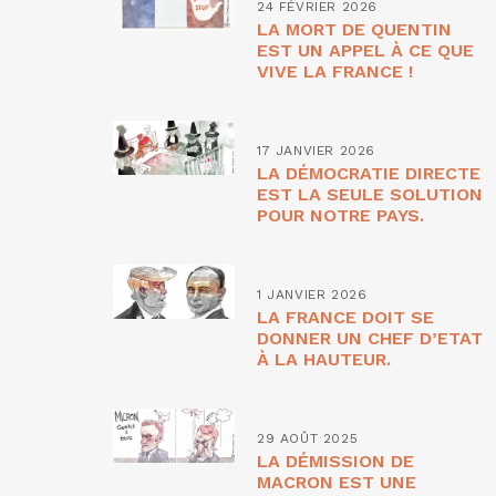
24 FÉVRIER 2026
LA MORT DE QUENTIN
EST UN APPEL À CE QUE
VIVE LA FRANCE !
17 JANVIER 2026
LA DÉMOCRATIE DIRECTE
EST LA SEULE SOLUTION
POUR NOTRE PAYS.
1 JANVIER 2026
LA FRANCE DOIT SE
DONNER UN CHEF D’ETAT
À LA HAUTEUR.
29 AOÛT 2025
LA DÉMISSION DE
MACRON EST UNE