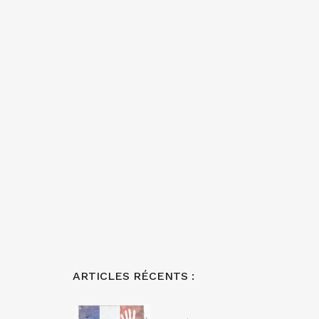
ARTICLES RÉCENTS :