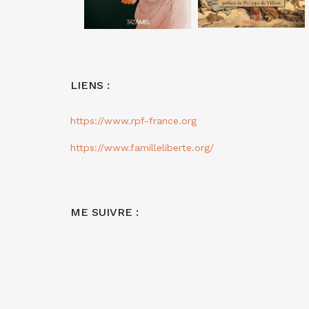
LIENS :
https://www.rpf-france.org
https://www.familleliberte.org/
ME SUIVRE :