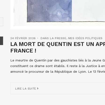
24 FÉVRIER 2026
DANS LA PRESSE
,
MES IDÉES POLITIQUES
LA MORT DE QUENTIN EST UN APP
FRANCE !
Le meurtre de Quentin par des gauchistes liés à la Jeune Ga
constituent ce drame sont établis. Il reste à la Justice à e
annoncé le procureur de la République de Lyon. Le 13 févri
LIRE LA SUITE