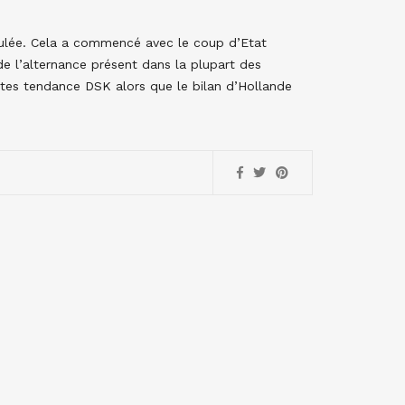
pulée. Cela a commencé avec le coup d’Etat
de l’alternance présent dans la plupart des
stes tendance DSK alors que le bilan d’Hollande