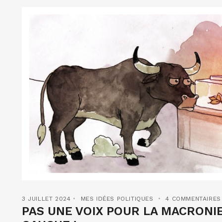
3 JUILLET 2024
MES IDÉES POLITIQUES
4 COMMENTAIRES
PAS UNE VOIX POUR LA MACRONIE