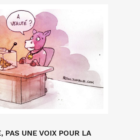
, PAS UNE VOIX POUR LA