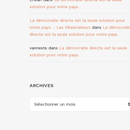
solution pour notre pays.
La démocratie directe est la seule solution pour
notre pays. - Les Observateurs
dans
La démocrati
directe est la seule solution pour notre pays.
vanneste
dans
La démocratie directe est la seule
solution pour notre pays.
ARCHIVES
ARCHIVES