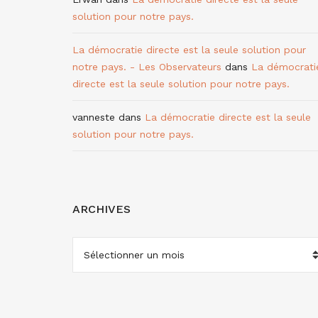
solution pour notre pays.
La démocratie directe est la seule solution pour
notre pays. - Les Observateurs
dans
La démocrati
directe est la seule solution pour notre pays.
vanneste
dans
La démocratie directe est la seule
solution pour notre pays.
ARCHIVES
ARCHIVES