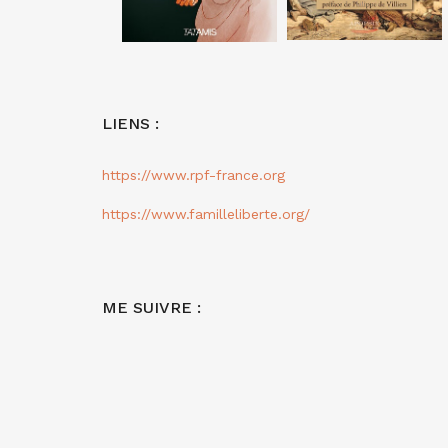
LIENS :
https://www.rpf-france.org
https://www.familleliberte.org/
ME SUIVRE :