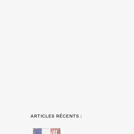
ARTICLES RÉCENTS :