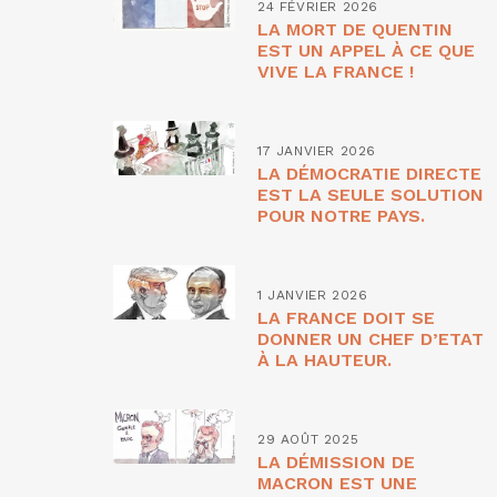
24 FÉVRIER 2026
LA MORT DE QUENTIN
EST UN APPEL À CE QUE
VIVE LA FRANCE !
17 JANVIER 2026
LA DÉMOCRATIE DIRECTE
EST LA SEULE SOLUTION
POUR NOTRE PAYS.
1 JANVIER 2026
LA FRANCE DOIT SE
DONNER UN CHEF D’ETAT
À LA HAUTEUR.
29 AOÛT 2025
LA DÉMISSION DE
MACRON EST UNE