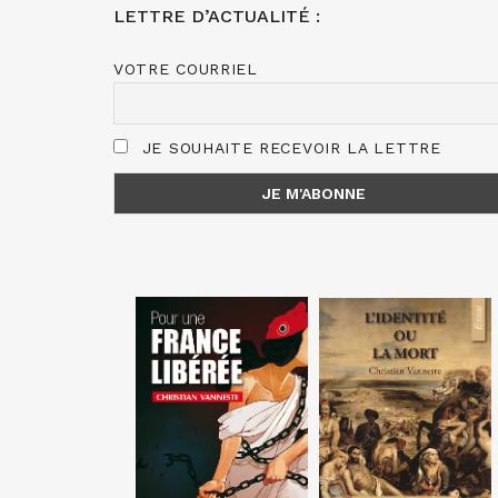
LETTRE D’ACTUALITÉ :
VOTRE COURRIEL
JE SOUHAITE RECEVOIR LA LETTRE