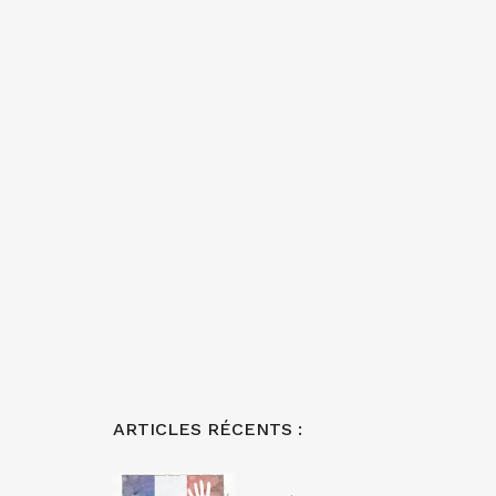
ARTICLES RÉCENTS :