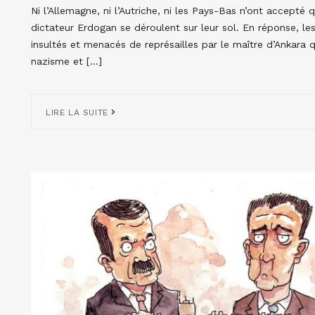
Ni l’Allemagne, ni l’Autriche, ni les Pays-Bas n’ont accepté
dictateur Erdogan se déroulent sur leur sol. En réponse, l
insultés et menacés de représailles par le maître d’Ankara q
nazisme et […]
LIRE LA SUITE