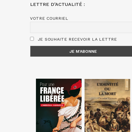
LETTRE D’ACTUALITÉ :
VOTRE COURRIEL
JE SOUHAITE RECEVOIR LA LETTRE