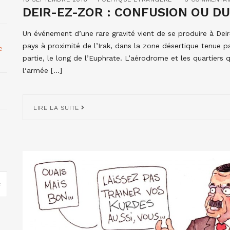
DEIR-EZ-ZOR : CONFUSION OU D
Un événement d’une rare gravité vient de se produire à Deir-
pays à proximité de l’Irak, dans la zone désertique tenue pa
e
partie, le long de l’Euphrate. L’aérodrome et les quartiers
l‘armée […]
LIRE LA SUITE