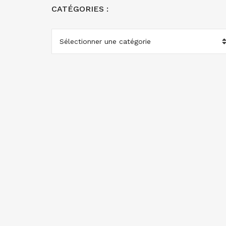
CATÉGORIES :
CATÉGORIES
: