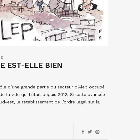
RE
E EST-ELLE BIEN
rôle d’une grande partie du secteur d’Alep occupé
 la ville qui l’était depuis 2012. Si cette avancée
ud-est, le rétablissement de l’ordre légal sur la