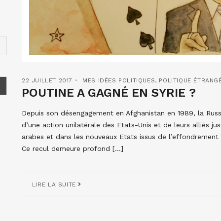
22 JUILLET 2017
MES IDÉES POLITIQUES
,
POLITIQUE ÉTRANG
POUTINE A GAGNÉ EN SYRIE ?
Depuis son désengagement en Afghanistan en 1989, la Russie 
d’une action unilatérale des Etats-Unis et de leurs alliés j
arabes et dans les nouveaux Etats issus de l’effondrement 
Ce recul demeure profond […]
LIRE LA SUITE