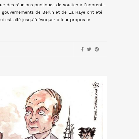
 que des réunions publiques de soutien à l’apprenti-
es gouvernements de Berlin et de La Haye ont été
ui est allé jusqu’à évoquer à leur propos le