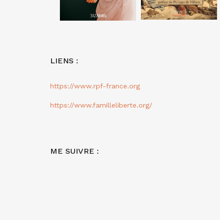
LIENS :
https://www.rpf-france.org
https://www.familleliberte.org/
ME SUIVRE :