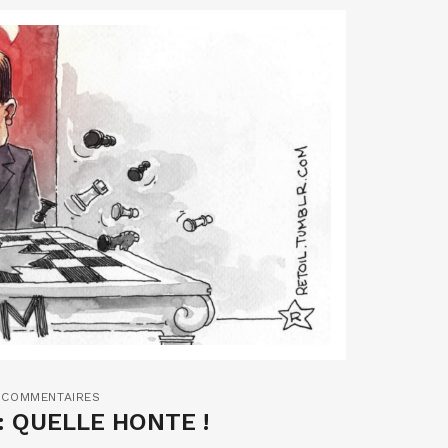
 COMMENTAIRES
: QUELLE HONTE !