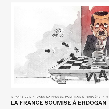
13 MARS 2017
DANS LA PRESSE
,
POLITIQUE ÉTRANGÈRE
5
LA FRANCE SOUMISE À ERDOGAN 