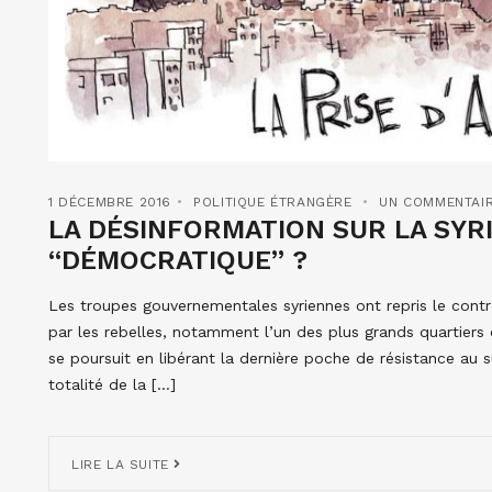
1 DÉCEMBRE 2016
POLITIQUE ÉTRANGÈRE
UN COMMENTAI
LA DÉSINFORMATION SUR LA SYRI
“DÉMOCRATIQUE” ?
Les troupes gouvernementales syriennes ont repris le cont
par les rebelles, notamment l’un des plus grands quartiers de
se poursuit en libérant la dernière poche de résistance au s
totalité de la […]
LIRE LA SUITE