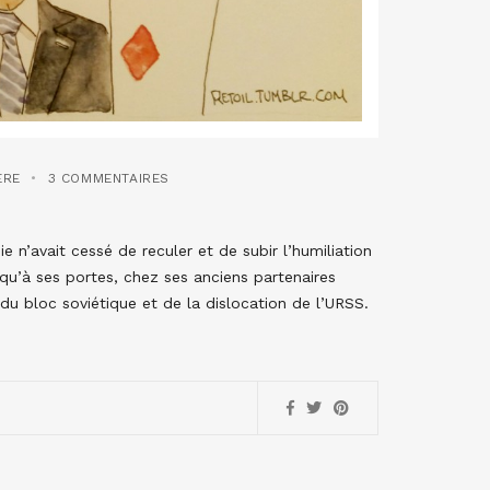
ÈRE
3 COMMENTAIRES
n’avait cessé de reculer et de subir l’humiliation
usqu’à ses portes, chez ses anciens partenaires
du bloc soviétique et de la dislocation de l’URSS.