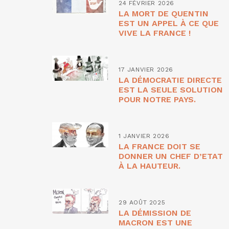
24 FÉVRIER 2026
LA MORT DE QUENTIN
EST UN APPEL À CE QUE
VIVE LA FRANCE !
17 JANVIER 2026
LA DÉMOCRATIE DIRECTE
EST LA SEULE SOLUTION
POUR NOTRE PAYS.
1 JANVIER 2026
LA FRANCE DOIT SE
DONNER UN CHEF D’ETAT
À LA HAUTEUR.
29 AOÛT 2025
LA DÉMISSION DE
MACRON EST UNE