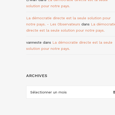
solution pour notre pays.
La démocratie directe est la seule solution pour
notre pays. - Les Observateurs
dans
La démocrati
directe est la seule solution pour notre pays.
vanneste
dans
La démocratie directe est la seule
solution pour notre pays.
ARCHIVES
ARCHIVES