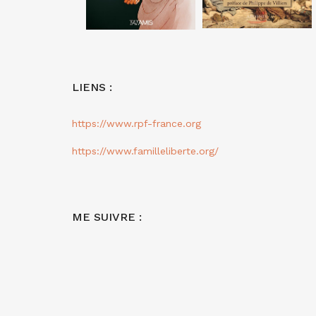
LIENS :
https://www.rpf-france.org
https://www.familleliberte.org/
ME SUIVRE :