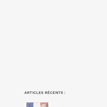
ARTICLES RÉCENTS :