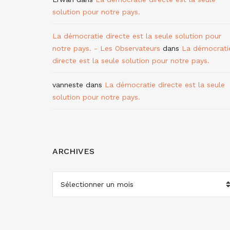
solution pour notre pays.
La démocratie directe est la seule solution pour
notre pays. - Les Observateurs
dans
La démocrati
directe est la seule solution pour notre pays.
vanneste
dans
La démocratie directe est la seule
solution pour notre pays.
ARCHIVES
ARCHIVES