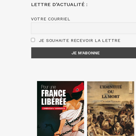
LETTRE D’ACTUALITÉ :
VOTRE COURRIEL
JE SOUHAITE RECEVOIR LA LETTRE