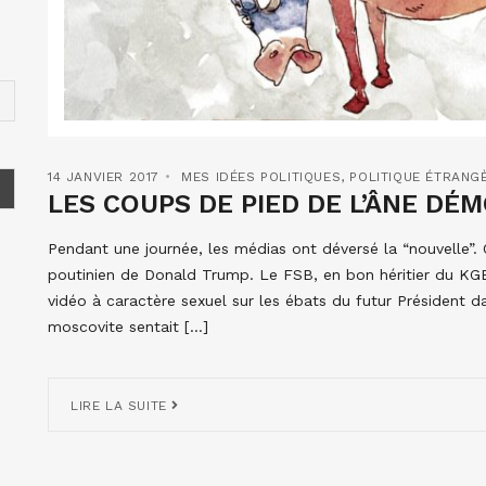
14 JANVIER 2017
MES IDÉES POLITIQUES
,
POLITIQUE ÉTRANG
LES COUPS DE PIED DE L’ÂNE D
Pendant une journée, les médias ont déversé la “nouvelle”. 
poutinien de Donald Trump. Le FSB, en bon héritier du KG
vidéo à caractère sexuel sur les ébats du futur Président
moscovite sentait […]
LIRE LA SUITE