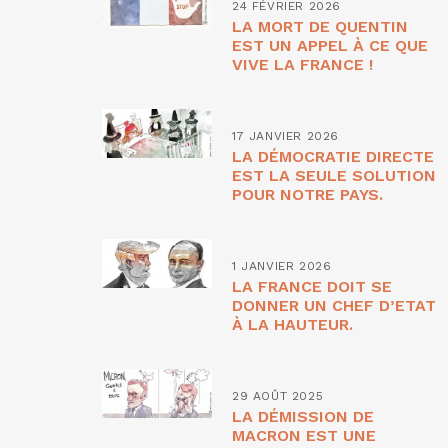
24 FÉVRIER 2026
LA MORT DE QUENTIN
EST UN APPEL À CE QUE
VIVE LA FRANCE !
17 JANVIER 2026
LA DÉMOCRATIE DIRECTE
EST LA SEULE SOLUTION
POUR NOTRE PAYS.
1 JANVIER 2026
LA FRANCE DOIT SE
DONNER UN CHEF D’ETAT
À LA HAUTEUR.
29 AOÛT 2025
LA DÉMISSION DE
MACRON EST UNE