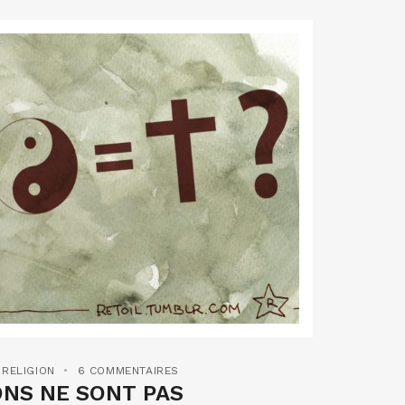
,
RELIGION
6 COMMENTAIRES
ONS NE SONT PAS