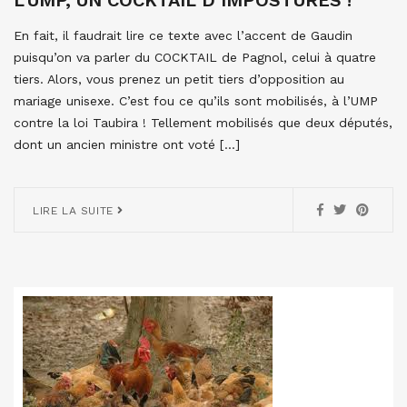
En fait, il faudrait lire ce texte avec l’accent de Gaudin
puisqu’on va parler du COCKTAIL de Pagnol, celui à quatre
tiers. Alors, vous prenez un petit tiers d’opposition au
mariage unisexe. C’est fou ce qu’ils sont mobilisés, à l’UMP
contre la loi Taubira ! Tellement mobilisés que deux députés,
dont un ancien ministre ont voté […]
LIRE LA SUITE