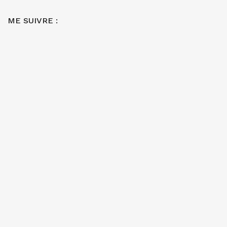
ME SUIVRE :