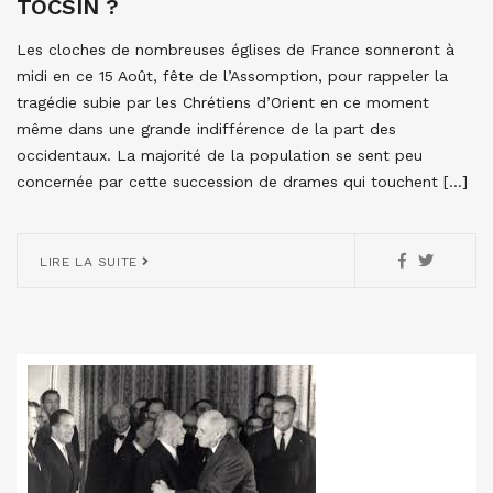
TOCSIN ?
Les cloches de nombreuses églises de France sonneront à
midi en ce 15 Août, fête de l’Assomption, pour rappeler la
tragédie subie par les Chrétiens d’Orient en ce moment
même dans une grande indifférence de la part des
occidentaux. La majorité de la population se sent peu
concernée par cette succession de drames qui touchent […]
LIRE LA SUITE