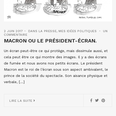
2 JUIN 2017
DANS LA PRESSE
,
MES IDÉES POLITIQUES
UN
COMMENTAIRE
MACRON OU LE PRÉSIDENT-ÉCRAN.
Un écran peut-être ce qui protège, mais dissimule aussi, et
cela peut être ce qui montre des images. Il y a des écrans
de fumée et nous avons nos petits écrans. Le président
Macron est le roi de l’écran sous son aspect ambivalent, le
prince de la société du spectacle. Son aisance physique et
verbale, […]
LIRE LA SUITE