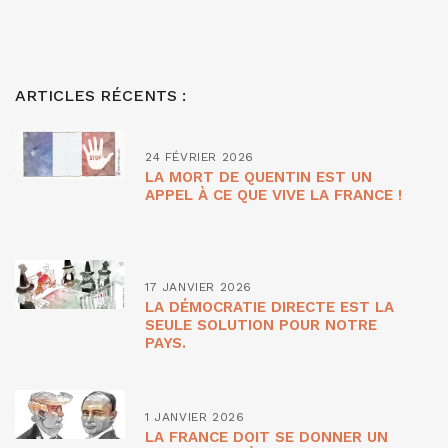
ARTICLES RÉCENTS :
24 FÉVRIER 2026
LA MORT DE QUENTIN EST UN
APPEL À CE QUE VIVE LA FRANCE !
17 JANVIER 2026
LA DÉMOCRATIE DIRECTE EST LA
SEULE SOLUTION POUR NOTRE
PAYS.
1 JANVIER 2026
LA FRANCE DOIT SE DONNER UN