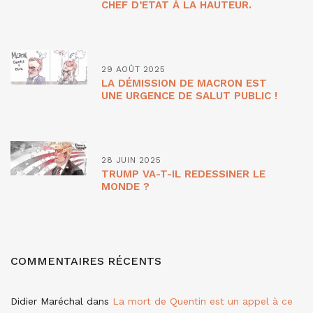
CHEF D’ETAT À LA HAUTEUR.
29 AOÛT 2025
LA DÉMISSION DE MACRON EST
UNE URGENCE DE SALUT PUBLIC !
28 JUIN 2025
TRUMP VA-T-IL REDESSINER LE
MONDE ?
COMMENTAIRES RÉCENTS
Didier Maréchal
dans
La mort de Quentin est un appel à ce