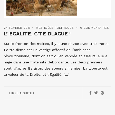
24 FÉVRIER 2013
MES IDÉES POLITIQUES
6 COMMENTAIRES
L’ EGALITE, C’TE BLAGUE !
Sur le fronton des mairies, il y a une devise avec trois mots.
Le troisième est un vestige affectif de l’ambiance
révolutionnaire, dont on sait qu’en Vendée et ailleurs, elle a
nagé dans une fraternité débordante. Les deux premiers
sont, d’après Bergson, des soeurs ennemies. La Liberté est
la valeur de la Droite, et l’Egalité, […]
LIRE LA SUITE