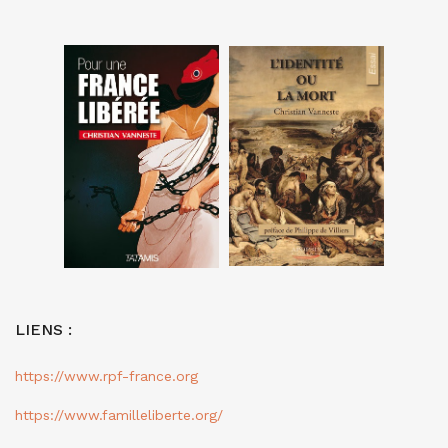
LIENS :
https://www.rpf-france.org
https://www.familleliberte.org/