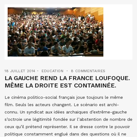
18 JUILLET 2014
EDUCATION
8 COMMENTAIRES
LA GAUCHE REND LA FRANCE LOUFOQUE.
MÊME LA DROITE EST CONTAMINÉE.
Le cinéma politico-social français joue toujours le même
film. Seuls les acteurs changent. Le scénario est archi-
connu. Un syndicat aux idées archaïques d’extrême-gauche
s’octroie une légitimité fondée sur l’abstention de nombre de
ceux qu’il prétend représenter. Il se dresse contre le pouvoir
politique constamment englué dans des questions où il ne