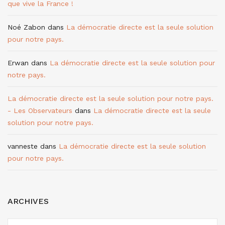
que vive la France !
Noé Zabon
dans
La démocratie directe est la seule solution
pour notre pays.
Erwan
dans
La démocratie directe est la seule solution pour
notre pays.
La démocratie directe est la seule solution pour notre pays.
- Les Observateurs
dans
La démocratie directe est la seule
solution pour notre pays.
vanneste
dans
La démocratie directe est la seule solution
pour notre pays.
ARCHIVES
ARCHIVES