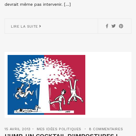
devrait même pas intervenir. […]
LIRE LA SUITE
15 AVRIL 2013
MES IDÉES POLITIQUES
8 COMMENTAIRES
L’UMP, UN COCKTAIL D’IMPOSTURES !