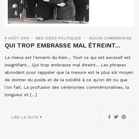
4 AOÛT 2014
MES IDÉES POLITIQUES
AUCUN COMMENTAIRE
QUI TROP EMBRASSE MAL ÉTREINT…
Le mieux est l’ennemi du bien… Tout ce qui est excessif est
insignifiant… Qui trop embrasse mal étreint… Les phrases
abondent pour rappeler que la mesure est le plus sûr moyen
de donner du poids et de la solidité à ce qu’on dit ou que
l’on fait. La profusion des cérémonies commémoratives, la
longueur et […]
LIRE LA SUITE