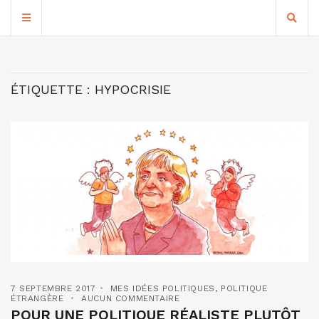
ÉTIQUETTE :
HYPOCRISIE
7 SEPTEMBRE 2017
MES IDÉES POLITIQUES
,
POLITIQUE
ÉTRANGÈRE
AUCUN COMMENTAIRE
POUR UNE POLITIQUE RÉALISTE PLUTÔT