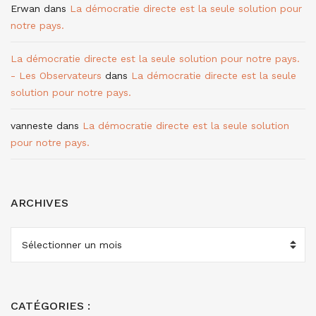
Erwan
dans
La démocratie directe est la seule solution pour
notre pays.
La démocratie directe est la seule solution pour notre pays.
- Les Observateurs
dans
La démocratie directe est la seule
solution pour notre pays.
vanneste
dans
La démocratie directe est la seule solution
pour notre pays.
ARCHIVES
ARCHIVES
CATÉGORIES :