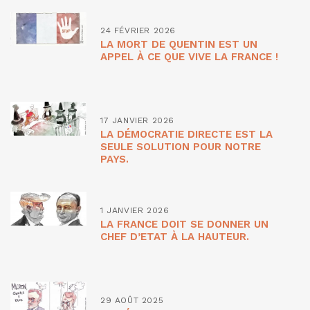
24 FÉVRIER 2026
LA MORT DE QUENTIN EST UN
APPEL À CE QUE VIVE LA FRANCE !
17 JANVIER 2026
LA DÉMOCRATIE DIRECTE EST LA
SEULE SOLUTION POUR NOTRE
PAYS.
1 JANVIER 2026
LA FRANCE DOIT SE DONNER UN
CHEF D’ETAT À LA HAUTEUR.
29 AOÛT 2025