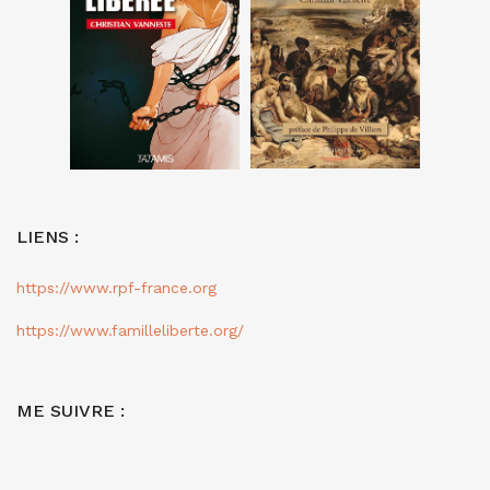
LIENS :
https://www.rpf-france.org
https://www.familleliberte.org/
ME SUIVRE :