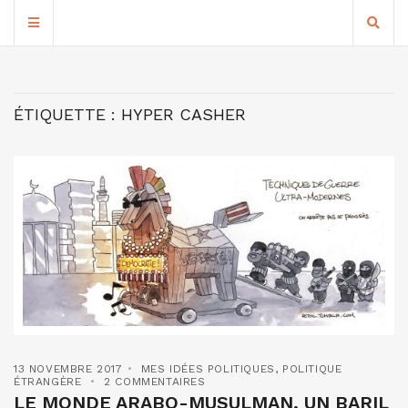
ÉTIQUETTE :
HYPER CASHER
13 NOVEMBRE 2017
MES IDÉES POLITIQUES
,
POLITIQUE
ÉTRANGÈRE
2 COMMENTAIRES
LE MONDE ARABO-MUSULMAN, UN BARIL