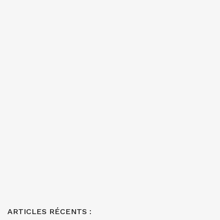
ARTICLES RÉCENTS :