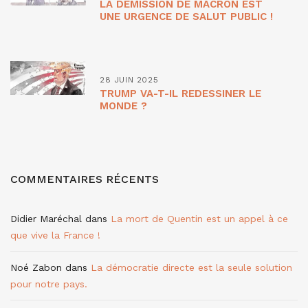
LA DÉMISSION DE MACRON EST
UNE URGENCE DE SALUT PUBLIC !
28 JUIN 2025
TRUMP VA-T-IL REDESSINER LE
MONDE ?
COMMENTAIRES RÉCENTS
Didier Maréchal
dans
La mort de Quentin est un appel à ce
que vive la France !
Noé Zabon
dans
La démocratie directe est la seule solution
pour notre pays.