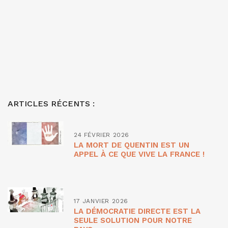
ARTICLES RÉCENTS :
24 FÉVRIER 2026
LA MORT DE QUENTIN EST UN
APPEL À CE QUE VIVE LA FRANCE !
17 JANVIER 2026
LA DÉMOCRATIE DIRECTE EST LA
SEULE SOLUTION POUR NOTRE