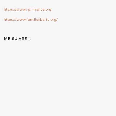
https://www.rpf-france.org
https://www.familleliberte.org/
ME SUIVRE :