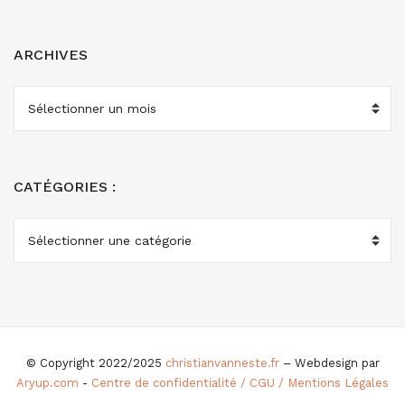
ARCHIVES
ARCHIVES
CATÉGORIES :
CATÉGORIES
:
© Copyright 2022/2025
christianvanneste.fr
– Webdesign par
Aryup.com
-
Centre de confidentialité / CGU / Mentions Légales