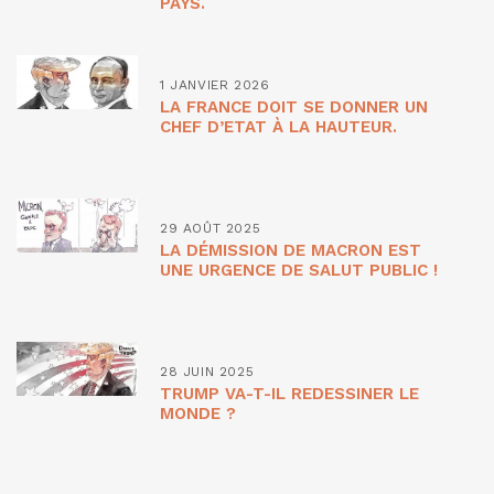
PAYS.
1 JANVIER 2026
LA FRANCE DOIT SE DONNER UN
CHEF D’ETAT À LA HAUTEUR.
29 AOÛT 2025
LA DÉMISSION DE MACRON EST
UNE URGENCE DE SALUT PUBLIC !
28 JUIN 2025
TRUMP VA-T-IL REDESSINER LE
MONDE ?