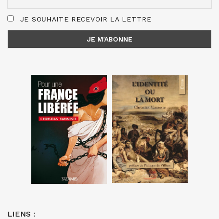
JE SOUHAITE RECEVOIR LA LETTRE
LIENS :