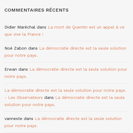
COMMENTAIRES RÉCENTS
Didier Maréchal
dans
La mort de Quentin est un appel à ce
que vive la France !
Noé Zabon
dans
La démocratie directe est la seule solution
pour notre pays.
Erwan
dans
La démocratie directe est la seule solution pour
notre pays.
La démocratie directe est la seule solution pour notre pays.
- Les Observateurs
dans
La démocratie directe est la seule
solution pour notre pays.
vanneste
dans
La démocratie directe est la seule solution
pour notre pays.