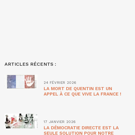
ARTICLES RÉCENTS :
24 FÉVRIER 2026
LA MORT DE QUENTIN EST UN
APPEL À CE QUE VIVE LA FRANCE !
17 JANVIER 2026
LA DÉMOCRATIE DIRECTE EST LA
SEULE SOLUTION POUR NOTRE