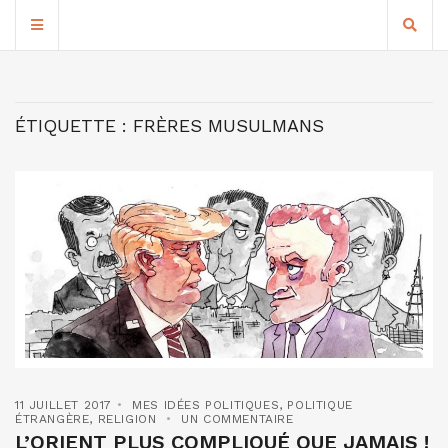
ÉTIQUETTE :
FRÈRES MUSULMANS
11 JUILLET 2017
MES IDÉES POLITIQUES
,
POLITIQUE
ÉTRANGÈRE
,
RELIGION
UN COMMENTAIRE
L’ORIENT PLUS COMPLIQUÉ QUE JAMAIS !