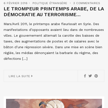
6 FÉVRIER 2016
POLITIQUE ÉTRANGÈRE
3 COMMENTAIRES
LE TROMPEUR PRINTEMPS ARABE, DE LA
DÉMOCRATIE AU TERRORISME…
Mars/Avril 2011, le printemps arabe fleurissait en Syrie. Des
manifestations d’opposants avaient lieu dans de nombreuses
villes. Le gouvernement alternait la carotte des baisses de
taxes, des augmentations de postes et de salaires avec le
bâton d’une répression sévère. Dans une mise en scène bien
réglée, les médias dénonçaient la barbarie du régime, des
défections […]
LIRE LA SUITE