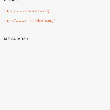
https://www.rpf-france.org
https://www.familleliberte.org/
ME SUIVRE :