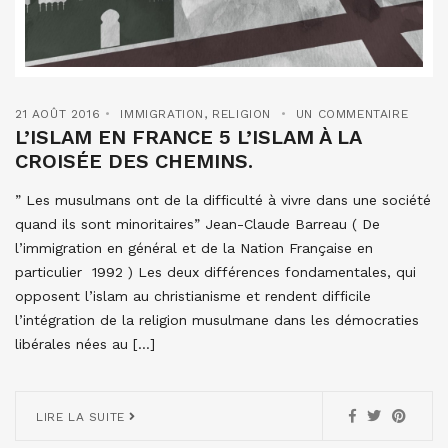
21 AOÛT 2016
IMMIGRATION
,
RELIGION
UN COMMENTAIRE
L’ISLAM EN FRANCE 5 L’ISLAM À LA
CROISÉE DES CHEMINS.
” Les musulmans ont de la difficulté à vivre dans une société
quand ils sont minoritaires” Jean-Claude Barreau ( De
l’immigration en général et de la Nation Française en
particulier 1992 ) Les deux différences fondamentales, qui
opposent l’islam au christianisme et rendent difficile
l’intégration de la religion musulmane dans les démocraties
libérales nées au […]
LIRE LA SUITE