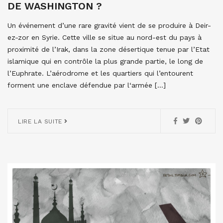
DE WASHINGTON ?
Un événement d’une rare gravité vient de se produire à Deir-
ez-zor en Syrie. Cette ville se situe au nord-est du pays à
proximité de l’Irak, dans la zone désertique tenue par l’Etat
islamique qui en contrôle la plus grande partie, le long de
l’Euphrate. L’aérodrome et les quartiers qui l’entourent
forment une enclave défendue par l‘armée […]
LIRE LA SUITE