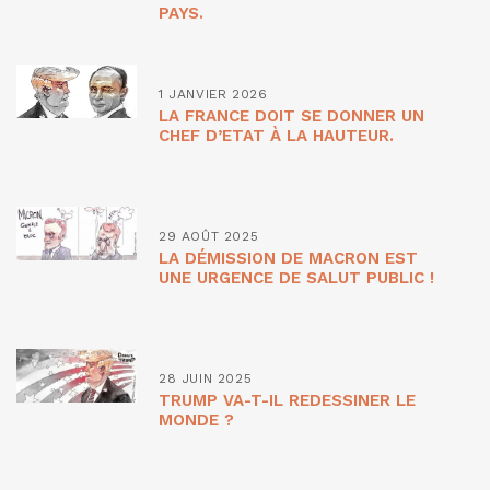
PAYS.
1 JANVIER 2026
LA FRANCE DOIT SE DONNER UN
CHEF D’ETAT À LA HAUTEUR.
29 AOÛT 2025
LA DÉMISSION DE MACRON EST
UNE URGENCE DE SALUT PUBLIC !
28 JUIN 2025
TRUMP VA-T-IL REDESSINER LE
MONDE ?