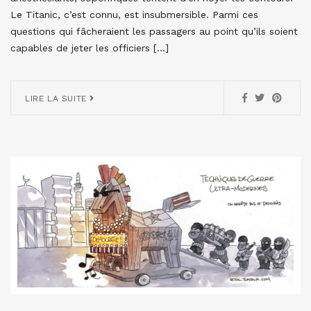
Le Titanic, c’est connu, est insubmersible. Parmi ces
questions qui fâcheraient les passagers au point qu’ils soient
capables de jeter les officiers […]
LIRE LA SUITE