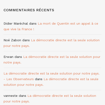
COMMENTAIRES RÉCENTS
Didier Maréchal
dans
La mort de Quentin est un appel à ce
que vive la France !
Noé Zabon
dans
La démocratie directe est la seule solution
pour notre pays.
Erwan
dans
La démocratie directe est la seule solution pour
notre pays.
La démocratie directe est la seule solution pour notre pays.
- Les Observateurs
dans
La démocratie directe est la seule
solution pour notre pays.
vanneste
dans
La démocratie directe est la seule solution
pour notre pays.