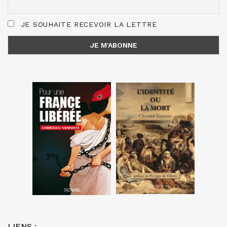
JE SOUHAITE RECEVOIR LA LETTRE
LIENS :