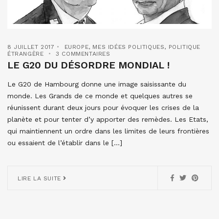
8 JUILLET 2017
EUROPE
,
MES IDÉES POLITIQUES
,
POLITIQUE
ÉTRANGÈRE
3 COMMENTAIRES
LE G20 DU DÉSORDRE MONDIAL !
Le G20 de Hambourg donne une image saisissante du
monde. Les Grands de ce monde et quelques autres se
réunissent durant deux jours pour évoquer les crises de la
planète et pour tenter d’y apporter des remèdes. Les Etats,
qui maintiennent un ordre dans les limites de leurs frontières
ou essaient de l’établir dans le […]
LIRE LA SUITE