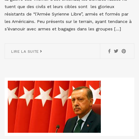
tuent que des civils et leurs cibles sont les glorieux
résistants de “l’Armée Syrienne Libre”, armés et formés par
les Américains. Peu présents sur le terrain, ayant tendance à
s’évanouir avec armes et bagages dans les groupes […]
LIRE LA SUITE