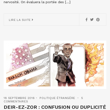
nervosité. On évaluera la portée des […]
LIRE LA SUITE
18 SEPTEMBRE 2016
POLITIQUE ÉTRANGÈRE
5
COMMENTAIRES
DEIR-EZ-ZOR : CONFUSION OU DUPLICITÉ