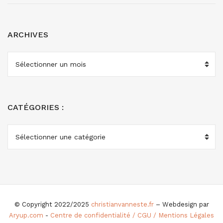
ARCHIVES
ARCHIVES
CATÉGORIES :
CATÉGORIES
:
© Copyright 2022/2025
christianvanneste.fr
– Webdesign par
Aryup.com
-
Centre de confidentialité / CGU / Mentions Légales