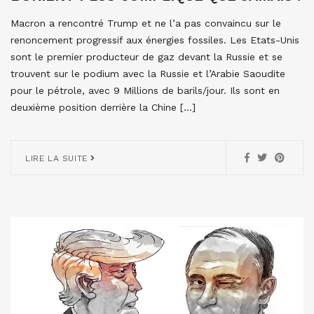
Macron a rencontré Trump et ne l’a pas convaincu sur le
renoncement progressif aux énergies fossiles. Les Etats-Unis
sont le premier producteur de gaz devant la Russie et se
trouvent sur le podium avec la Russie et l’Arabie Saoudite
pour le pétrole, avec 9 Millions de barils/jour. Ils sont en
deuxième position derrière la Chine […]
LIRE LA SUITE