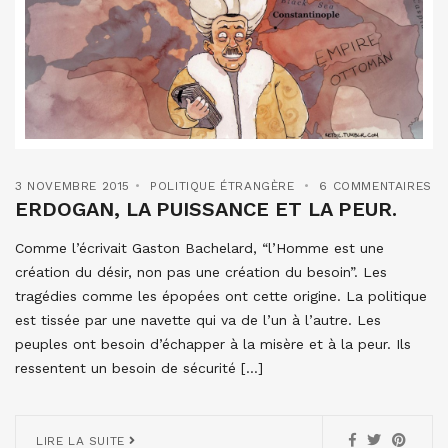
3 NOVEMBRE 2015
POLITIQUE ÉTRANGÈRE
6 COMMENTAIRES
ERDOGAN, LA PUISSANCE ET LA PEUR.
Comme l’écrivait Gaston Bachelard, “l’Homme est une
création du désir, non pas une création du besoin”. Les
tragédies comme les épopées ont cette origine. La politique
est tissée par une navette qui va de l’un à l’autre. Les
peuples ont besoin d’échapper à la misère et à la peur. Ils
ressentent un besoin de sécurité […]
LIRE LA SUITE