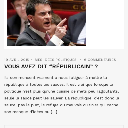
19 AVRIL 2015
MES IDÉES POLITIQUES
6 COMMENTAIRES
VOUS AVEZ DIT “RÉPUBLICAIN” ?
Ils commencent vraiment à nous fatiguer à mettre la
république à toutes les sauces. Il est vrai que lorsque la
politique n’est plus qu’une cuisine de mets peu ragoûtants,
seule la sauce peut les sauver. La république, c’est donc la
sauce, pas le plat, le refuge du mauvais cuisinier qui cache
son manque d’idées ou […]