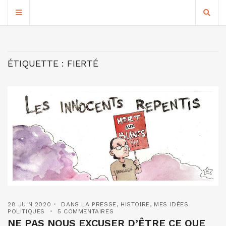
ÉTIQUETTE :
FIERTÉ
28 JUIN 2020
DANS LA PRESSE
,
HISTOIRE
,
MES IDÉES
POLITIQUES
5 COMMENTAIRES
NE PAS NOUS EXCUSER D’ÊTRE CE QUE