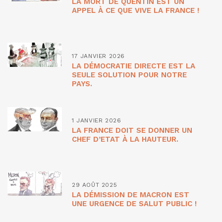
LA MORT DE QUENTIN EST UN
APPEL À CE QUE VIVE LA FRANCE !
17 JANVIER 2026
LA DÉMOCRATIE DIRECTE EST LA
SEULE SOLUTION POUR NOTRE
PAYS.
1 JANVIER 2026
LA FRANCE DOIT SE DONNER UN
CHEF D’ETAT À LA HAUTEUR.
29 AOÛT 2025
LA DÉMISSION DE MACRON EST
UNE URGENCE DE SALUT PUBLIC !