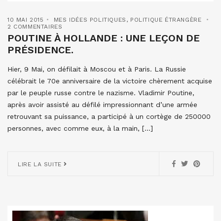
10 MAI 2015
MES IDÉES POLITIQUES
,
POLITIQUE ÉTRANGÈRE
2 COMMENTAIRES
POUTINE À HOLLANDE : UNE LEÇON DE
PRÉSIDENCE.
Hier, 9 Mai, on défilait à Moscou et à Paris. La Russie
célébrait le 70e anniversaire de la victoire chèrement acquise
par le peuple russe contre le nazisme. Vladimir Poutine,
après avoir assisté au défilé impressionnant d’une armée
retrouvant sa puissance, a participé à un cortège de 250000
personnes, avec comme eux, à la main, […]
LIRE LA SUITE