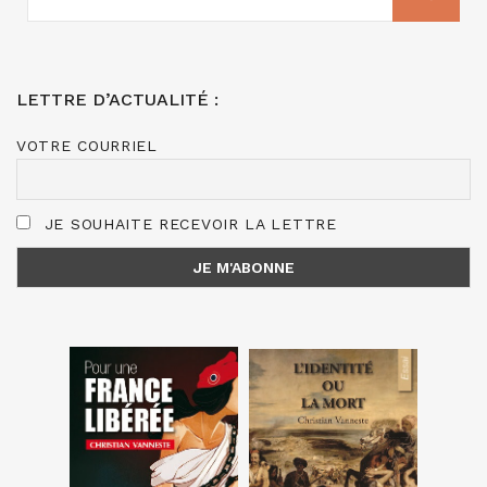
:
LETTRE D’ACTUALITÉ :
VOTRE COURRIEL
JE SOUHAITE RECEVOIR LA LETTRE