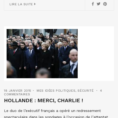
LIRE LA SUITE
18 JANVIER 2015
MES IDÉES POLITIQUES
,
SÉCURITÉ
4
COMMENTAIRES
HOLLANDE : MERCI, CHARLIE !
Le duo de l’exécutif français a opéré un redressement
spectaculaire dans les sondages à l’occasion de l’attentat