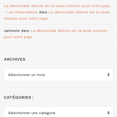
La démocratie directe est la seule solution pour notre pays.
- Les Observateurs
dans
La démocratie directe est la seule
solution pour notre pays.
vanneste
dans
La démocratie directe est la seule solution
pour notre pays.
ARCHIVES
ARCHIVES
CATÉGORIES :
CATÉGORIES
: