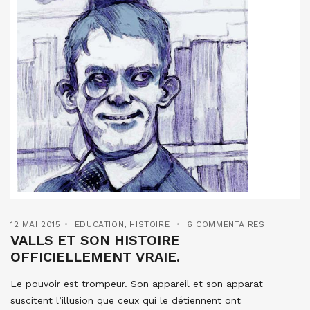
12 MAI 2015
EDUCATION
,
HISTOIRE
6 COMMENTAIRES
VALLS ET SON HISTOIRE
OFFICIELLEMENT VRAIE.
Le pouvoir est trompeur. Son appareil et son apparat
suscitent l’illusion que ceux qui le détiennent ont