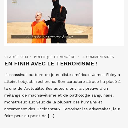
21 AOÛT 2014
POLITIQUE ÉTRANGÈRE
4 COMMENTAIRES
EN FINIR AVEC LE TERRORISME !
L’assassinat barbare du journaliste américain James Foley a
atteint l’objectif recherché. Son caractère atroce l’a placé à
la une de l’actualité. Ses auteurs ont fait preuve d’un
mélange de machiavélisme et de pathologie sanguinaire,
monstrueux aux yeux de la plupart des humains et
notamment des Occidentaux. Terroriser les adversaires, leur
faire peur au point de […]