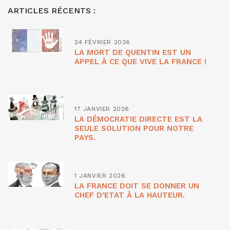
ARTICLES RÉCENTS :
24 FÉVRIER 2026
LA MORT DE QUENTIN EST UN
APPEL À CE QUE VIVE LA FRANCE !
17 JANVIER 2026
LA DÉMOCRATIE DIRECTE EST LA
SEULE SOLUTION POUR NOTRE
PAYS.
1 JANVIER 2026
LA FRANCE DOIT SE DONNER UN
CHEF D’ETAT À LA HAUTEUR.