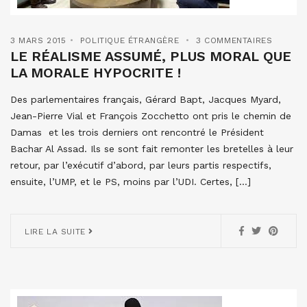
3 MARS 2015
POLITIQUE ÉTRANGÈRE
3 COMMENTAIRES
LE RÉALISME ASSUMÉ, PLUS MORAL QUE
LA MORALE HYPOCRITE !
Des parlementaires français, Gérard Bapt, Jacques Myard,
Jean-Pierre Vial et François Zocchetto ont pris le chemin de
Damas et les trois derniers ont rencontré le Président
Bachar Al Assad. Ils se sont fait remonter les bretelles à leur
retour, par l’exécutif d’abord, par leurs partis respectifs,
ensuite, l’UMP, et le PS, moins par l’UDI. Certes, […]
LIRE LA SUITE