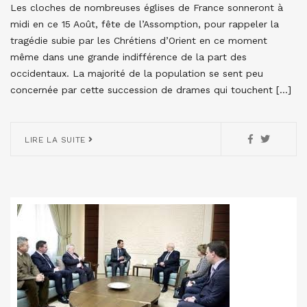
Les cloches de nombreuses églises de France sonneront à
midi en ce 15 Août, fête de l’Assomption, pour rappeler la
tragédie subie par les Chrétiens d’Orient en ce moment
même dans une grande indifférence de la part des
occidentaux. La majorité de la population se sent peu
concernée par cette succession de drames qui touchent […]
LIRE LA SUITE