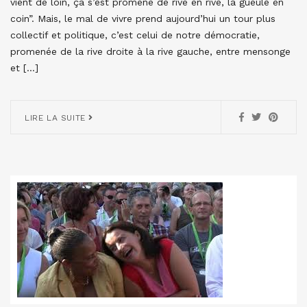
vient de loin, ça s’est promené de rive en rive, la gueule en
coin”. Mais, le mal de vivre prend aujourd’hui un tour plus
collectif et politique, c’est celui de notre démocratie,
promenée de la rive droite à la rive gauche, entre mensonge
et […]
LIRE LA SUITE