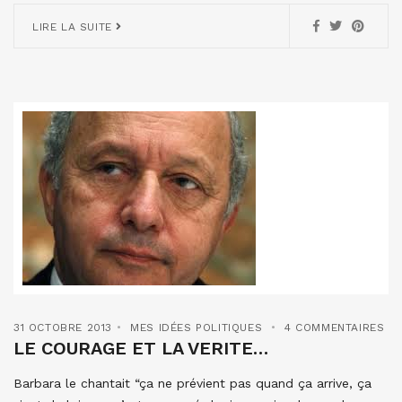
LIRE LA SUITE
31 OCTOBRE 2013
MES IDÉES POLITIQUES
4 COMMENTAIRES
LE COURAGE ET LA VERITE…
Barbara le chantait “ça ne prévient pas quand ça arrive, ça