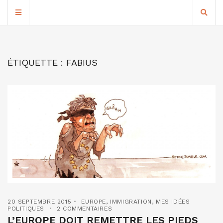
ÉTIQUETTE :
FABIUS
20 SEPTEMBRE 2015
EUROPE
,
IMMIGRATION
,
MES IDÉES
POLITIQUES
2 COMMENTAIRES
L’EUROPE DOIT REMETTRE LES PIEDS