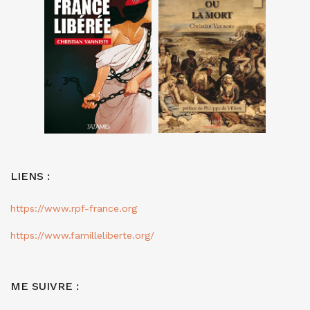
LIENS :
https://www.rpf-france.org
https://www.familleliberte.org/
ME SUIVRE :