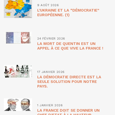
9 AOÛT 2026
L’UKRAINE ET LA “DÉMOCRATIE”
EUROPÉENNE. (1)
24 FÉVRIER 2026
LA MORT DE QUENTIN EST UN
APPEL À CE QUE VIVE LA FRANCE !
17 JANVIER 2026
LA DÉMOCRATIE DIRECTE EST LA
SEULE SOLUTION POUR NOTRE
PAYS.
1 JANVIER 2026
LA FRANCE DOIT SE DONNER UN
CHEF D’ETAT À LA HAUTEUR.