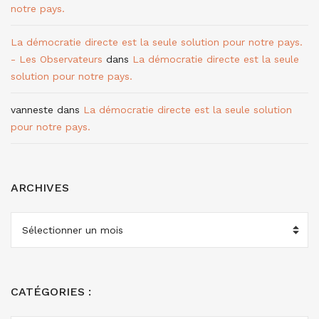
notre pays.
La démocratie directe est la seule solution pour notre pays.
- Les Observateurs
dans
La démocratie directe est la seule
solution pour notre pays.
vanneste
dans
La démocratie directe est la seule solution
pour notre pays.
ARCHIVES
ARCHIVES
CATÉGORIES :