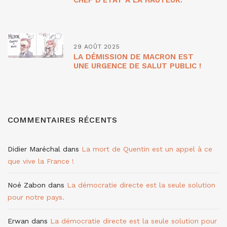
29 AOÛT 2025
LA DÉMISSION DE MACRON EST
UNE URGENCE DE SALUT PUBLIC !
COMMENTAIRES RÉCENTS
Didier Maréchal
dans
La mort de Quentin est un appel à ce
que vive la France !
Noé Zabon
dans
La démocratie directe est la seule solution
pour notre pays.
Erwan
dans
La démocratie directe est la seule solution pour