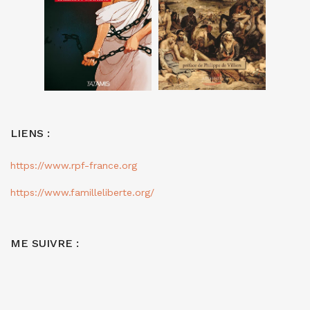
LIENS :
https://www.rpf-france.org
https://www.familleliberte.org/
ME SUIVRE :