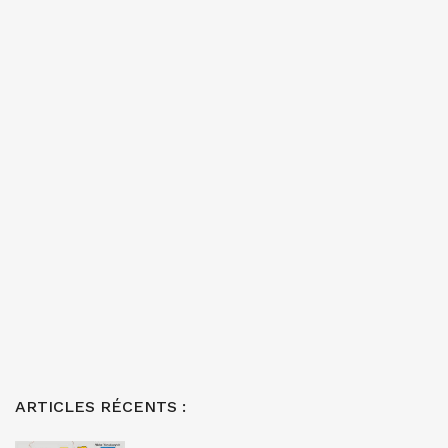
ARTICLES RÉCENTS :