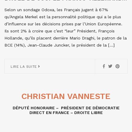
Selon un sondage Odoxa, les Français jugent à 67%
qu’Angela Merkel est la personnalité politique qui a le plus
d’influence sur les décisions prises par l’Union Européenne.
Ils sont 2% à croire que c’est “leur” Président, François
Hollande, qu’ils placent derrière Mario Draghi, le patron de la
BCE (14%), Jean-Claude Juncker, le président de la […]
LIRE LA SUITE
CHRISTIAN VANNESTE
DÉPUTÉ HONORAIRE – PRÉSIDENT DE DÉMOCRATIE
DIRECT EN FRANCE – DROITE LIBRE