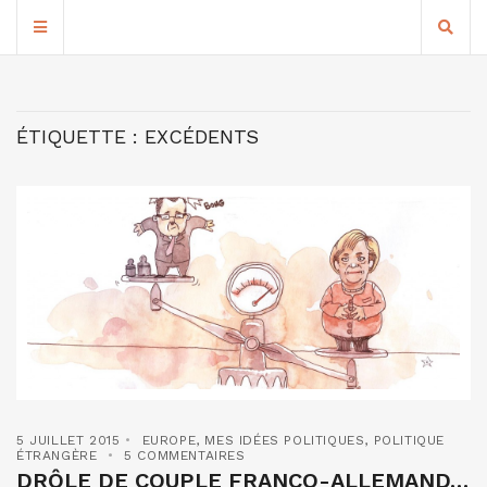
ÉTIQUETTE :
EXCÉDENTS
5 JUILLET 2015
EUROPE
,
MES IDÉES POLITIQUES
,
POLITIQUE
ÉTRANGÈRE
5 COMMENTAIRES
DRÔLE DE COUPLE FRANCO-ALLEMAND…