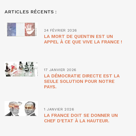
ARTICLES RÉCENTS :
24 FÉVRIER 2026
LA MORT DE QUENTIN EST UN
APPEL À CE QUE VIVE LA FRANCE !
17 JANVIER 2026
LA DÉMOCRATIE DIRECTE EST LA
SEULE SOLUTION POUR NOTRE
PAYS.
1 JANVIER 2026
LA FRANCE DOIT SE DONNER UN
CHEF D’ETAT À LA HAUTEUR.