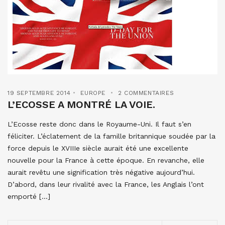
19 SEPTEMBRE 2014
EUROPE
2 COMMENTAIRES
L’ECOSSE A MONTRÉ LA VOIE.
L’Ecosse reste donc dans le Royaume-Uni. Il faut s’en
féliciter. L’éclatement de la famille britannique soudée par la
force depuis le XVIIIe siècle aurait été une excellente
nouvelle pour la France à cette époque. En revanche, elle
aurait revêtu une signification très négative aujourd’hui.
D’abord, dans leur rivalité avec la France, les Anglais l’ont
emporté […]