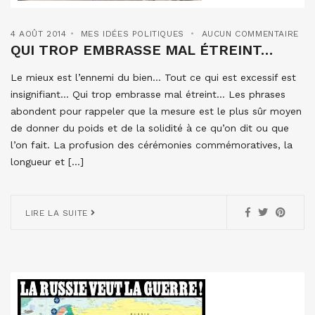
4 AOÛT 2014
MES IDÉES POLITIQUES
AUCUN COMMENTAIRE
QUI TROP EMBRASSE MAL ÉTREINT…
Le mieux est l’ennemi du bien… Tout ce qui est excessif est
insignifiant… Qui trop embrasse mal étreint… Les phrases
abondent pour rappeler que la mesure est le plus sûr moyen
de donner du poids et de la solidité à ce qu’on dit ou que
l’on fait. La profusion des cérémonies commémoratives, la
longueur et […]
LIRE LA SUITE