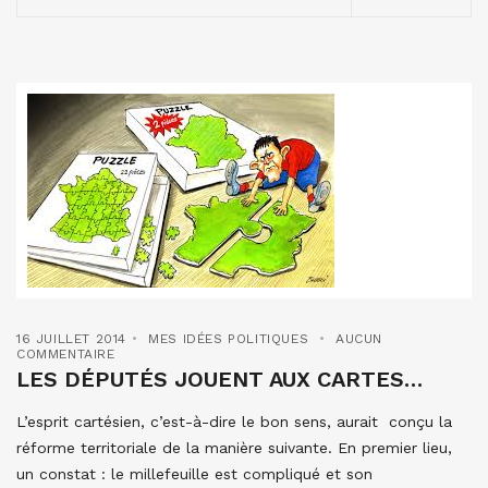
16 JUILLET 2014
MES IDÉES POLITIQUES
AUCUN
COMMENTAIRE
LES DÉPUTÉS JOUENT AUX CARTES…
L’esprit cartésien, c’est-à-dire le bon sens, aurait conçu la
réforme territoriale de la manière suivante. En premier lieu,
un constat : le millefeuille est compliqué et son