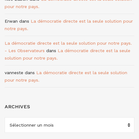
pour notre pays.
Erwan
dans
La démocratie directe est la seule solution pour
notre pays.
La démocratie directe est la seule solution pour notre pays.
- Les Observateurs
dans
La démocratie directe est la seule
solution pour notre pays.
vanneste
dans
La démocratie directe est la seule solution
pour notre pays.
ARCHIVES
ARCHIVES