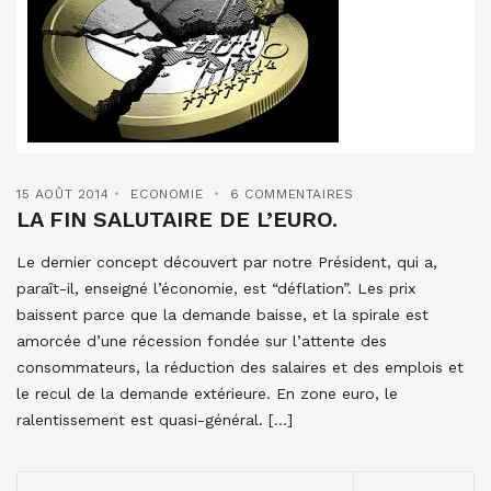
15 AOÛT 2014
ECONOMIE
6 COMMENTAIRES
LA FIN SALUTAIRE DE L’EURO.
Le dernier concept découvert par notre Président, qui a,
paraît-il, enseigné l’économie, est “déflation”. Les prix
baissent parce que la demande baisse, et la spirale est
amorcée d’une récession fondée sur l’attente des
consommateurs, la réduction des salaires et des emplois et
le recul de la demande extérieure. En zone euro, le
ralentissement est quasi-général. […]