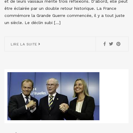
et de leurs vassaux mérite trois réflexions. D’abord, elle peut
être éclairée par un double retour historique. La France
commémore la Grande Guerre commencée, il y a tout juste
un siècle. Le déclin subi […]
LIRE LA SUITE