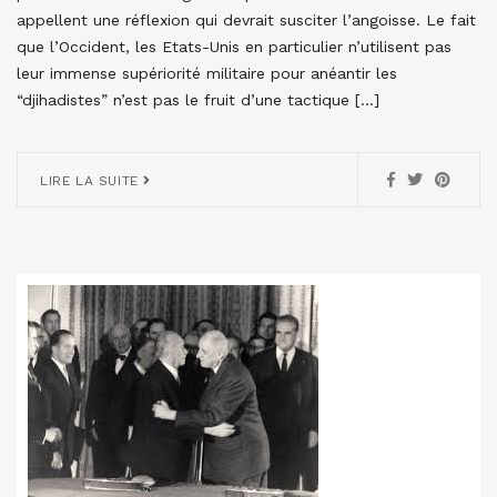
appellent une réflexion qui devrait susciter l’angoisse. Le fait
que l’Occident, les Etats-Unis en particulier n’utilisent pas
leur immense supériorité militaire pour anéantir les
“djihadistes” n’est pas le fruit d’une tactique […]
LIRE LA SUITE