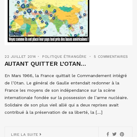
22 JUILLET 2014
POLITIQUE ÉTRANGÈRE
5 COMMENTAIRES
AUTANT QUITTER L’OTAN…
En Mars 1966, la France quittait le Commandement intégré
de l’Otan. Le général de Gaulle entendait redonner à la
France les moyens de son indépendance sur la scène
internationale fondée sur la possession de l’arme nucléaire.
Solidaire de son plus vieil allié qui a deux reprises avait
contribué à la préservation de sa liberté, la […]
LIRE LA SUITE