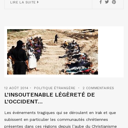
LIRE LA SUITE
12 AOÛT 2014
POLITIQUE ÉTRANGÈRE
2 COMMENTAIRES
L’INSOUTENABLE LÉGÈRETÉ DE
L’OCCIDENT…
Les événements tragiques qui se déroulent en Irak et que
subissent en particulier les communautés chrétiennes
présentes dans ces régions depuis l’aube du Christianisme