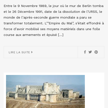
Entre le 9 Novembre 1989, le jour où le mur de Berlin tomba
et le 26 Décembre 1991, date de la dissolution de l’URSS, le
monde de l’après-seconde guerre mondiale a paru se
transformer totalement. L’”Empire du Mal”, s’était effondré à
force d’avoir mobilisé ses moyens matériels dans une folle
course aux armements et épuisé […]
LIRE LA SUITE