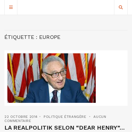
ÉTIQUETTE :
EUROPE
22 OCTOBRE 2014
POLITIQUE ÉTRANGÈRE
AUCUN
COMMENTAIRE
LA REALPOLITIK SELON “DEAR HENRY”…