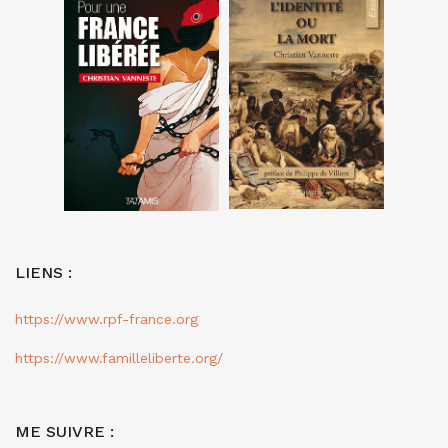
LIENS :
https://www.rpf-france.org
https://www.familleliberte.org/
ME SUIVRE :