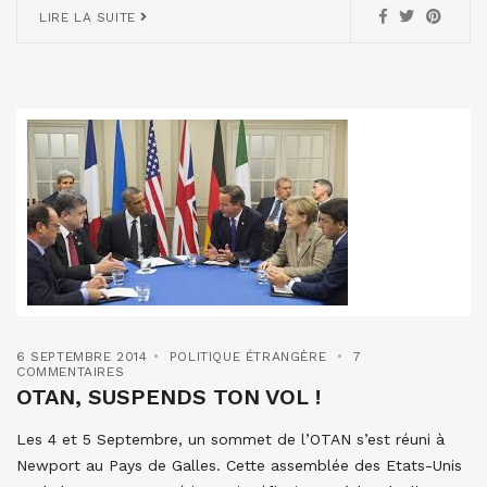
LIRE LA SUITE
6 SEPTEMBRE 2014
POLITIQUE ÉTRANGÈRE
7
COMMENTAIRES
OTAN, SUSPENDS TON VOL !
Les 4 et 5 Septembre, un sommet de l’OTAN s’est réuni à
Newport au Pays de Galles. Cette assemblée des Etats-Unis