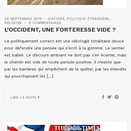
26 SEPTEMBRE 2014
HISTOIRE
,
POLITIQUE ÉTRANGÈRE
,
RELIGION
4 COMMENTAIRES
L’OCCIDENT, UNE FORTERESSE VIDE ?
Le politiquement correct est une idéologie totalitaire douce
pour défendre une pensée qui s’écrit à la gomme. Le sentier
est balisé. Le discours ambiant ne doit pas s’en écarter, mais
le chemin est vide de toute pensée positive. Il n’existe que
par les barrières qui empêchent de le quitter, par les interdits
qui pourchassant les […]
LIRE LA SUITE