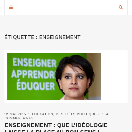
ÉTIQUETTE :
ENSEIGNEMENT
18 MAI 2015
EDUCATION
,
MES IDÉES POLITIQUES
4
COMMENTAIRES
ENSEIGNEMENT : QUE L’IDÉOLOGIE