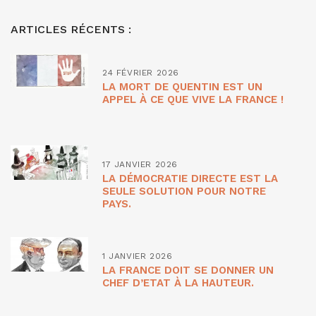
ARTICLES RÉCENTS :
24 FÉVRIER 2026
LA MORT DE QUENTIN EST UN
APPEL À CE QUE VIVE LA FRANCE !
17 JANVIER 2026
LA DÉMOCRATIE DIRECTE EST LA
SEULE SOLUTION POUR NOTRE
PAYS.
1 JANVIER 2026
LA FRANCE DOIT SE DONNER UN
CHEF D’ETAT À LA HAUTEUR.