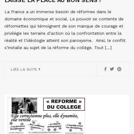
LAISSE LA PLACE AU BON SENS !
La France a un immense besoin de réformes dans le
domaine économique et social. Le pouvoir se contente de
réformettes qui témoignent de son manque de courage et
privilégie les terrains d’action où la confrontation entre la
réalité et l’idéologie atteint son paroxysme. Ainsi, le conflit
s’installe au sujet de la réforme du collège. Tout […]
LIRE LA SUITE