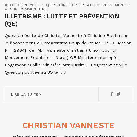
18 OCTOBRE 2008
QUESTIONS ÉCRITES AU GOUVERNEMENT
AUCUN COMMENTAIRE
ILLETRISME : LUTTE ET PRÉVENTION
(QE)
Question écrite de Christian Vanneste à Christine Boutin sur
le financement du programme Coup de Pouce Clé : Question
N° : 29641 de M. Vanneste Christian ( Union pour un
Mouvement Populaire – Nord ) QE Ministère interrogé :
Logement et ville Ministère attributaire : Logement et ville
Question publiée au JO le […]
LIRE LA SUITE
CHRISTIAN VANNESTE