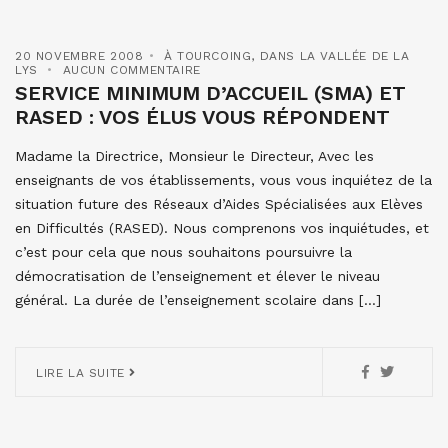
20 NOVEMBRE 2008
À TOURCOING
,
DANS LA VALLÉE DE LA
LYS
AUCUN COMMENTAIRE
SERVICE MINIMUM D’ACCUEIL (SMA) ET
RASED : VOS ÉLUS VOUS RÉPONDENT
Madame la Directrice, Monsieur le Directeur, Avec les
enseignants de vos établissements, vous vous inquiétez de la
situation future des Réseaux d’Aides Spécialisées aux Elèves
en Difficultés (RASED). Nous comprenons vos inquiétudes, et
c’est pour cela que nous souhaitons poursuivre la
démocratisation de l’enseignement et élever le niveau
général. La durée de l’enseignement scolaire dans […]
LIRE LA SUITE