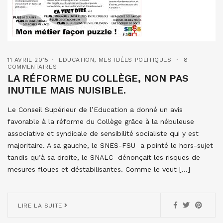
11 AVRIL 2015
EDUCATION
,
MES IDÉES POLITIQUES
8
COMMENTAIRES
LA RÉFORME DU COLLÈGE, NON PAS
INUTILE MAIS NUISIBLE.
Le Conseil Supérieur de l’Education a donné un avis
favorable à la réforme du Collège grâce à la nébuleuse
associative et syndicale de sensibilité socialiste qui y est
majoritaire. A sa gauche, le SNES-FSU a pointé le hors-sujet
tandis qu’à sa droite, le SNALC dénonçait les risques de
mesures floues et déstabilisantes. Comme le veut […]
LIRE LA SUITE