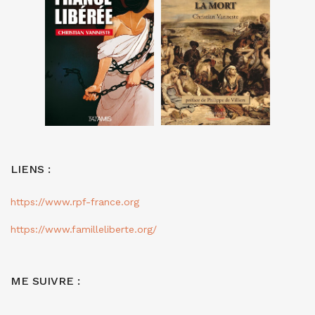
LIENS :
https://www.rpf-france.org
https://www.familleliberte.org/
ME SUIVRE :