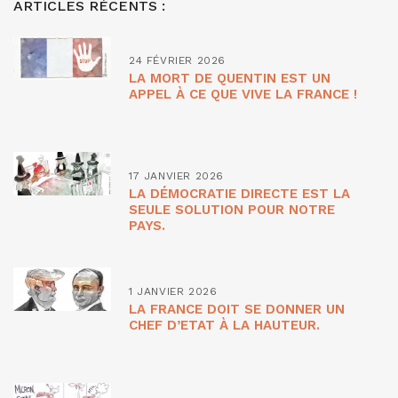
ARTICLES RÉCENTS :
24 FÉVRIER 2026
LA MORT DE QUENTIN EST UN
APPEL À CE QUE VIVE LA FRANCE !
17 JANVIER 2026
LA DÉMOCRATIE DIRECTE EST LA
SEULE SOLUTION POUR NOTRE
PAYS.
1 JANVIER 2026
LA FRANCE DOIT SE DONNER UN
CHEF D’ETAT À LA HAUTEUR.