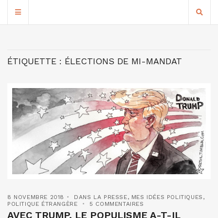
ÉTIQUETTE :
ÉLECTIONS DE MI-MANDAT
8 NOVEMBRE 2018
DANS LA PRESSE
,
MES IDÉES POLITIQUES
,
POLITIQUE ÉTRANGÈRE
5 COMMENTAIRES
AVEC TRUMP, LE POPULISME A-T-IL