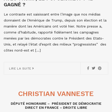
GAGNÉ ?
Le contraste est saisissant entre l’image que nos médias
donnaient de l’Amérique de Trump, depuis son élection et la
manière dont les Américains ont voté hier. Notre presse a,
comme d’habitude, rapporté fidèlement les campagnes
menées par les démocrates contre le Président des Etats-
Unis, et relayé l’état d’esprit des milieux “progressistes” des
côtes nord-est et […]
LIRE LA SUITE
CHRISTIAN VANNESTE
DÉPUTÉ HONORAIRE – PRÉSIDENT DE DÉMOCRATIE
DIRECT EN FRANCE – DROITE LIBRE