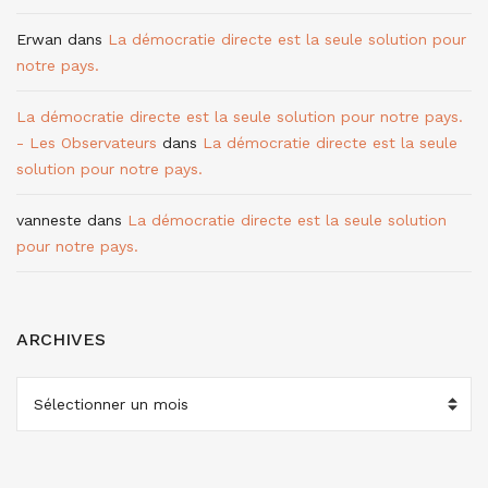
Erwan
dans
La démocratie directe est la seule solution pour
notre pays.
La démocratie directe est la seule solution pour notre pays.
- Les Observateurs
dans
La démocratie directe est la seule
solution pour notre pays.
vanneste
dans
La démocratie directe est la seule solution
pour notre pays.
ARCHIVES
ARCHIVES