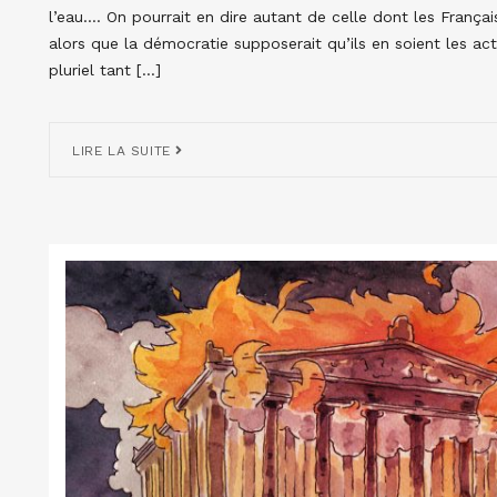
l’eau…. On pourrait en dire autant de celle dont les França
alors que la démocratie supposerait qu’ils en soient les ac
pluriel tant […]
LIRE LA SUITE