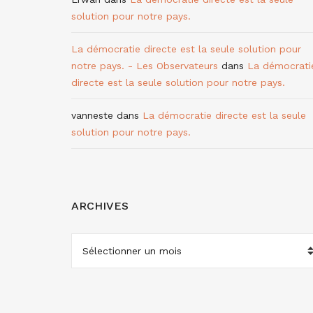
solution pour notre pays.
La démocratie directe est la seule solution pour
notre pays. - Les Observateurs
dans
La démocrati
directe est la seule solution pour notre pays.
vanneste
dans
La démocratie directe est la seule
solution pour notre pays.
ARCHIVES
ARCHIVES