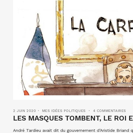
2 JUIN 2020
MES IDÉES POLITIQUES
4 COMMENTAIRES
LES MASQUES TOMBENT, LE ROI 
André Tardieu avait dit du gouvernement d’Aristide Briand qu