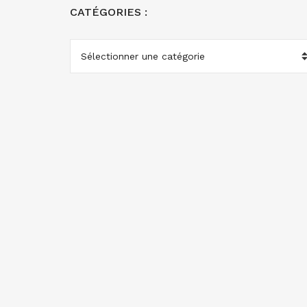
CATÉGORIES :
CATÉGORIES
: