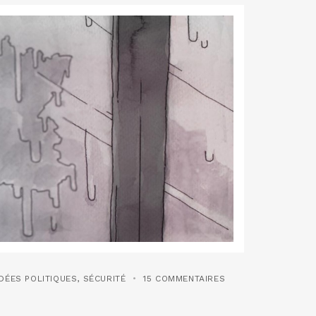
DÉES POLITIQUES
,
SÉCURITÉ
15 COMMENTAIRES