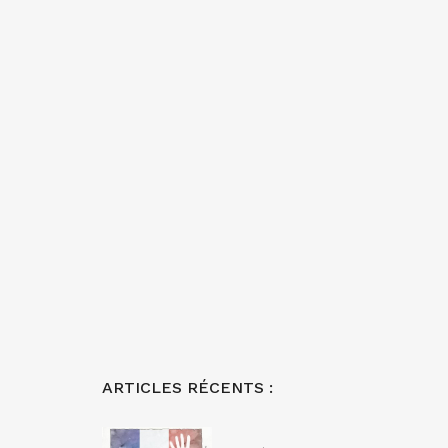
ARTICLES RÉCENTS :