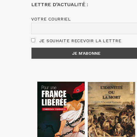
LETTRE D’ACTUALITÉ :
VOTRE COURRIEL
JE SOUHAITE RECEVOIR LA LETTRE