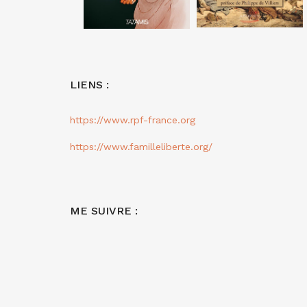
LIENS :
https://www.rpf-france.org
https://www.familleliberte.org/
ME SUIVRE :