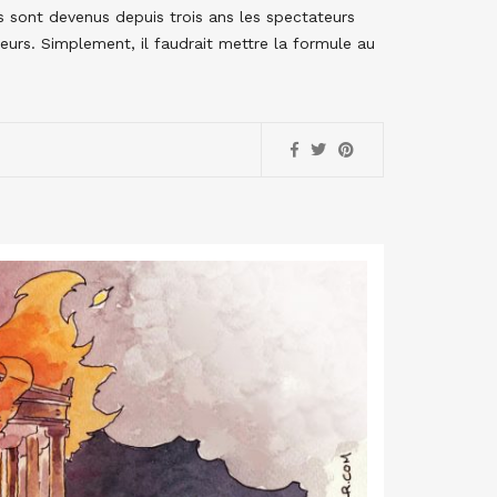
is sont devenus depuis trois ans les spectateurs
teurs. Simplement, il faudrait mettre la formule au