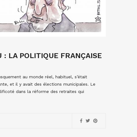
: LA POLITIQUE FRANÇAISE
squement au monde réel, habituel, s’était
nte, et il y avait des élections municipales. Le
lificoté dans la réforme des retraites qui