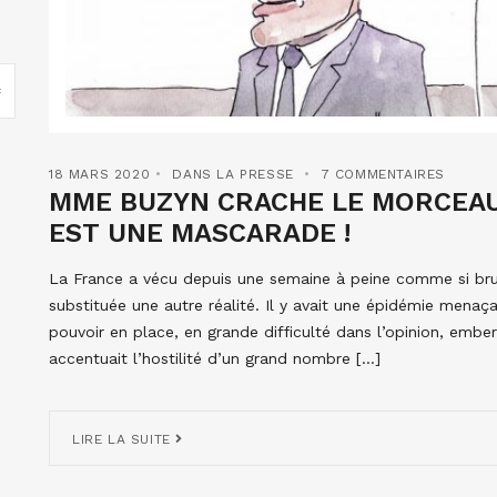
18 MARS 2020
DANS LA PRESSE
7 COMMENTAIRES
MME BUZYN CRACHE LE MORCEAU 
EST UNE MASCARADE !
La France a vécu depuis une semaine à peine comme si bru
substituée une autre réalité. Il y avait une épidémie menaça
pouvoir en place, en grande difficulté dans l’opinion, ember
accentuait l’hostilité d’un grand nombre […]
LIRE LA SUITE