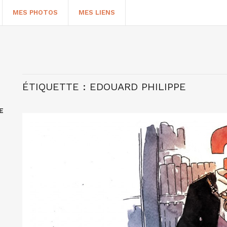
MES PHOTOS
MES LIENS
ÉTIQUETTE :
EDOUARD PHILIPPE
E
HERCHER