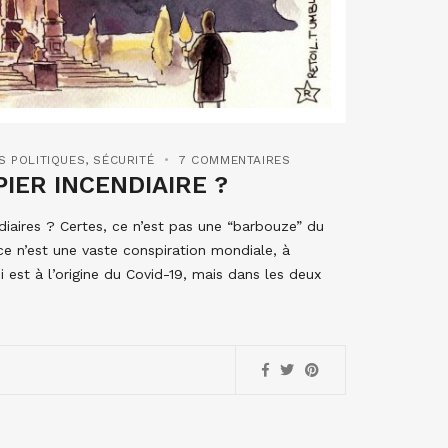
S POLITIQUES
,
SÉCURITÉ
7 COMMENTAIRES
IER INCENDIAIRE ?
diaires ? Certes, ce n’est pas une “barbouze” du
ce n’est une vaste conspiration mondiale, à
i est à l’origine du Covid-19, mais dans les deux