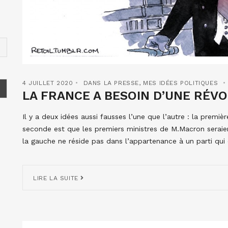
4 JUILLET 2020
DANS LA PRESSE
,
MES IDÉES POLITIQUES
LA FRANCE A BESOIN D’UNE RÉV
Il y a deux idées aussi fausses l’une que l’autre : la premièr
seconde est que les premiers ministres de M.Macron seraient
la gauche ne réside pas dans l’appartenance à un parti qui 
LIRE LA SUITE