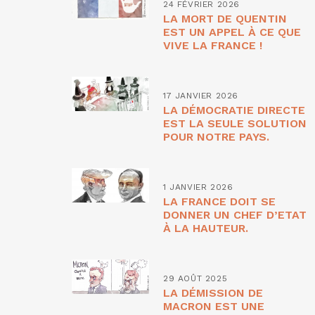
24 FÉVRIER 2026
LA MORT DE QUENTIN
EST UN APPEL À CE QUE
VIVE LA FRANCE !
17 JANVIER 2026
LA DÉMOCRATIE DIRECTE
EST LA SEULE SOLUTION
POUR NOTRE PAYS.
1 JANVIER 2026
LA FRANCE DOIT SE
DONNER UN CHEF D’ETAT
À LA HAUTEUR.
29 AOÛT 2025
LA DÉMISSION DE
MACRON EST UNE