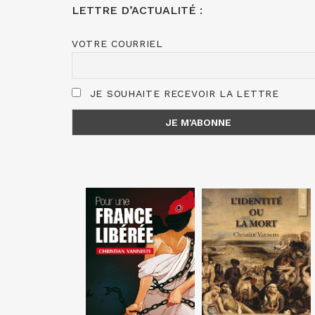
LETTRE D’ACTUALITÉ :
VOTRE COURRIEL
JE SOUHAITE RECEVOIR LA LETTRE