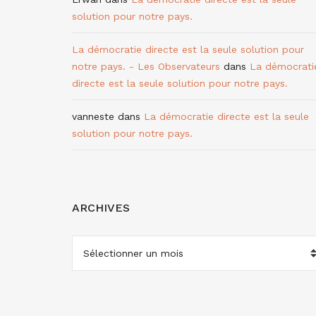
solution pour notre pays.
La démocratie directe est la seule solution pour
notre pays. - Les Observateurs
dans
La démocrati
directe est la seule solution pour notre pays.
vanneste
dans
La démocratie directe est la seule
solution pour notre pays.
ARCHIVES
ARCHIVES