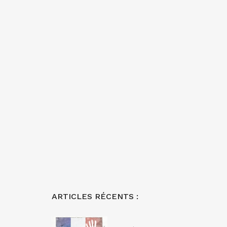
ARTICLES RÉCENTS :