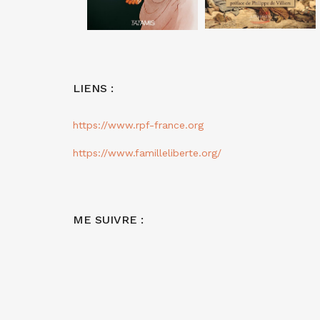
LIENS :
https://www.rpf-france.org
https://www.familleliberte.org/
ME SUIVRE :