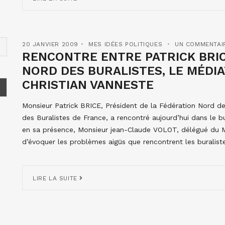
20 JANVIER 2009
MES IDÉES POLITIQUES
UN COMMENTAI
RENCONTRE ENTRE PATRICK BRIC
NORD DES BURALISTES, LE MÉDI
CHRISTIAN VANNESTE
Monsieur Patrick BRICE, Président de la Fédération Nord de
des Buralistes de France, a rencontré aujourd’hui dans le
en sa présence, Monsieur jean-Claude VOLOT, délégué du M
d’évoquer les problèmes aigüs que rencontrent les buralist
LIRE LA SUITE