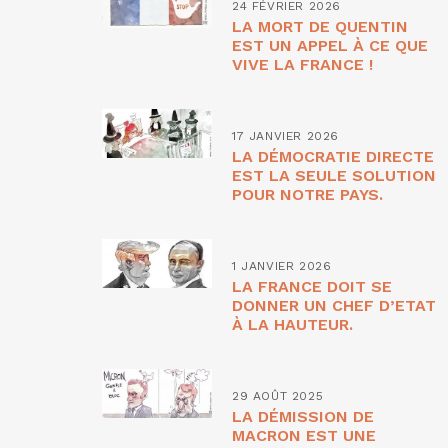
24 FÉVRIER 2026
LA MORT DE QUENTIN
EST UN APPEL À CE QUE
VIVE LA FRANCE !
17 JANVIER 2026
LA DÉMOCRATIE DIRECTE
EST LA SEULE SOLUTION
POUR NOTRE PAYS.
1 JANVIER 2026
LA FRANCE DOIT SE
DONNER UN CHEF D’ETAT
À LA HAUTEUR.
29 AOÛT 2025
LA DÉMISSION DE
MACRON EST UNE