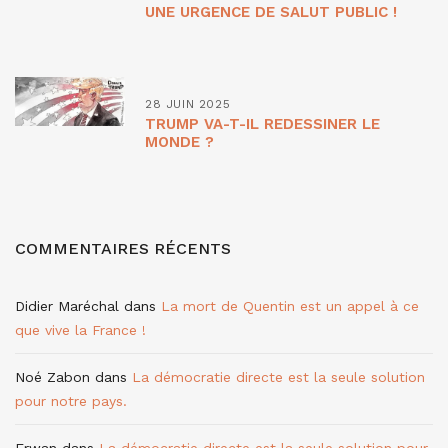
UNE URGENCE DE SALUT PUBLIC !
28 JUIN 2025
TRUMP VA-T-IL REDESSINER LE
MONDE ?
COMMENTAIRES RÉCENTS
Didier Maréchal
dans
La mort de Quentin est un appel à ce
que vive la France !
Noé Zabon
dans
La démocratie directe est la seule solution
pour notre pays.