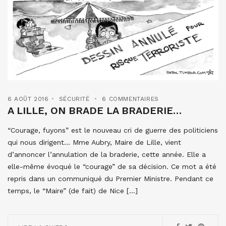
6 AOÛT 2016
SÉCURITÉ
6 COMMENTAIRES
A LILLE, ON BRADE LA BRADERIE…
“Courage, fuyons” est le nouveau cri de guerre des politiciens
qui nous dirigent… Mme Aubry, Maire de Lille, vient
d’annoncer l’annulation de la braderie, cette année. Elle a
elle-même évoqué le “courage” de sa décision. Ce mot a été
repris dans un communiqué du Premier Ministre. Pendant ce
temps, le “Maire” (de fait) de Nice […]