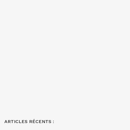
ARTICLES RÉCENTS :