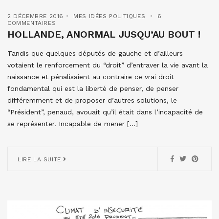
2 DÉCEMBRE 2016
MES IDÉES POLITIQUES
6
COMMENTAIRES
HOLLANDE, ANORMAL JUSQU’AU BOUT !
Tandis que quelques députés de gauche et d’ailleurs
votaient le renforcement du “droit” d’entraver la vie avant la
naissance et pénalisaient au contraire ce vrai droit
fondamental qui est la liberté de penser, de penser
différemment et de proposer d’autres solutions, le
“Président”, penaud, avouait qu’il était dans l’incapacité de
se représenter. Incapable de mener […]
LIRE LA SUITE