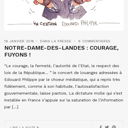
18 JANVIER 2018
DANS LA PRESSE
8 COMMENTAIRES
NOTRE-DAME-DES-LANDES : COURAGE,
FUYONS !
“Le courage, la fermeté, l’autorité de l’Etat, le respect des
lois de la République… ” le concert de louanges adressées à
Edouard Philippe par le choeur médiatique, qui a repris très
fidèlement, comme à son habitude, l’autosatisfaction
gouvernementale, laisse pantois. La dictature molle qui s’est
installée en France s’appuie sur la saturation de l’information
par […]
LIRE LA SUITE