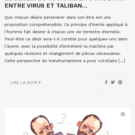
ENTRE VIRUS ET TALIBAN…
Que chacun désire persévérer dans son être est une
proposition compréhensible. Ce principe d’inertie appliqué à
l’homme fait désirer à chacun une vie terrestre éternelle.
Peut-être ce désir sera-t-il comblé pour quelques-uns dans
l’avenir, avec la possibilité d’entretenir la machine par
quelques révisions et changement de pièces nécessaires.
Cette perspective du transhumanisme a pour corollaire […]
LIRE LA SUITE