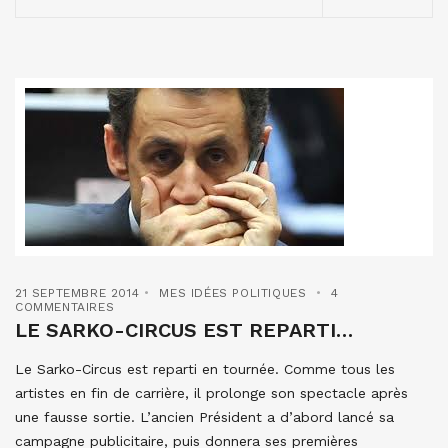
21 SEPTEMBRE 2014
MES IDÉES POLITIQUES
4
COMMENTAIRES
LE SARKO-CIRCUS EST REPARTI…
Le Sarko-Circus est reparti en tournée. Comme tous les
artistes en fin de carrière, il prolonge son spectacle après
une fausse sortie. L’ancien Président a d’abord lancé sa
campagne publicitaire, puis donnera ses premières