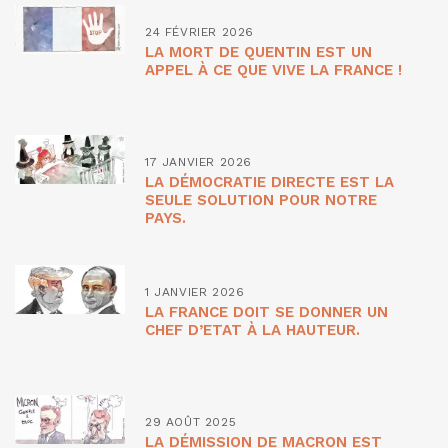
24 FÉVRIER 2026
LA MORT DE QUENTIN EST UN
APPEL À CE QUE VIVE LA FRANCE !
17 JANVIER 2026
LA DÉMOCRATIE DIRECTE EST LA
SEULE SOLUTION POUR NOTRE
PAYS.
1 JANVIER 2026
LA FRANCE DOIT SE DONNER UN
CHEF D’ETAT À LA HAUTEUR.
29 AOÛT 2025
LA DÉMISSION DE MACRON EST