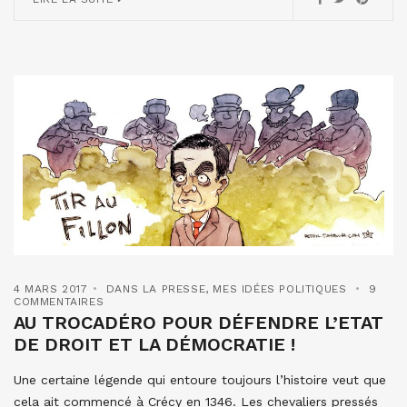
4 MARS 2017
DANS LA PRESSE
,
MES IDÉES POLITIQUES
9
COMMENTAIRES
AU TROCADÉRO POUR DÉFENDRE L’ETAT
DE DROIT ET LA DÉMOCRATIE !
Une certaine légende qui entoure toujours l’histoire veut que
cela ait commencé à Crécy en 1346. Les chevaliers pressés