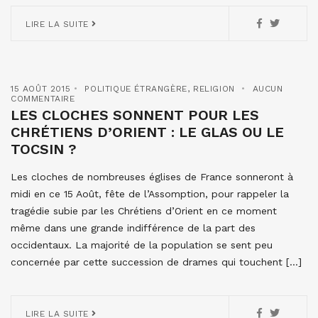
LIRE LA SUITE
15 AOÛT 2015
POLITIQUE ÉTRANGÈRE
,
RELIGION
AUCUN
COMMENTAIRE
LES CLOCHES SONNENT POUR LES
CHRÉTIENS D’ORIENT : LE GLAS OU LE
TOCSIN ?
Les cloches de nombreuses églises de France sonneront à
midi en ce 15 Août, fête de l’Assomption, pour rappeler la
tragédie subie par les Chrétiens d’Orient en ce moment
même dans une grande indifférence de la part des
occidentaux. La majorité de la population se sent peu
concernée par cette succession de drames qui touchent […]
LIRE LA SUITE