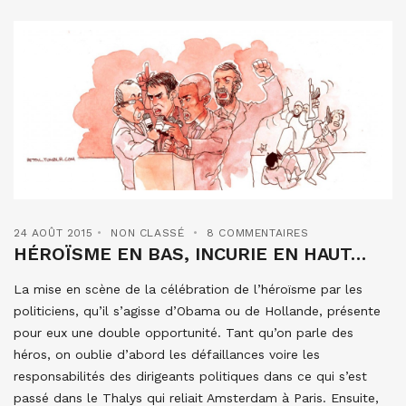
24 AOÛT 2015
NON CLASSÉ
8 COMMENTAIRES
HÉROÏSME EN BAS, INCURIE EN HAUT…
La mise en scène de la célébration de l’héroïsme par les
politiciens, qu’il s’agisse d’Obama ou de Hollande, présente
pour eux une double opportunité. Tant qu’on parle des
héros, on oublie d’abord les défaillances voire les
responsabilités des dirigeants politiques dans ce qui s’est
passé dans le Thalys qui reliait Amsterdam à Paris. Ensuite,