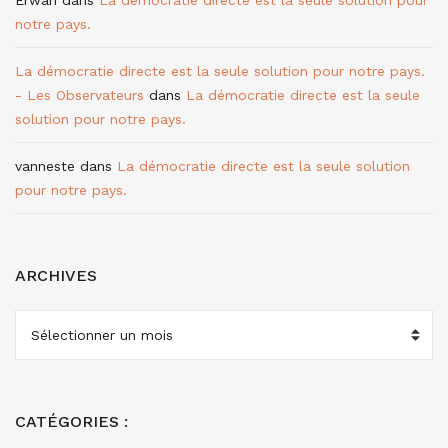
Erwan
dans
La démocratie directe est la seule solution pour
notre pays.
La démocratie directe est la seule solution pour notre pays.
- Les Observateurs
dans
La démocratie directe est la seule
solution pour notre pays.
vanneste
dans
La démocratie directe est la seule solution
pour notre pays.
ARCHIVES
ARCHIVES
CATÉGORIES :