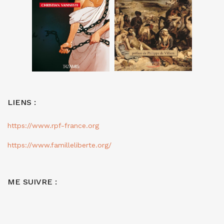
LIENS :
https://www.rpf-france.org
https://www.familleliberte.org/
ME SUIVRE :