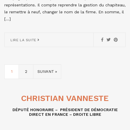
représentations. Il compte reprendre la gestion du chapiteau,
le remettre à neuf, changer le nom de la firme. En somme, il
[…]
LIRE LA SUITE
1
2
SUIVANT »
CHRISTIAN VANNESTE
DÉPUTÉ HONORAIRE – PRÉSIDENT DE DÉMOCRATIE
DIRECT EN FRANCE – DROITE LIBRE