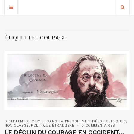
ÉTIQUETTE :
COURAGE
6 SEPTEMBRE 2021
DANS LA PRESSE
,
MES IDÉES POLITIQUES
,
NON CLASSÉ
,
POLITIQUE ÉTRANGÈRE
3 COMMENTAIRES
LE DÉCLIN DU COURAGE EN OCCIDENT…