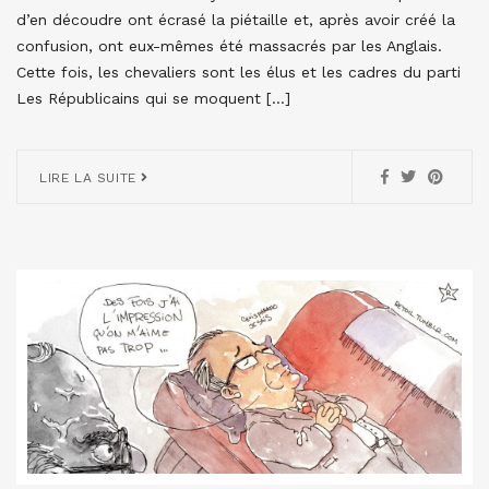
d’en découdre ont écrasé la piétaille et, après avoir créé la
confusion, ont eux-mêmes été massacrés par les Anglais.
Cette fois, les chevaliers sont les élus et les cadres du parti
Les Républicains qui se moquent […]
LIRE LA SUITE