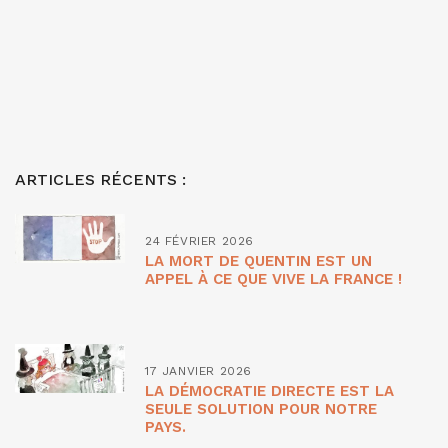
ARTICLES RÉCENTS :
24 FÉVRIER 2026
LA MORT DE QUENTIN EST UN
APPEL À CE QUE VIVE LA FRANCE !
17 JANVIER 2026
LA DÉMOCRATIE DIRECTE EST LA
SEULE SOLUTION POUR NOTRE
PAYS.