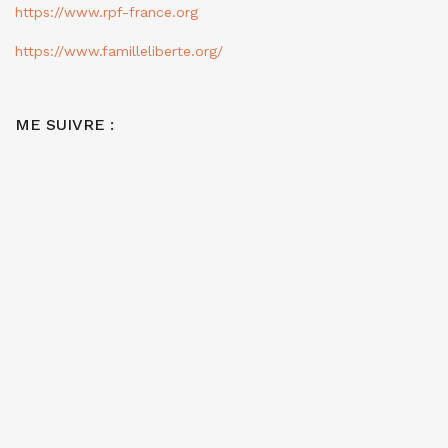
https://www.rpf-france.org
https://www.familleliberte.org/
ME SUIVRE :