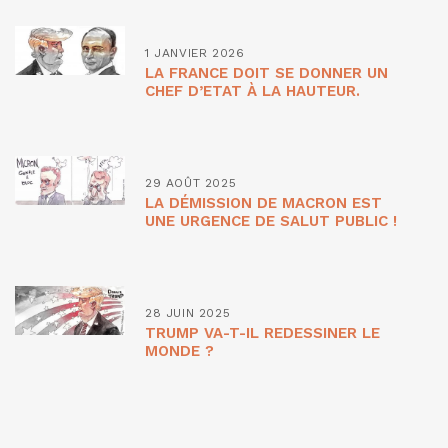
1 JANVIER 2026
LA FRANCE DOIT SE DONNER UN
CHEF D’ETAT À LA HAUTEUR.
29 AOÛT 2025
LA DÉMISSION DE MACRON EST
UNE URGENCE DE SALUT PUBLIC !
28 JUIN 2025
TRUMP VA-T-IL REDESSINER LE
MONDE ?