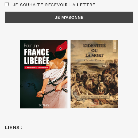
JE SOUHAITE RECEVOIR LA LETTRE
LIENS :