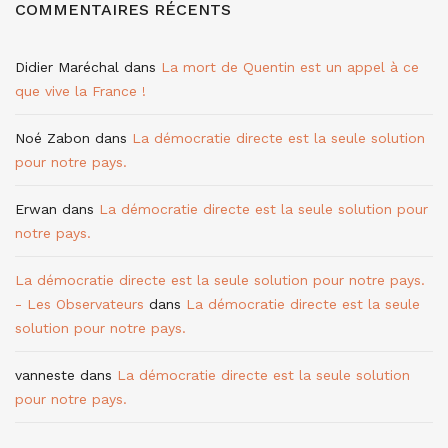
COMMENTAIRES RÉCENTS
Didier Maréchal
dans
La mort de Quentin est un appel à ce
que vive la France !
Noé Zabon
dans
La démocratie directe est la seule solution
pour notre pays.
Erwan
dans
La démocratie directe est la seule solution pour
notre pays.
La démocratie directe est la seule solution pour notre pays.
- Les Observateurs
dans
La démocratie directe est la seule
solution pour notre pays.
vanneste
dans
La démocratie directe est la seule solution
pour notre pays.