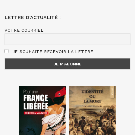
LETTRE D’ACTUALITÉ :
VOTRE COURRIEL
JE SOUHAITE RECEVOIR LA LETTRE