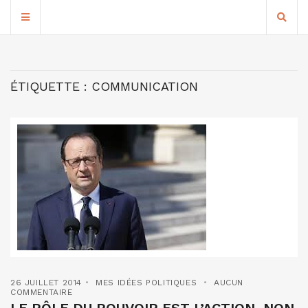
ÉTIQUETTE :
COMMUNICATION
26 JUILLET 2014
MES IDÉES POLITIQUES
AUCUN
COMMENTAIRE