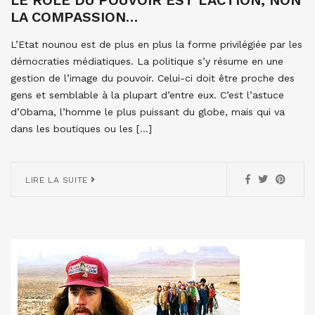
LE RÔLE DU POUVOIR EST L’ACTION, NON
LA COMPASSION…
L’Etat nounou est de plus en plus la forme privilégiée par les
démocraties médiatiques. La politique s’y résume en une
gestion de l’image du pouvoir. Celui-ci doit être proche des
gens et semblable à la plupart d’entre eux. C’est l’astuce
d’Obama, l’homme le plus puissant du globe, mais qui va
dans les boutiques ou les […]
LIRE LA SUITE