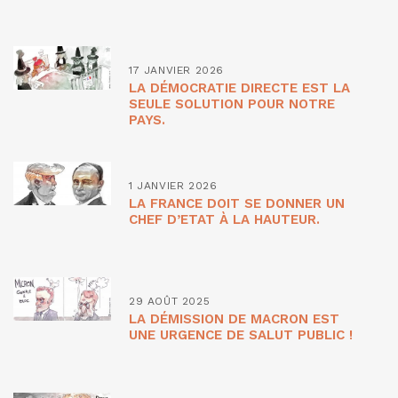
17 JANVIER 2026
LA DÉMOCRATIE DIRECTE EST LA
SEULE SOLUTION POUR NOTRE
PAYS.
1 JANVIER 2026
LA FRANCE DOIT SE DONNER UN
CHEF D’ETAT À LA HAUTEUR.
29 AOÛT 2025
LA DÉMISSION DE MACRON EST
UNE URGENCE DE SALUT PUBLIC !