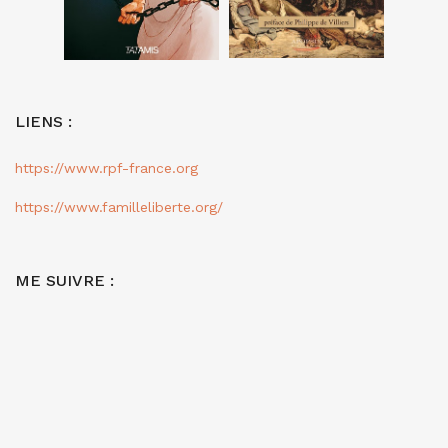
LIENS :
https://www.rpf-france.org
https://www.familleliberte.org/
ME SUIVRE :