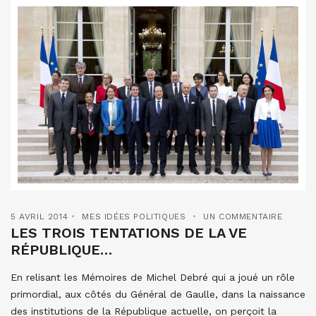
5 AVRIL 2014
MES IDÉES POLITIQUES
UN COMMENTAIRE
LES TROIS TENTATIONS DE LA VE
RÉPUBLIQUE…
En relisant les Mémoires de Michel Debré qui a joué un rôle
primordial, aux côtés du Général de Gaulle, dans la naissance
des institutions de la République actuelle, on perçoit la