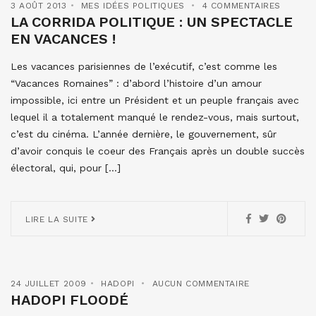
3 AOÛT 2013
MES IDÉES POLITIQUES
4 COMMENTAIRES
LA CORRIDA POLITIQUE : UN SPECTACLE
EN VACANCES !
Les vacances parisiennes de l’exécutif, c’est comme les
“Vacances Romaines” : d’abord l’histoire d’un amour
impossible, ici entre un Président et un peuple français avec
lequel il a totalement manqué le rendez-vous, mais surtout,
c’est du cinéma. L’année dernière, le gouvernement, sûr
d’avoir conquis le coeur des Français après un double succès
électoral, qui, pour […]
LIRE LA SUITE
24 JUILLET 2009
HADOPI
AUCUN COMMENTAIRE
HADOPI FLOODÉ