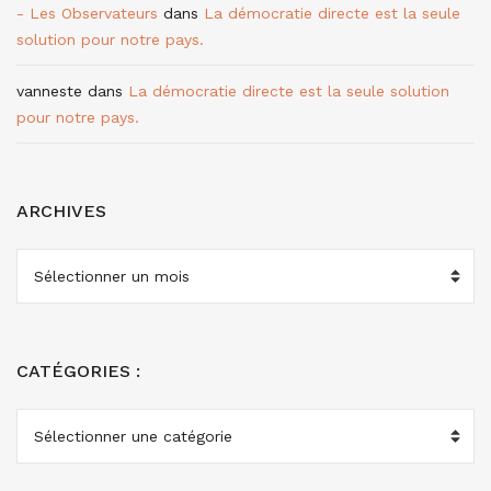
- Les Observateurs
dans
La démocratie directe est la seule
solution pour notre pays.
vanneste
dans
La démocratie directe est la seule solution
pour notre pays.
ARCHIVES
ARCHIVES
CATÉGORIES :
CATÉGORIES
: