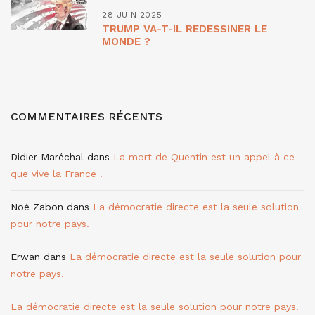
28 JUIN 2025
TRUMP VA-T-IL REDESSINER LE
MONDE ?
COMMENTAIRES RÉCENTS
Didier Maréchal
dans
La mort de Quentin est un appel à ce
que vive la France !
Noé Zabon
dans
La démocratie directe est la seule solution
pour notre pays.
Erwan
dans
La démocratie directe est la seule solution pour
notre pays.
La démocratie directe est la seule solution pour notre pays.