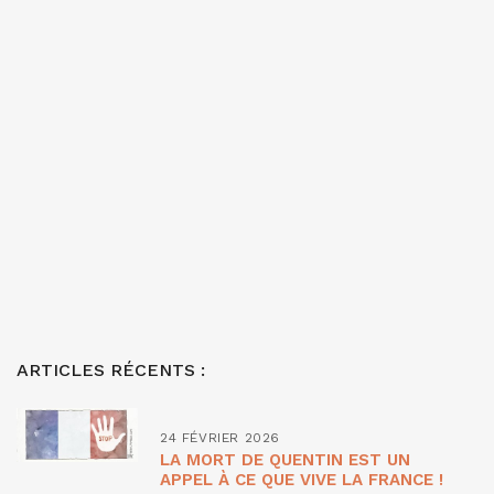
ARTICLES RÉCENTS :
24 FÉVRIER 2026
LA MORT DE QUENTIN EST UN
APPEL À CE QUE VIVE LA FRANCE !