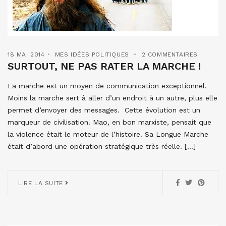
18 MAI 2014
MES IDÉES POLITIQUES
2 COMMENTAIRES
SURTOUT, NE PAS RATER LA MARCHE !
La marche est un moyen de communication exceptionnel.
Moins la marche sert à aller d’un endroit à un autre, plus elle
permet d’envoyer des messages. Cette évolution est un
marqueur de civilisation. Mao, en bon marxiste, pensait que
la violence était le moteur de l’histoire. Sa Longue Marche
était d’abord une opération stratégique très réelle. […]
LIRE LA SUITE