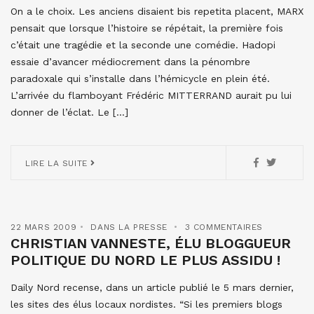
On a le choix. Les anciens disaient bis repetita placent, MARX
pensait que lorsque l’histoire se répétait, la première fois
c’était une tragédie et la seconde une comédie. Hadopi
essaie d’avancer médiocrement dans la pénombre
paradoxale qui s’installe dans l’hémicycle en plein été.
L’arrivée du flamboyant Frédéric MITTERRAND aurait pu lui
donner de l’éclat. Le […]
LIRE LA SUITE
22 MARS 2009
DANS LA PRESSE
3 COMMENTAIRES
CHRISTIAN VANNESTE, ÉLU BLOGGUEUR
POLITIQUE DU NORD LE PLUS ASSIDU !
Daily Nord recense, dans un article publié le 5 mars dernier,
les sites des élus locaux nordistes. “Si les premiers blogs