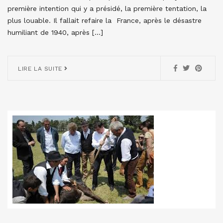
première intention qui y a présidé, la première tentation, la
plus louable. Il fallait refaire la France, après le désastre
humiliant de 1940, après […]
LIRE LA SUITE