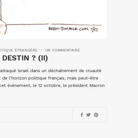
LITIQUE ÉTRANGÈRE
UN COMMENTAIRE
ESTIN ? (II)
t attaqué Israël dans un déchaînement de cruauté
de l’horizon politique français, mais peut-être
cet évènement, le 12 octobre, le président Macron