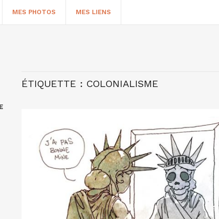
MES PHOTOS
MES LIENS
ÉTIQUETTE :
COLONIALISME
E
HERCHER