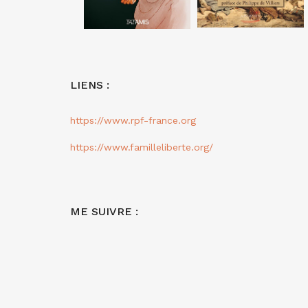
LIENS :
https://www.rpf-france.org
https://www.familleliberte.org/
ME SUIVRE :