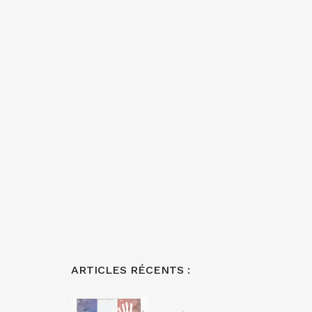
ARTICLES RÉCENTS :