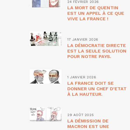
24 FÉVRIER 2026
LA MORT DE QUENTIN
EST UN APPEL À CE QUE
VIVE LA FRANCE !
17 JANVIER 2026
LA DÉMOCRATIE DIRECTE
EST LA SEULE SOLUTION
POUR NOTRE PAYS.
1 JANVIER 2026
LA FRANCE DOIT SE
DONNER UN CHEF D’ETAT
À LA HAUTEUR.
29 AOÛT 2025
LA DÉMISSION DE
MACRON EST UNE