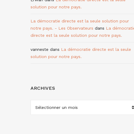
solution pour notre pays.
La démocratie directe est la seule solution pour
notre pays. - Les Observateurs
dans
La démocrati
directe est la seule solution pour notre pays.
vanneste
dans
La démocratie directe est la seule
solution pour notre pays.
ARCHIVES
ARCHIVES