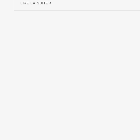
LIRE LA SUITE