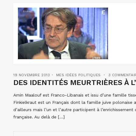
19 NOVEMBRE 2013
MES IDÉES POLITIQUES
3 COMMENTAI
DES IDENTITÉS MEURTRIÈRES À 
Amin Maalouf est Franco-Libanais et issu d’une famille tissé
Finkielkraut est un Français dont la famille juive polonaise
d’ailleurs mais l’un et l’autre participent à l’enrichissemen
française. Au delà de […]