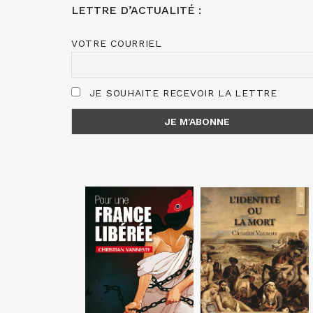
LETTRE D’ACTUALITÉ :
VOTRE COURRIEL
JE SOUHAITE RECEVOIR LA LETTRE