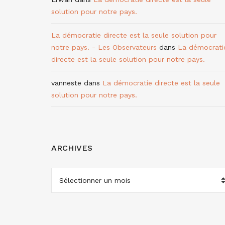
solution pour notre pays.
La démocratie directe est la seule solution pour
notre pays. - Les Observateurs
dans
La démocrati
directe est la seule solution pour notre pays.
vanneste
dans
La démocratie directe est la seule
solution pour notre pays.
ARCHIVES
ARCHIVES