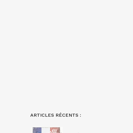
ARTICLES RÉCENTS :