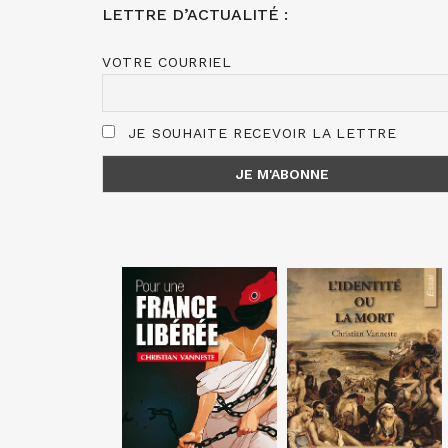
LETTRE D’ACTUALITÉ :
VOTRE COURRIEL
JE SOUHAITE RECEVOIR LA LETTRE