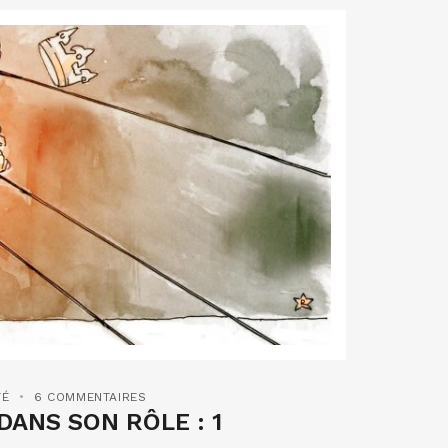
TÉ
6 COMMENTAIRES
DANS SON RÔLE : 1