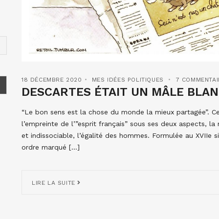
18 DÉCEMBRE 2020
MES IDÉES POLITIQUES
7 COMMENTAI
DESCARTES ÉTAIT UN MÂLE BLAN
“Le bon sens est la chose du monde la mieux partagée”. Cet
l’empreinte de l’”esprit français” sous ses deux aspects, la ra
et indissociable, l’égalité des hommes. Formulée au XVIIe 
ordre marqué […]
LIRE LA SUITE