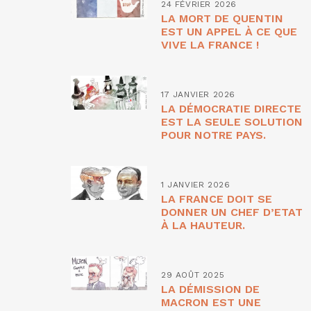
24 FÉVRIER 2026
LA MORT DE QUENTIN
EST UN APPEL À CE QUE
VIVE LA FRANCE !
17 JANVIER 2026
LA DÉMOCRATIE DIRECTE
EST LA SEULE SOLUTION
POUR NOTRE PAYS.
1 JANVIER 2026
LA FRANCE DOIT SE
DONNER UN CHEF D’ETAT
À LA HAUTEUR.
29 AOÛT 2025
LA DÉMISSION DE
MACRON EST UNE