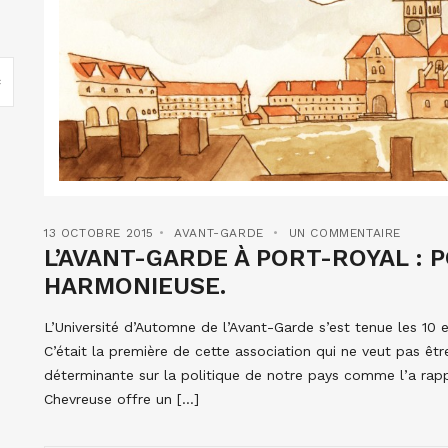
13 OCTOBRE 2015
AVANT-GARDE
UN COMMENTAIRE
L’AVANT-GARDE À PORT-ROYAL : 
HARMONIEUSE.
L’Université d’Automne de l’Avant-Garde s’est tenue les 10
C’était la première de cette association qui ne veut pas êt
déterminante sur la politique de notre pays comme l’a rapp
Chevreuse offre un […]