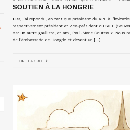
SOUTIEN À LA HONGRIE
Hier, j’ai répondu, en tant que président du RPF à l’invitat
respectivement président et vice-président du SIEL (Souver
e
par un autre gaulliste, et ami, Paul-Marie Couteaux. Nous
de l’Ambassade de Hongrie et devant un […]
LIRE LA SUITE