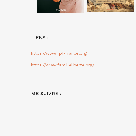
LIENS :
https://www.rpf-france.org
https://www.familleliberte.org/
ME SUIVRE :