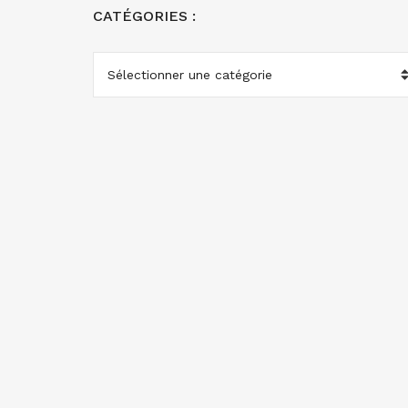
CATÉGORIES :
CATÉGORIES
: