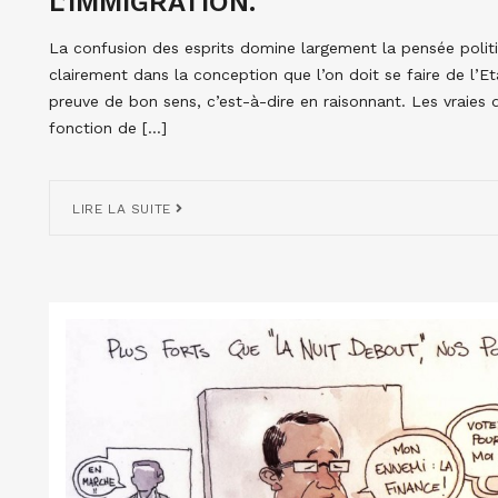
L’IMMIGRATION.
La confusion des esprits domine largement la pensée polit
clairement dans la conception que l’on doit se faire de l’Et
preuve de bon sens, c’est-à-dire en raisonnant. Les vraies 
fonction de […]
LIRE LA SUITE