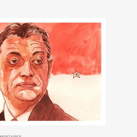
MENTAIRES