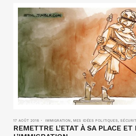
17 AOÛT 2018
IMMIGRATION
,
MES IDÉES POLITIQUES
,
SÉCURI
REMETTRE L’ETAT À SA PLACE ET 