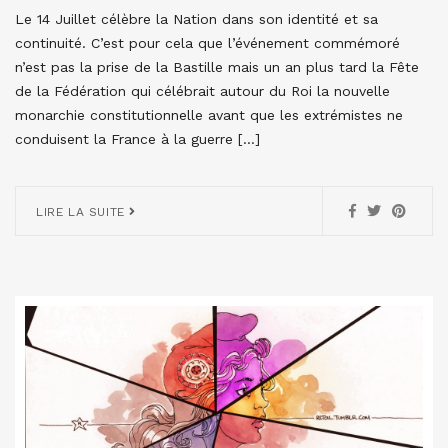
Le 14 Juillet célèbre la Nation dans son identité et sa
continuité. C’est pour cela que l’événement commémoré
n’est pas la prise de la Bastille mais un an plus tard la Fête
de la Fédération qui célébrait autour du Roi la nouvelle
monarchie constitutionnelle avant que les extrémistes ne
conduisent la France à la guerre […]
LIRE LA SUITE