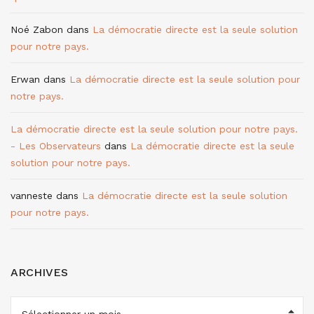
Noé Zabon
dans
La démocratie directe est la seule solution
pour notre pays.
Erwan
dans
La démocratie directe est la seule solution pour
notre pays.
La démocratie directe est la seule solution pour notre pays.
- Les Observateurs
dans
La démocratie directe est la seule
solution pour notre pays.
vanneste
dans
La démocratie directe est la seule solution
pour notre pays.
ARCHIVES
ARCHIVES