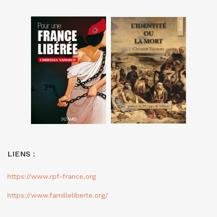
LIENS :
https://www.rpf-france.org
https://www.familleliberte.org/