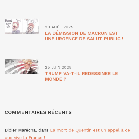
29 AOÛT 2025
LA DÉMISSION DE MACRON EST
UNE URGENCE DE SALUT PUBLIC !
28 JUIN 2025
TRUMP VA-T-IL REDESSINER LE
MONDE ?
COMMENTAIRES RÉCENTS
Didier Maréchal
dans
La mort de Quentin est un appel à ce
que vive la France !