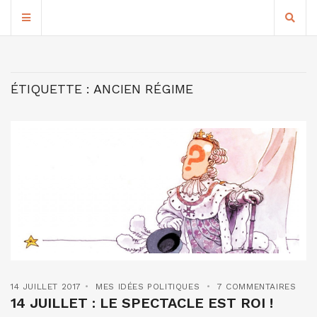
ÉTIQUETTE :
ANCIEN RÉGIME
14 JUILLET 2017
MES IDÉES POLITIQUES
7 COMMENTAIRES
14 JUILLET : LE SPECTACLE EST ROI !