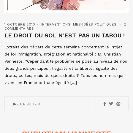
1 OCTOBRE 2010
INTERVENTIONS
,
MES IDÉES POLITIQUES
2
COMMENTAIRES
LE DROIT DU SOL N’EST PAS UN TABOU !
Extraits des débats de cette semaine concernant le Projet
de loi Immigration, Intégration et nationalité : M. Christian
Vanneste. “Cependant le problème se pose au niveau de nos
deux grands principes : l’égalité et la liberté. Égalité des
droits, certes, mais de quels droits ? Tous les hommes qui
vivent en France ont une égalité […]
LIRE LA SUITE