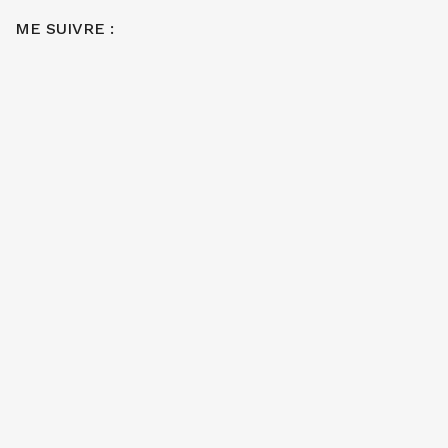
ME SUIVRE :