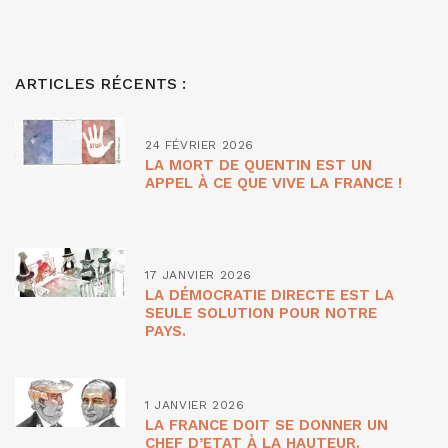
ARTICLES RÉCENTS :
24 FÉVRIER 2026
LA MORT DE QUENTIN EST UN
APPEL À CE QUE VIVE LA FRANCE !
17 JANVIER 2026
LA DÉMOCRATIE DIRECTE EST LA
SEULE SOLUTION POUR NOTRE
PAYS.
1 JANVIER 2026
LA FRANCE DOIT SE DONNER UN
CHEF D’ETAT À LA HAUTEUR.