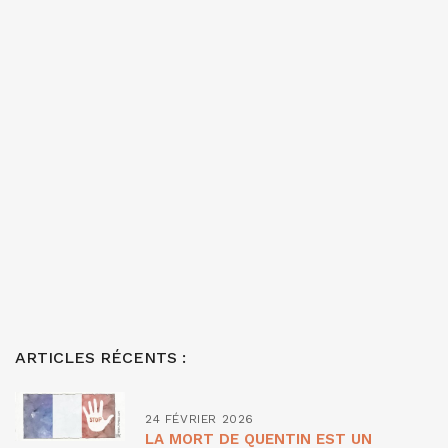
ARTICLES RÉCENTS :
24 FÉVRIER 2026
LA MORT DE QUENTIN EST UN