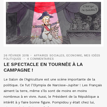
26 FÉVRIER 2018
AFFAIRES SOCIALES
,
ECONOMIE
,
MES IDÉES
POLITIQUES
4 COMMENTAIRES
LE SPECTACLE EN TOURNÉE À LA
CAMPAGNE !
Le Salon de l’Agriculture est une scène importante de la
politique. Ce fut l’Olympia de Narcisse-Jupiter ! Les Français
aiment la terre, même s’ils sont de moins en moins
nombreux à en vivre. Aussi, le Président de la République a
intérêt à y faire bonne figure. Pompidou y était chez lui,