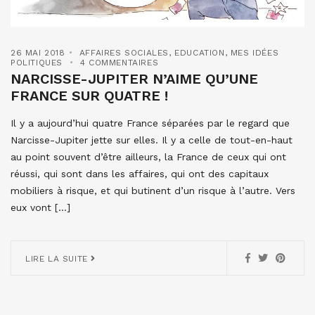
26 MAI 2018
AFFAIRES SOCIALES
,
EDUCATION
,
MES IDÉES
POLITIQUES
4 COMMENTAIRES
NARCISSE-JUPITER N’AIME QU’UNE
FRANCE SUR QUATRE !
Il y a aujourd’hui quatre France séparées par le regard que
Narcisse-Jupiter jette sur elles. Il y a celle de tout-en-haut
au point souvent d’être ailleurs, la France de ceux qui ont
réussi, qui sont dans les affaires, qui ont des capitaux
mobiliers à risque, et qui butinent d’un risque à l’autre. Vers
eux vont […]
LIRE LA SUITE