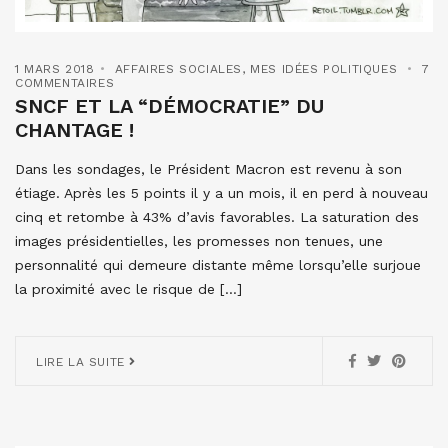
1 MARS 2018
AFFAIRES SOCIALES
,
MES IDÉES POLITIQUES
7
COMMENTAIRES
SNCF ET LA “DÉMOCRATIE” DU
CHANTAGE !
Dans les sondages, le Président Macron est revenu à son
étiage. Après les 5 points il y a un mois, il en perd à nouveau
cinq et retombe à 43% d’avis favorables. La saturation des
images présidentielles, les promesses non tenues, une
personnalité qui demeure distante même lorsqu’elle surjoue
la proximité avec le risque de […]
LIRE LA SUITE