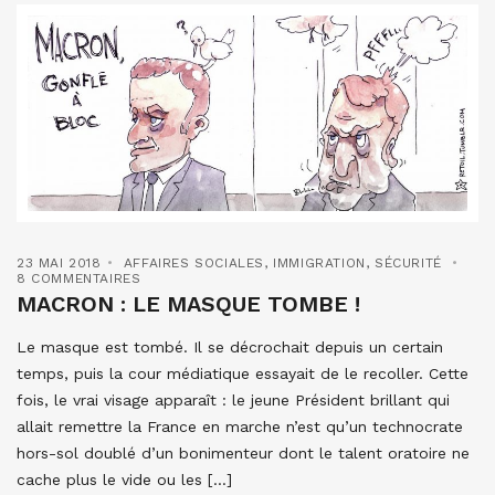
23 MAI 2018
AFFAIRES SOCIALES
,
IMMIGRATION
,
SÉCURITÉ
8 COMMENTAIRES
MACRON : LE MASQUE TOMBE !
Le masque est tombé. Il se décrochait depuis un certain
temps, puis la cour médiatique essayait de le recoller. Cette
fois, le vrai visage apparaît : le jeune Président brillant qui
allait remettre la France en marche n’est qu’un technocrate
hors-sol doublé d’un bonimenteur dont le talent oratoire ne
cache plus le vide ou les […]