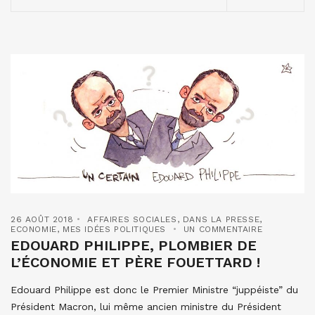
26 AOÛT 2018
AFFAIRES SOCIALES
,
DANS LA PRESSE
,
ECONOMIE
,
MES IDÉES POLITIQUES
UN COMMENTAIRE
EDOUARD PHILIPPE, PLOMBIER DE
L’ÉCONOMIE ET PÈRE FOUETTARD !
Edouard Philippe est donc le Premier Ministre “juppéiste” du
Président Macron, lui même ancien ministre du Président