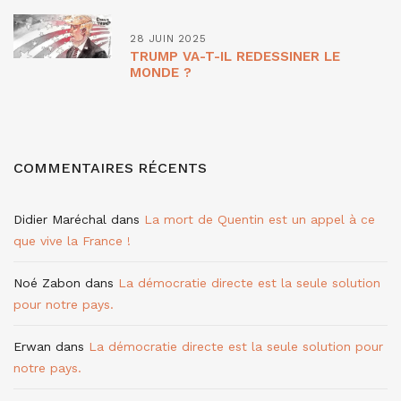
28 JUIN 2025
TRUMP VA-T-IL REDESSINER LE
MONDE ?
COMMENTAIRES RÉCENTS
Didier Maréchal
dans
La mort de Quentin est un appel à ce
que vive la France !
Noé Zabon
dans
La démocratie directe est la seule solution
pour notre pays.
Erwan
dans
La démocratie directe est la seule solution pour
notre pays.