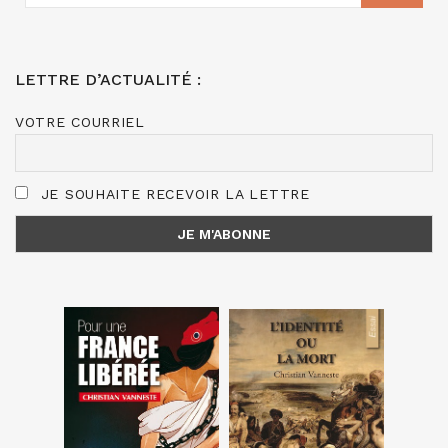
LETTRE D’ACTUALITÉ :
VOTRE COURRIEL
JE SOUHAITE RECEVOIR LA LETTRE