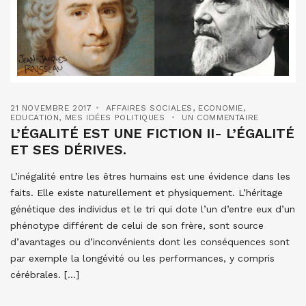
21 NOVEMBRE 2017
AFFAIRES SOCIALES
,
ECONOMIE
,
EDUCATION
,
MES IDÉES POLITIQUES
UN COMMENTAIRE
L’ÉGALITÉ EST UNE FICTION II- L’ÉGALITÉ
ET SES DÉRIVES.
L’inégalité entre les êtres humains est une évidence dans les
faits. Elle existe naturellement et physiquement. L’héritage
génétique des individus et le tri qui dote l’un d’entre eux d’un
phénotype différent de celui de son frère, sont source
d’avantages ou d’inconvénients dont les conséquences sont
par exemple la longévité ou les performances, y compris
cérébrales. […]