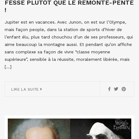
FESSE PLUTÔT QUE LE REMONTE-PENTE
!
Jupiter est en vacances. Avec Junon, on est sur l’Olympe,
mais façon people, dans la station de sports d’hiver de
l’enfant élu, plus tard chouchou d’un de ses professeurs, qui
aime beaucoup la montagne aussi. Et pendant qu’on affiche
sans complexe sa façon de vivre “classe moyenne
supérieure”, sensible à la réussite, moralement libérée, mais
[…]
LIRE LA SUITE