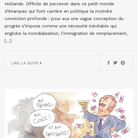
Hollande. Difficile de percevoir dans ce petit monde
d’énarques qui font carrière en politique la moindre
conviction profonde : pour eux une vague conception du
progrès s’impose comme une nécessité inévitable qui
englobe la mondialisation, l’immigration de remplacement,
[…]
LIRE LA SUITE