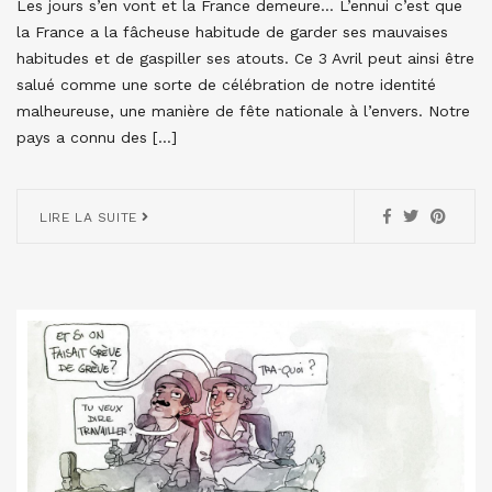
Les jours s’en vont et la France demeure… L’ennui c’est que
la France a la fâcheuse habitude de garder ses mauvaises
habitudes et de gaspiller ses atouts. Ce 3 Avril peut ainsi être
salué comme une sorte de célébration de notre identité
malheureuse, une manière de fête nationale à l’envers. Notre
pays a connu des […]
LIRE LA SUITE