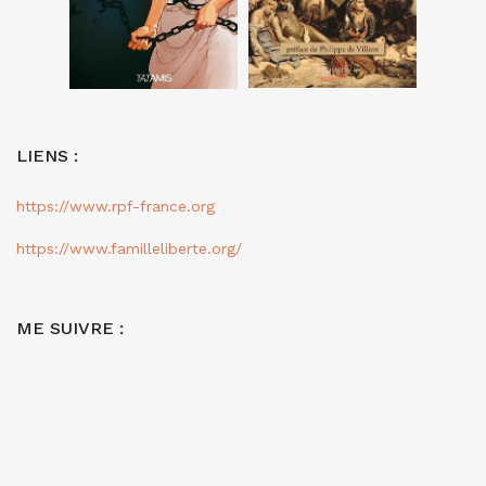
LIENS :
https://www.rpf-france.org
https://www.familleliberte.org/
ME SUIVRE :