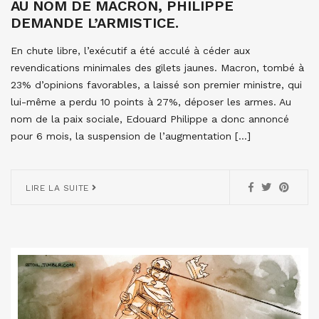
AU NOM DE MACRON, PHILIPPE
DEMANDE L’ARMISTICE.
En chute libre, l’exécutif a été acculé à céder aux
revendications minimales des gilets jaunes. Macron, tombé à
23% d’opinions favorables, a laissé son premier ministre, qui
lui-même a perdu 10 points à 27%, déposer les armes. Au
nom de la paix sociale, Edouard Philippe a donc annoncé
pour 6 mois, la suspension de l’augmentation […]
LIRE LA SUITE