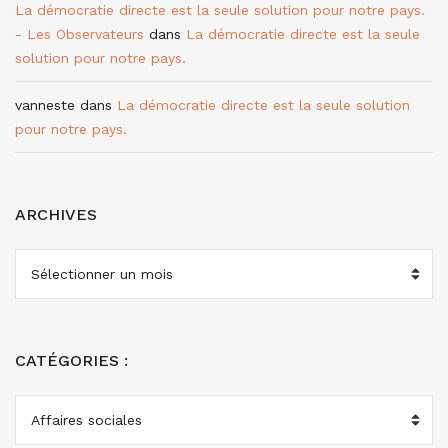
La démocratie directe est la seule solution pour notre pays.
- Les Observateurs
dans
La démocratie directe est la seule
solution pour notre pays.
vanneste
dans
La démocratie directe est la seule solution
pour notre pays.
ARCHIVES
ARCHIVES
CATÉGORIES :
CATÉGORIES
: