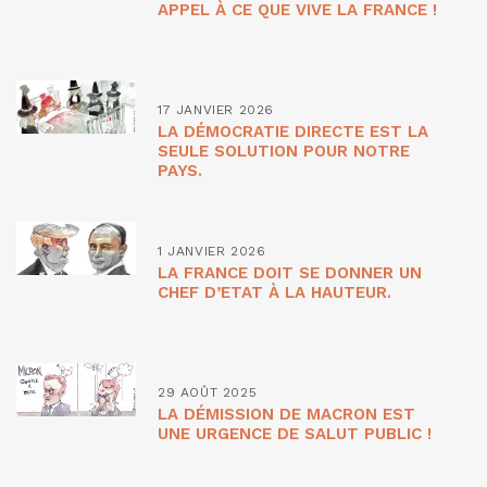
APPEL À CE QUE VIVE LA FRANCE !
17 JANVIER 2026
LA DÉMOCRATIE DIRECTE EST LA
SEULE SOLUTION POUR NOTRE
PAYS.
1 JANVIER 2026
LA FRANCE DOIT SE DONNER UN
CHEF D’ETAT À LA HAUTEUR.
29 AOÛT 2025
LA DÉMISSION DE MACRON EST
UNE URGENCE DE SALUT PUBLIC !