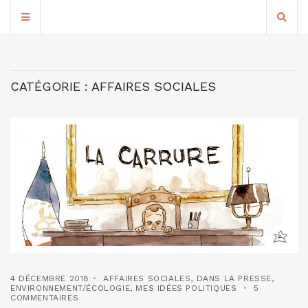
CATÉGORIE :
AFFAIRES SOCIALES
4 DÉCEMBRE 2018
AFFAIRES SOCIALES
,
DANS LA PRESSE
,
ENVIRONNEMENT/ÉCOLOGIE
,
MES IDÉES POLITIQUES
5
COMMENTAIRES