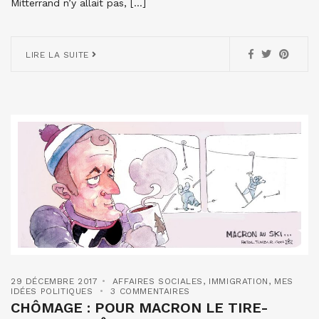
Mitterrand n’y allait pas, […]
LIRE LA SUITE
29 DÉCEMBRE 2017
AFFAIRES SOCIALES
,
IMMIGRATION
,
MES
IDÉES POLITIQUES
3 COMMENTAIRES
CHÔMAGE : POUR MACRON LE TIRE-