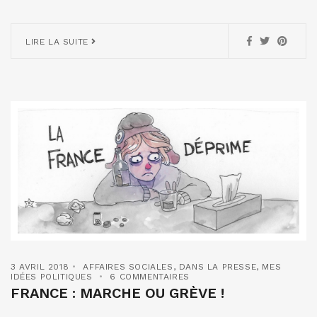
LIRE LA SUITE
3 AVRIL 2018
AFFAIRES SOCIALES
,
DANS LA PRESSE
,
MES
IDÉES POLITIQUES
6 COMMENTAIRES
FRANCE : MARCHE OU GRÈVE !