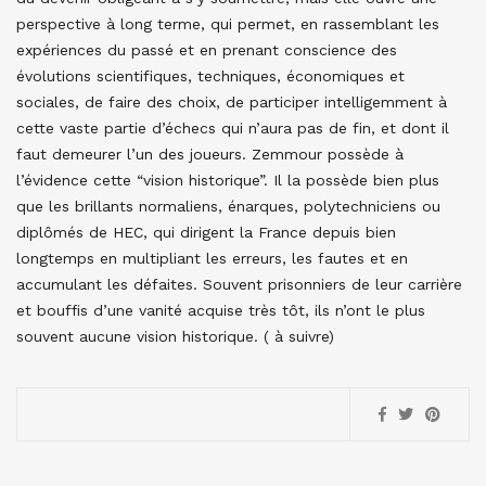
perspective à long terme, qui permet, en rassemblant les
expériences du passé et en prenant conscience des
évolutions scientifiques, techniques, économiques et
sociales, de faire des choix, de participer intelligemment à
cette vaste partie d’échecs qui n’aura pas de fin, et dont il
faut demeurer l’un des joueurs. Zemmour possède à
l’évidence cette “vision historique”. Il la possède bien plus
que les brillants normaliens, énarques, polytechniciens ou
diplômés de HEC, qui dirigent la France depuis bien
longtemps en multipliant les erreurs, les fautes et en
accumulant les défaites. Souvent prisonniers de leur carrière
et bouffis d’une vanité acquise très tôt, ils n’ont le plus
souvent aucune vision historique. ( à suivre)