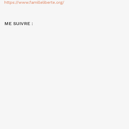
https://www.familleliberte.org/
ME SUIVRE :