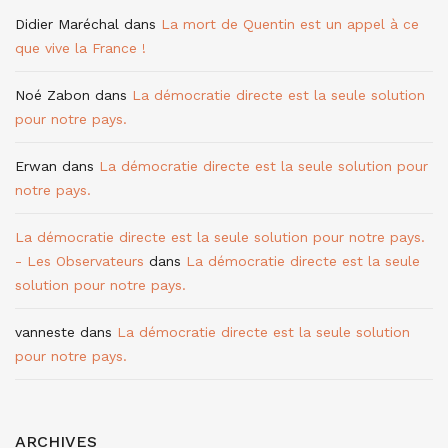
Didier Maréchal
dans
La mort de Quentin est un appel à ce
que vive la France !
Noé Zabon
dans
La démocratie directe est la seule solution
pour notre pays.
Erwan
dans
La démocratie directe est la seule solution pour
notre pays.
La démocratie directe est la seule solution pour notre pays.
- Les Observateurs
dans
La démocratie directe est la seule
solution pour notre pays.
vanneste
dans
La démocratie directe est la seule solution
pour notre pays.
ARCHIVES