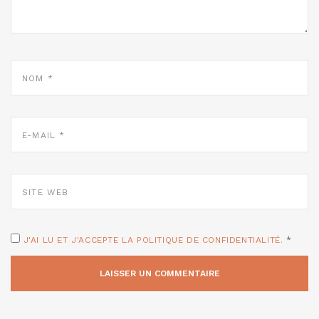
NOM
*
E-
MAIL
*
SITE
WEB
J'AI LU ET J'ACCEPTE LA POLITIQUE DE CONFIDENTIALITÉ.
*