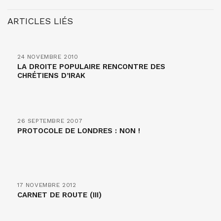
ARTICLES LIÉS
24 NOVEMBRE 2010
LA DROITE POPULAIRE RENCONTRE DES
CHRÉTIENS D’IRAK
26 SEPTEMBRE 2007
PROTOCOLE DE LONDRES : NON !
17 NOVEMBRE 2012
CARNET DE ROUTE (III)