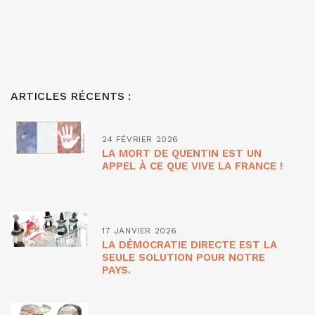
ARTICLES RÉCENTS :
24 FÉVRIER 2026
LA MORT DE QUENTIN EST UN
APPEL À CE QUE VIVE LA FRANCE !
17 JANVIER 2026
LA DÉMOCRATIE DIRECTE EST LA
SEULE SOLUTION POUR NOTRE
PAYS.