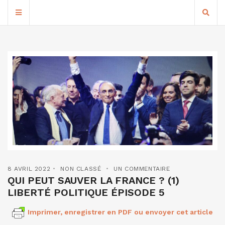
8 AVRIL 2022
NON CLASSÉ
UN COMMENTAIRE
QUI PEUT SAUVER LA FRANCE ? (1)
LIBERTÉ POLITIQUE ÉPISODE 5
Imprimer, enregistrer en PDF ou envoyer cet article