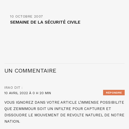
10 OCTOBRE 2007
SEMAINE DE LA SÉCURITÉ CIVILE
UN COMMENTAIRE
IRAO
DIT :
10 AVRIL 2022 À 0 H 20 MIN
RÉPONDRE
VOUS IGNOREZ DANS VOTRE ARTICLE L’IMMENSE POSSIBILITE
QUE ZEMMMOUR SOIT UN INFILTRE POUR CAPTURER ET
DISSOUDRE LE MOUVEMENT DE REVOLTE NATUREL DE NOTRE
NATION.