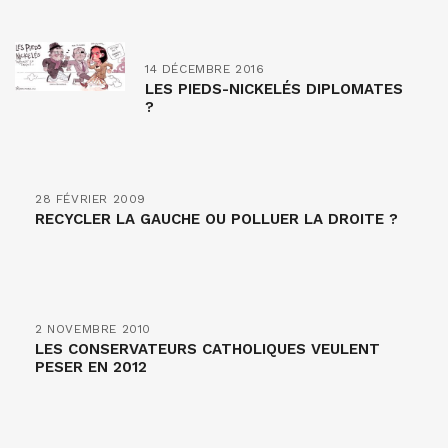
14 DÉCEMBRE 2016
LES PIEDS-NICKELÉS DIPLOMATES
?
28 FÉVRIER 2009
RECYCLER LA GAUCHE OU POLLUER LA DROITE ?
2 NOVEMBRE 2010
LES CONSERVATEURS CATHOLIQUES VEULENT
PESER EN 2012