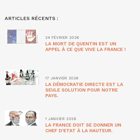
ARTICLES RÉCENTS :
24 FÉVRIER 2026
LA MORT DE QUENTIN EST UN
APPEL À CE QUE VIVE LA FRANCE !
17 JANVIER 2026
LA DÉMOCRATIE DIRECTE EST LA
SEULE SOLUTION POUR NOTRE
PAYS.
1 JANVIER 2026
LA FRANCE DOIT SE DONNER UN
CHEF D’ETAT À LA HAUTEUR.