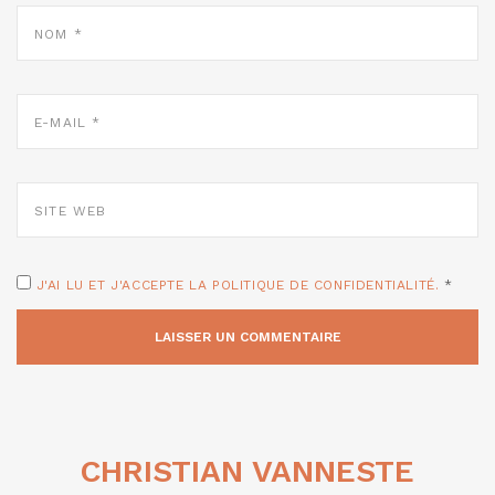
NOM
*
E-
MAIL
*
SITE
WEB
J'AI LU ET J'ACCEPTE LA POLITIQUE DE CONFIDENTIALITÉ.
*
CHRISTIAN VANNESTE