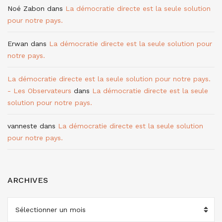
Noé Zabon
dans
La démocratie directe est la seule solution
pour notre pays.
Erwan
dans
La démocratie directe est la seule solution pour
notre pays.
La démocratie directe est la seule solution pour notre pays.
- Les Observateurs
dans
La démocratie directe est la seule
solution pour notre pays.
vanneste
dans
La démocratie directe est la seule solution
pour notre pays.
ARCHIVES
ARCHIVES