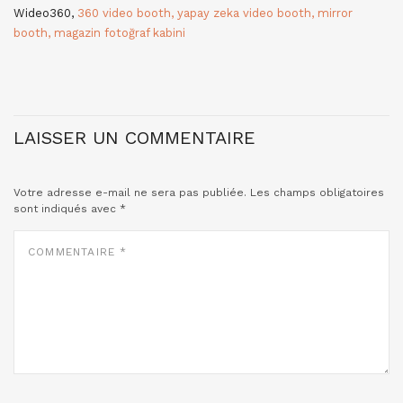
Wideo360,
360 video booth, yapay zeka video booth, mirror
booth, magazin fotoğraf kabini
LAISSER UN COMMENTAIRE
Votre adresse e-mail ne sera pas publiée.
Les champs obligatoires
sont indiqués avec
*
COMMENTAIRE
*