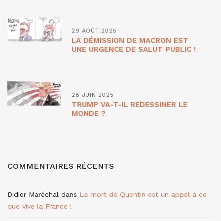
29 AOÛT 2025
LA DÉMISSION DE MACRON EST
UNE URGENCE DE SALUT PUBLIC !
28 JUIN 2025
TRUMP VA-T-IL REDESSINER LE
MONDE ?
COMMENTAIRES RÉCENTS
Didier Maréchal
dans
La mort de Quentin est un appel à ce
que vive la France !