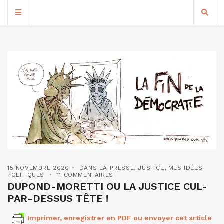
15 NOVEMBRE 2020
DANS LA PRESSE
,
JUSTICE
,
MES IDÉES
POLITIQUES
11 COMMENTAIRES
DUPOND-MORETTI OU LA JUSTICE CUL-
PAR-DESSUS TÊTE !
Imprimer, enregistrer en PDF ou envoyer cet article