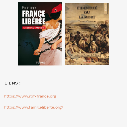
LIENS :
https://www.rpf-france.org
https://www.familleliberte.org/